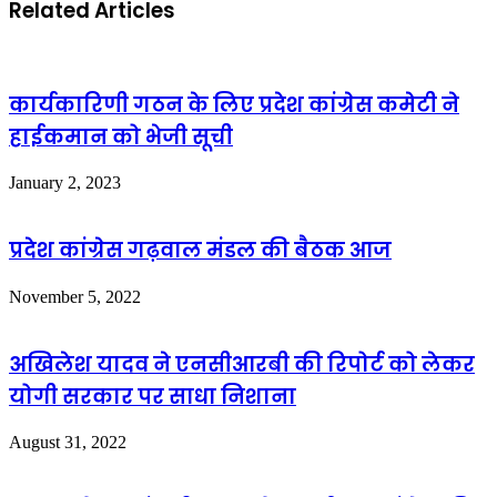
Related Articles
कार्यकारिणी गठन के लिए प्रदेश कांग्रेस कमेटी ने
हाईकमान को भेजी सूची
January 2, 2023
प्रदेश कांग्रेस गढ़वाल मंडल की बैठक आज
November 5, 2022
अखिलेश यादव ने एनसीआरबी की रिपोर्ट को लेकर
योगी सरकार पर साधा निशाना
August 31, 2022