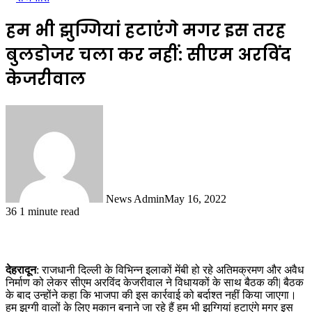
हम भी झुग्गियां हटाएंगे मगर इस तरह
बुलडोजर चला कर नहीं: सीएम अरविंद
केजरीवाल
News Admin
May 16, 2022
36
1 minute read
देहरादून
: राजधानी दिल्ली के विभिन्न इलाकों मेंबी हो रहे अतिमक्रमण और अवैध
निर्माण को लेकर सीएम अरविंद केजरीवाल ने विधायकों के साथ बैठक की| बैठक
के बाद उन्होंने कहा कि भाजपा की इस कार्रवाई को बर्दाश्त नहीं किया जाएगा।
हम झुग्गी वालों के लिए मकान बनाने जा रहे हैं हम भी झुग्गियां हटाएंगे मगर इस