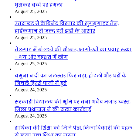
घुसकर बच्चे पर हमला
August 25, 2025
उत्तराखंड में कैबिनेट विस्तार की सुगबुगाहट तेज,
हाईकमान से जल्द हरी झंडी के आसार
August 25, 2025
तेलगाड में बोल्डरों की बौछार, भागीरथी का प्रवाह रुका
– भय और दहशत में लोग
August 25, 2025
यमुना नदी का जलस्तर फिर बढ़ा, होटलों और घरों के
निचले हिस्से पानी में डूबे
August 24, 2025
सरकारी विद्यालय की भूमि पर बना अवैध मजार ध्वस्त,
जिला प्रशासन ने की सख्त कार्रवाई
August 24, 2025
राधिका की शिक्षा को मिले पंख, जिलाधिकारी की पहल
से खुला उच्च शिक्षा का रास्ता