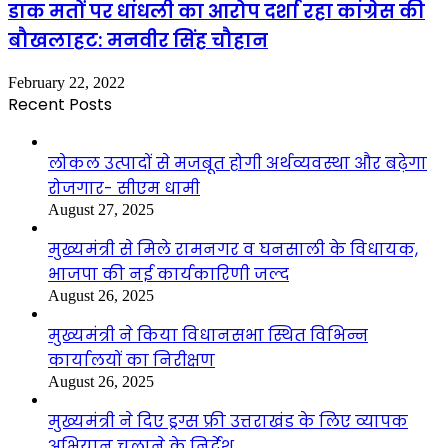
डाक मतों पर धांधली का आरोप दर्शा रहा कांग्रेस की
बौखलाहट: मनवीर सिंह चौहान
February 22, 2022
Recent Posts
लोकल उत्पादों से मजबूत होगी अर्थव्यवस्था और बढ़ेगा
रोजगार- सीएम धामी
August 27, 2025
मुख्यमंत्री से मिले रामनगर व घनसाली के विधायक,
भाजपा की नई कार्यकारिणी जल्द
August 26, 2025
मुख्यमंत्री ने किया विधानसभा स्थित विभिन्न
कार्यालयों का निरीक्षण
August 26, 2025
मुख्यमंत्री ने दिए ड्रग्स फ्री उत्तराखंड के लिए व्यापक
अभियान चलाने के निर्देश