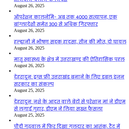
August 26, 2025
ऑपरेशन कालनेमि- अब तक 4000 सत्यापन, एक
बांग्लादेशी समेत 300 से अधिक गिरफ्तार
August 26, 2025
हल्द्वानी में भीषण सड़क हादसा, तीन की मौत, दो घायल
August 26, 2025
मातृ स्वास्थ्य के क्षेत्र में उत्तराखण्ड की ऐतिहासिक पहल
August 26, 2025
देहरादून: ड्रग्स फ्री उत्तराखंड बनाने के लिए डबल इंजन
सरकार का संकल्प
August 25, 2025
देहरादून: नशे के आदत वाले बेटों से परेशान मां ने डीएम
से लगाई गुहार, डीएम ने लिया सख्त फैसला
August 25, 2025
पौड़ी गढ़वाल में फिर दिखा गुलदार का आतंक, टैंट में