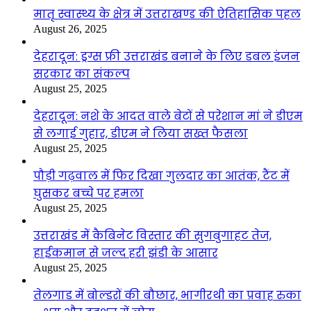
मातृ स्वास्थ्य के क्षेत्र में उत्तराखण्ड की ऐतिहासिक पहल
August 26, 2025
देहरादून: ड्रग्स फ्री उत्तराखंड बनाने के लिए डबल इंजन
सरकार का संकल्प
August 25, 2025
देहरादून: नशे के आदत वाले बेटों से परेशान मां ने डीएम
से लगाई गुहार, डीएम ने लिया सख्त फैसला
August 25, 2025
पौड़ी गढ़वाल में फिर दिखा गुलदार का आतंक, टैंट में
घुसकर बच्चे पर हमला
August 25, 2025
उत्तराखंड में कैबिनेट विस्तार की सुगबुगाहट तेज,
हाईकमान से जल्द हरी झंडी के आसार
August 25, 2025
तेलगाड में बोल्डरों की बौछार, भागीरथी का प्रवाह रुका