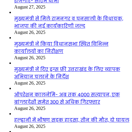
रोजगार- सीएम धामी
August 27, 2025
मुख्यमंत्री से मिले रामनगर व घनसाली के विधायक,
भाजपा की नई कार्यकारिणी जल्द
August 26, 2025
मुख्यमंत्री ने किया विधानसभा स्थित विभिन्न
कार्यालयों का निरीक्षण
August 26, 2025
मुख्यमंत्री ने दिए ड्रग्स फ्री उत्तराखंड के लिए व्यापक
अभियान चलाने के निर्देश
August 26, 2025
ऑपरेशन कालनेमि- अब तक 4000 सत्यापन, एक
बांग्लादेशी समेत 300 से अधिक गिरफ्तार
August 26, 2025
हल्द्वानी में भीषण सड़क हादसा, तीन की मौत, दो घायल
August 26, 2025