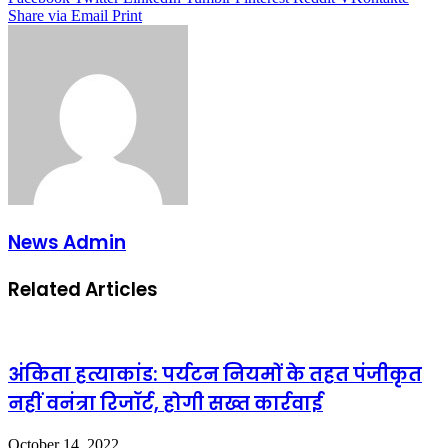
Share via Email
Print
News Admin
Related Articles
अंकिता हत्याकांड: पर्यटन नियमों के तहत पंजीकृत
नहीं वनंत्रा रिजॉर्ट, होगी सख्त कार्रवाई
October 14, 2022