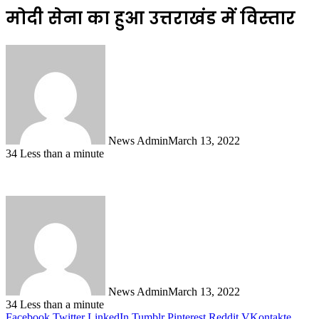
मोदी सेना का हुआ उत्तराखंड में विस्तार
News Admin
March 13, 2022
34
Less than a minute
News Admin
March 13, 2022
34
Less than a minute
Facebook
Twitter
LinkedIn
Tumblr
Pinterest
Reddit
VKontakte