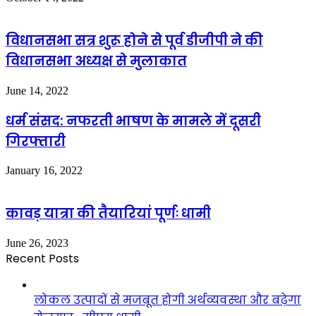
विधानसभा सत्र शुरू होने से पूर्व डीजीपी ने की
विधानसभा अध्यक्ष से मुलाकात
June 14, 2022
धर्म संसद: नफरती भाषण के मामले में दूसरी
गिरफ्तारी
January 16, 2022
कावड़ यात्रा की तैयारियां पूर्णः धामी
June 26, 2023
Recent Posts
लोकल उत्पादों से मजबूत होगी अर्थव्यवस्था और बढ़ेगा