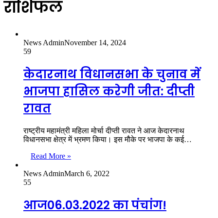
राशिफल
News Admin
November 14, 2024
59
केदारनाथ विधानसभा के चुनाव में
भाजपा हासिल करेगी जीत: दीप्ती
रावत
राष्ट्रीय महामंत्री महिला मोर्चा दीप्ती रावत ने आज केदारनाथ
विधानसभा क्षेत्र में भ्रमण किया। इस मौके पर भाजपा के कई…
Read More »
News Admin
March 6, 2022
55
आज06.03.2022 का पंचांग!