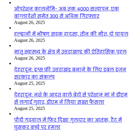
ऑपरेशन कालनेमि- अब तक 4000 सत्यापन, एक
बांग्लादेशी समेत 300 से अधिक गिरफ्तार
August 26, 2025
हल्द्वानी में भीषण सड़क हादसा, तीन की मौत, दो घायल
August 26, 2025
मातृ स्वास्थ्य के क्षेत्र में उत्तराखण्ड की ऐतिहासिक पहल
August 26, 2025
देहरादून: ड्रग्स फ्री उत्तराखंड बनाने के लिए डबल इंजन
सरकार का संकल्प
August 25, 2025
देहरादून: नशे के आदत वाले बेटों से परेशान मां ने डीएम
से लगाई गुहार, डीएम ने लिया सख्त फैसला
August 25, 2025
पौड़ी गढ़वाल में फिर दिखा गुलदार का आतंक, टैंट में
घुसकर बच्चे पर हमला