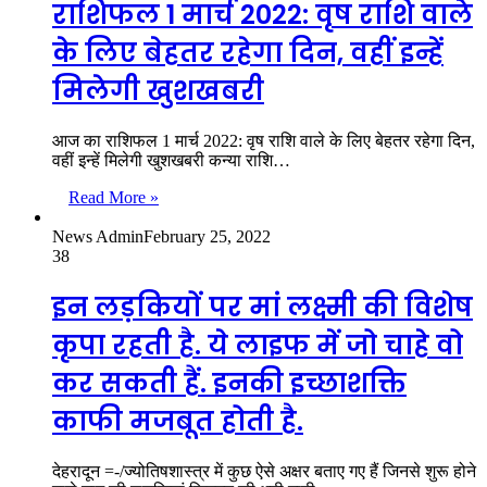
राशिफल 1 मार्च 2022: वृष राशि वाले
के लिए बेहतर रहेगा दिन, वहीं इन्हें
मिलेगी खुशखबरी
आज का राशिफल 1 मार्च 2022: वृष राशि वाले के लिए बेहतर रहेगा दिन,
वहीं इन्हें मिलेगी खुशखबरी कन्या राशि…
Read More »
News Admin
February 25, 2022
38
इन लड़कियों पर मां लक्ष्मी की विशेष
कृपा रहती है. ये लाइफ में जो चाहे वो
कर सकती हैं. इनकी इच्छाशक्ति
काफी मजबूत होती है.
देहरादून =-/ज्योतिषशास्त्र में कुछ ऐसे अक्षर बताए गए हैं जिनसे शुरू होने