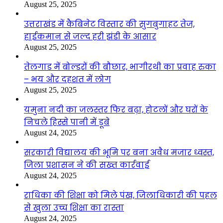
August 25, 2025
उत्तराखंड में कैबिनेट विस्तार की सुगबुगाहट तेज,
हाईकमान से जल्द हरी झंडी के आसार
August 25, 2025
तेलगाड में बोल्डरों की बौछार, भागीरथी का प्रवाह रुका
– भय और दहशत में लोग
August 25, 2025
यमुना नदी का जलस्तर फिर बढ़ा, होटलों और घरों के
निचले हिस्से पानी में डूबे
August 24, 2025
सरकारी विद्यालय की भूमि पर बना अवैध मजार ध्वस्त,
जिला प्रशासन ने की सख्त कार्रवाई
August 24, 2025
राधिका की शिक्षा को मिले पंख, जिलाधिकारी की पहल
से खुला उच्च शिक्षा का रास्ता
August 24, 2025