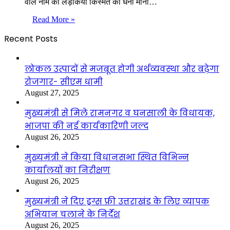
वाले नाम की लड़कियां किस्मत की धनी मानी…
Read More »
Recent Posts
लोकल उत्पादों से मजबूत होगी अर्थव्यवस्था और बढ़ेगा
रोजगार- सीएम धामी
August 27, 2025
मुख्यमंत्री से मिले रामनगर व घनसाली के विधायक,
भाजपा की नई कार्यकारिणी जल्द
August 26, 2025
मुख्यमंत्री ने किया विधानसभा स्थित विभिन्न
कार्यालयों का निरीक्षण
August 26, 2025
मुख्यमंत्री ने दिए ड्रग्स फ्री उत्तराखंड के लिए व्यापक
अभियान चलाने के निर्देश
August 26, 2025