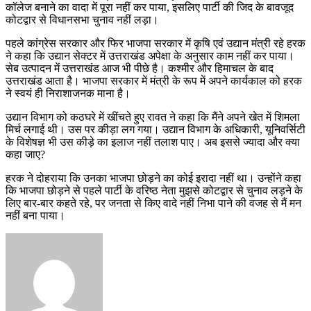
कॉलेज बनाने का वादा में पूरा नहीं कर पाया, इसलिए पार्टी की जिद के बावजूद
कोटद्वार से विधानसभा चुनाव नहीं लड़ा।
पहले कांग्रेस सरकार और फिर भाजपा सरकार में कृषि एवं उद्यान मंत्री रहे हरक
ने कहा कि उद्यान सेक्टर में उत्तराखंड अपेक्षा के अनुसार काम नहीं कर पाया।
सेब उत्पादन में उत्तराखंड आज भी पीछे है। कश्मीर और हिमाचल के बाद
उत्तराखंड आता है। भाजपा सरकार में मंत्री के रूप में अपने कार्यकाल को हरक
ने स्वयं ही निराशाजनक माना है।
उद्यान विभाग को कठघरे में खींचते हुए रावत ने कहा कि मैंने अपने खेत में शिमला
मिर्च लगाई थी। उस पर कीड़ा लग गया। उद्यान विभाग के अधिकारी, यूनिवर्सिटी
के विशेषज्ञ भी उस कीड़े का इलाज नहीं तलाश पाए। अब इससे ज्यादा और क्या
कहा जाए?
हरक ने दोहराया कि उनका भाजपा छोड़ने का कोई इरादा नहीं था। उन्होंने कहा
कि भाजपा छोड़ने से पहले पार्टी के वरिष्ठ नेता मुझसे कोटद्वार से चुनाव लड़ने के
लिए बार-बार कहते रहे, पर जनता से किए वादे नहीं निभा पाने की वजह से मैं मन
नहीं बना पाया।