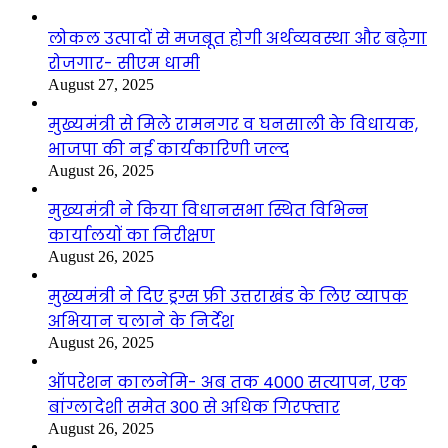
लोकल उत्पादों से मजबूत होगी अर्थव्यवस्था और बढ़ेगा
रोजगार- सीएम धामी
August 27, 2025
मुख्यमंत्री से मिले रामनगर व घनसाली के विधायक,
भाजपा की नई कार्यकारिणी जल्द
August 26, 2025
मुख्यमंत्री ने किया विधानसभा स्थित विभिन्न
कार्यालयों का निरीक्षण
August 26, 2025
मुख्यमंत्री ने दिए ड्रग्स फ्री उत्तराखंड के लिए व्यापक
अभियान चलाने के निर्देश
August 26, 2025
ऑपरेशन कालनेमि- अब तक 4000 सत्यापन, एक
बांग्लादेशी समेत 300 से अधिक गिरफ्तार
August 26, 2025