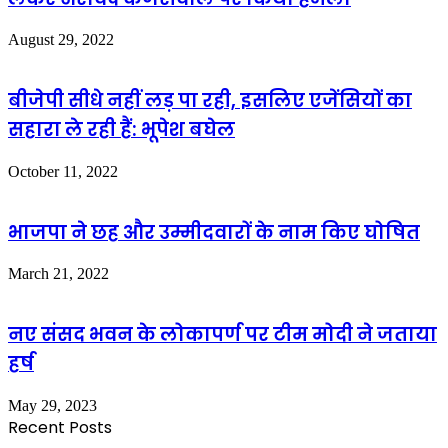
August 29, 2022
बीजेपी सीधे नहीं लड़ पा रही, इसलिए एजेंसियों का
सहारा ले रही हैं: भूपेश बघेल
October 11, 2022
भाजपा ने छह और उम्मीदवारों के नाम किए घोषित
March 21, 2022
नए संसद भवन के लोकापर्ण पर टीम मोदी ने जताया
हर्ष
May 29, 2023
Recent Posts