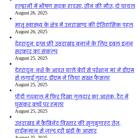
हल्द्वानी में भीषण सड़क हादसा, तीन की मौत, दो घायल
August 26, 2025
मातृ स्वास्थ्य के क्षेत्र में उत्तराखण्ड की ऐतिहासिक पहल
August 26, 2025
देहरादून: ड्रग्स फ्री उत्तराखंड बनाने के लिए डबल इंजन
सरकार का संकल्प
August 25, 2025
देहरादून: नशे के आदत वाले बेटों से परेशान मां ने डीएम
से लगाई गुहार, डीएम ने लिया सख्त फैसला
August 25, 2025
पौड़ी गढ़वाल में फिर दिखा गुलदार का आतंक, टैंट में
घुसकर बच्चे पर हमला
August 25, 2025
उत्तराखंड में कैबिनेट विस्तार की सुगबुगाहट तेज,
हाईकमान से जल्द हरी झंडी के आसार
August 25, 2025