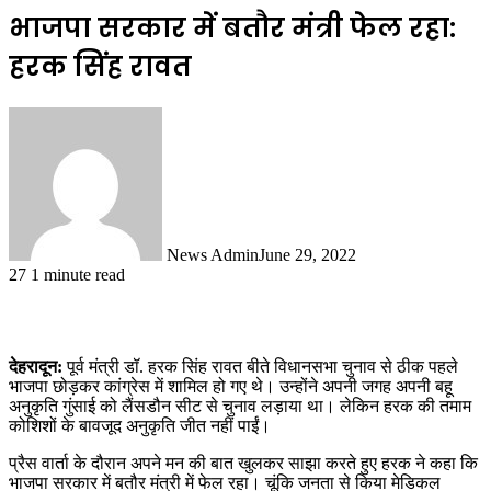
भाजपा सरकार में बतौर मंत्री फेल रहा:
हरक सिंह रावत
News Admin
June 29, 2022
27
1 minute read
देहरादून:
पूर्व मंत्री डॉ. हरक सिंह रावत बीते विधानसभा चुनाव से ठीक पहले
भाजपा छोड़कर कांग्रेस में शामिल हो गए थे। उन्होंने अपनी जगह अपनी बहू
अनुकृति गुंसाई को लैंसडौन सीट से चुनाव लड़ाया था। लेकिन हरक की तमाम
कोशिशों के बावजूद अनुकृति जीत नहीं पाईं।
प्रैस वार्ता के दौरान अपने मन की बात खुलकर साझा करते हुए हरक ने कहा कि
भाजपा सरकार में बतौर मंत्री में फेल रहा। चूंकि जनता से किया मेडिकल