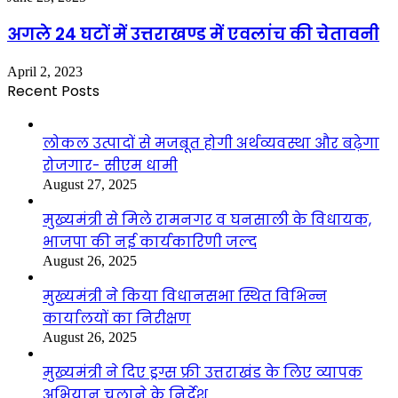
अगले 24 घटों में उत्तराखण्ड में एवलांच की चेतावनी
April 2, 2023
Recent Posts
लोकल उत्पादों से मजबूत होगी अर्थव्यवस्था और बढ़ेगा
रोजगार- सीएम धामी
August 27, 2025
मुख्यमंत्री से मिले रामनगर व घनसाली के विधायक,
भाजपा की नई कार्यकारिणी जल्द
August 26, 2025
मुख्यमंत्री ने किया विधानसभा स्थित विभिन्न
कार्यालयों का निरीक्षण
August 26, 2025
मुख्यमंत्री ने दिए ड्रग्स फ्री उत्तराखंड के लिए व्यापक
अभियान चलाने के निर्देश