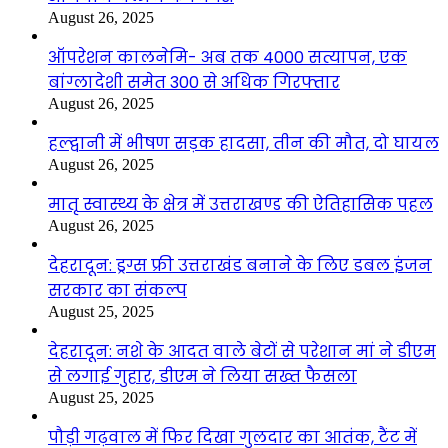
August 26, 2025
ऑपरेशन कालनेमि- अब तक 4000 सत्यापन, एक
बांग्लादेशी समेत 300 से अधिक गिरफ्तार
August 26, 2025
हल्द्वानी में भीषण सड़क हादसा, तीन की मौत, दो घायल
August 26, 2025
मातृ स्वास्थ्य के क्षेत्र में उत्तराखण्ड की ऐतिहासिक पहल
August 26, 2025
देहरादून: ड्रग्स फ्री उत्तराखंड बनाने के लिए डबल इंजन
सरकार का संकल्प
August 25, 2025
देहरादून: नशे के आदत वाले बेटों से परेशान मां ने डीएम
से लगाई गुहार, डीएम ने लिया सख्त फैसला
August 25, 2025
पौड़ी गढ़वाल में फिर दिखा गुलदार का आतंक, टैंट में