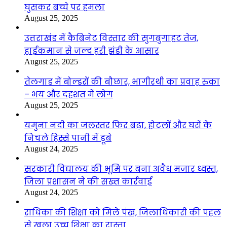
घुसकर बच्चे पर हमला
August 25, 2025
उत्तराखंड में कैबिनेट विस्तार की सुगबुगाहट तेज,
हाईकमान से जल्द हरी झंडी के आसार
August 25, 2025
तेलगाड में बोल्डरों की बौछार, भागीरथी का प्रवाह रुका
– भय और दहशत में लोग
August 25, 2025
यमुना नदी का जलस्तर फिर बढ़ा, होटलों और घरों के
निचले हिस्से पानी में डूबे
August 24, 2025
सरकारी विद्यालय की भूमि पर बना अवैध मजार ध्वस्त,
जिला प्रशासन ने की सख्त कार्रवाई
August 24, 2025
राधिका की शिक्षा को मिले पंख, जिलाधिकारी की पहल
से खुला उच्च शिक्षा का रास्ता