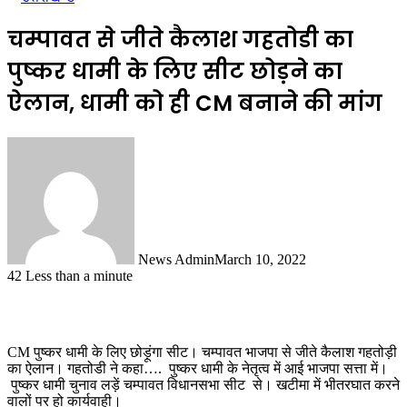
चम्पावत से जीते कैलाश गहतोडी का
पुष्कर धामी के लिए सीट छोड़ने का
ऐलान, धामी को ही CM बनाने की मांग
News Admin
March 10, 2022
42
Less than a minute
CM पुष्कर धामी के लिए छोड़ूंगा सीट। चम्पावत भाजपा से जीते कैलाश गहतोड़ी
का ऐलान। गहतोडी ने कहा…. पुष्कर धामी के नेतृत्व में आई भाजपा सत्ता में।
पुष्कर धामी चुनाव लड़ें चम्पावत विधानसभा सीट से। खटीमा में भीतरघात करने
वालों पर हो कार्यवाही।