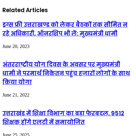
Related Articles
ड्रग्स फ्री उत्तराखण्ड को लेकर बैठकों तक सीमित न
रहे अधिकारी, ऑनरशिप भी लें: मुख्यमंत्री धामी
June 20, 2023
अंतरराष्ट्रीय योग दिवस के अवसर पर मुख्यमंत्री
धामी ने परमार्थ निकेतन पहुंच हजारों लोगों के साथ
किया योगा
June 21, 2022
उत्तराखंड में शिक्षा विभाग का बड़ा फेरबदल, 9512
शिक्षक होंगे एलटी में समायोजित
June 25, 2025