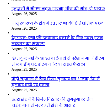
हल्द्वानी में भीषण सड़क हादसा, तीन की मौत, दो घायल
August 26, 2025
मातृ स्वास्थ्य के क्षेत्र में उत्तराखण्ड की ऐतिहासिक पहल
August 26, 2025
देहरादून: ड्रग्स फ्री उत्तराखंड बनाने के लिए डबल इंजन
सरकार का संकल्प
August 25, 2025
देहरादून: नशे के आदत वाले बेटों से परेशान मां ने डीएम
से लगाई गुहार, डीएम ने लिया सख्त फैसला
August 25, 2025
पौड़ी गढ़वाल में फिर दिखा गुलदार का आतंक, टैंट में
घुसकर बच्चे पर हमला
August 25, 2025
उत्तराखंड में कैबिनेट विस्तार की सुगबुगाहट तेज,
हाईकमान से जल्द हरी झंडी के आसार