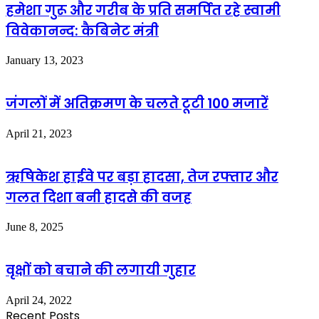
हमेशा गुरू और गरीब के प्रति समर्पित रहे स्वामी
विवेकानन्द: कैबिनेट मंत्री
January 13, 2023
जंगलों में अतिक्रमण के चलते टूटी 100 मजारें
April 21, 2023
ऋषिकेश हाईवे पर बड़ा हादसा, तेज रफ्तार और
गलत दिशा बनी हादसे की वजह
June 8, 2025
वृक्षों को बचाने की लगायी गुहार
April 24, 2022
Recent Posts