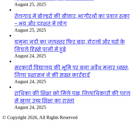
August 25, 2025
तेलगाड में बोल्डरों की बौछार, भागीरथी का प्रवाह रुका
– भय और दहशत में लोग
August 25, 2025
यमुना नदी का जलस्तर फिर बढ़ा, होटलों और घरों के
निचले हिस्से पानी में डूबे
August 24, 2025
सरकारी विद्यालय की भूमि पर बना अवैध मजार ध्वस्त,
जिला प्रशासन ने की सख्त कार्रवाई
August 24, 2025
राधिका की शिक्षा को मिले पंख, जिलाधिकारी की पहल
से खुला उच्च शिक्षा का रास्ता
August 24, 2025
© Copyright 2026, All Rights Reserved
Facebook
Twitter
WhatsApp
Telegram
Back
to