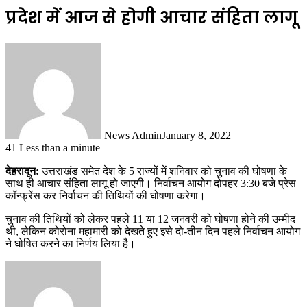
प्रदेश में आज से होगी आचार संहिता लागू
News Admin
January 8, 2022
41
Less than a minute
देहरादून:
उत्तराखंड समेत देश के 5 राज्यों में शनिवार को चुनाव की घोषणा के
साथ ही आचार संहिता लागू हो जाएगी। निर्वाचन आयोग दोपहर 3:30 बजे प्रेस
कॉन्फ्रेंस कर निर्वाचन की तिथियों की घोषणा करेगा।
चुनाव की तिथियों को लेकर पहले 11 या 12 जनवरी को घोषणा होने की उम्मीद
थी, लेकिन कोरोना महामारी को देखते हुए इसे दो-तीन दिन पहले निर्वाचन आयोग
ने घोषित करने का निर्णय लिया है।