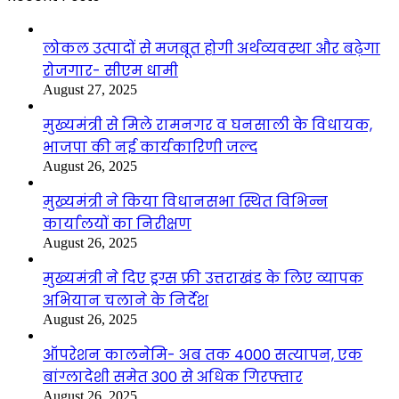
लोकल उत्पादों से मजबूत होगी अर्थव्यवस्था और बढ़ेगा
रोजगार- सीएम धामी
August 27, 2025
मुख्यमंत्री से मिले रामनगर व घनसाली के विधायक,
भाजपा की नई कार्यकारिणी जल्द
August 26, 2025
मुख्यमंत्री ने किया विधानसभा स्थित विभिन्न
कार्यालयों का निरीक्षण
August 26, 2025
मुख्यमंत्री ने दिए ड्रग्स फ्री उत्तराखंड के लिए व्यापक
अभियान चलाने के निर्देश
August 26, 2025
ऑपरेशन कालनेमि- अब तक 4000 सत्यापन, एक
बांग्लादेशी समेत 300 से अधिक गिरफ्तार
August 26, 2025