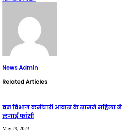
via
Email
News Admin
Related Articles
वन विभाग कर्मचारी आवास के सामने महिला ने
लगाई फांसी
May 29, 2023