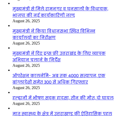
मुख्यमंत्री से मिले रामनगर व घनसाली के विधायक,
भाजपा की नई कार्यकारिणी जल्द
August 26, 2025
मुख्यमंत्री ने किया विधानसभा स्थित विभिन्न
कार्यालयों का निरीक्षण
August 26, 2025
मुख्यमंत्री ने दिए ड्रग्स फ्री उत्तराखंड के लिए व्यापक
अभियान चलाने के निर्देश
August 26, 2025
ऑपरेशन कालनेमि- अब तक 4000 सत्यापन, एक
बांग्लादेशी समेत 300 से अधिक गिरफ्तार
August 26, 2025
हल्द्वानी में भीषण सड़क हादसा, तीन की मौत, दो घायल
August 26, 2025
मातृ स्वास्थ्य के क्षेत्र में उत्तराखण्ड की ऐतिहासिक पहल