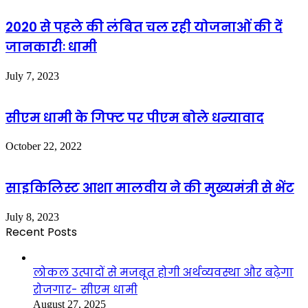
2020 से पहले की लंबित चल रही योजनाओं की दें
जानकारीः धामी
July 7, 2023
सीएम धामी के गिफ्ट पर पीएम बोले धन्यावाद
October 22, 2022
साइकिलिस्ट आशा मालवीय ने की मुख्यमंत्री से भेंट
July 8, 2023
Recent Posts
लोकल उत्पादों से मजबूत होगी अर्थव्यवस्था और बढ़ेगा
रोजगार- सीएम धामी
August 27, 2025