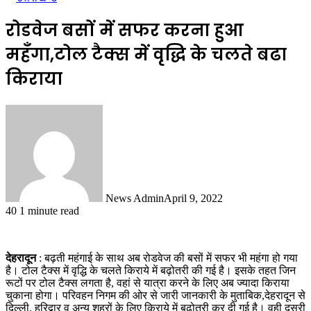
रोडवेज बसों में सफर करना हुआ
महँगा,टोल टैक्स में वृद्धि के चलते बढा
किराया
News Admin
April 9, 2022
40
1 minute read
देहरादून
: बढ़ती महंगाई के साथ अब रोडवेज की बसों में सफर भी महंगा हो गया
है। टोल टैक्स में वृद्धि के चलते किराये में बढ़ोतरी की गई है। इसके तहत जिन
रूटों पर टोल टैक्स लगता है, वहां से यात्रा करने के लिए अब ज्यादा किराया
चुकाना होगा। परिवहन निगम की ओर से जारी जानकारी के मुताबिक,देहरादून से
दिल्ली, हरिद्वार व अन्य शहरों के लिए किराये में बढ़ोतरी कर दी गई है। वही दूसरी