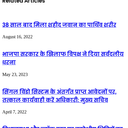
Related Articles
38 साल बाद मिला शहीद जवान का पार्थिव शरीर
August 16, 2022
भाजपा सरकार के खिलाफ विपक्ष ने दिया सर्वदलीय
धरना
May 23, 2023
सिंगल विंडो सिस्टम के अंतर्गत प्राप्त आवेदनों पर,
तत्काल कार्यवाही करें अधिकारी: मुख्य सचिव
April 7, 2022