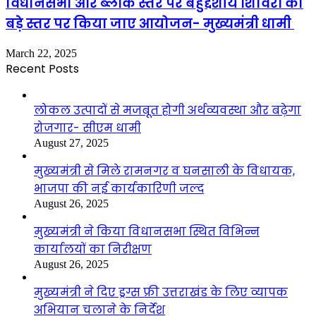
विधानसभा और ब्लॉक स्तर पर बहुद्देशीय शिविरों का
बड़े स्तर पर किया जाए आयोजन- मुख्यमंत्री धामी
March 22, 2025
Recent Posts
लोकल उत्पादों से मजबूत होगी अर्थव्यवस्था और बढ़ेगा
रोजगार- सीएम धामी
August 27, 2025
मुख्यमंत्री से मिले रामनगर व घनसाली के विधायक,
भाजपा की नई कार्यकारिणी जल्द
August 26, 2025
मुख्यमंत्री ने किया विधानसभा स्थित विभिन्न
कार्यालयों का निरीक्षण
August 26, 2025
मुख्यमंत्री ने दिए ड्रग्स फ्री उत्तराखंड के लिए व्यापक
अभियान चलाने के निर्देश