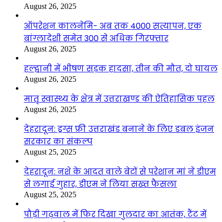
August 26, 2025
ऑपरेशन कालनेमि- अब तक 4000 सत्यापन, एक
बांग्लादेशी समेत 300 से अधिक गिरफ्तार
August 26, 2025
हल्द्वानी में भीषण सड़क हादसा, तीन की मौत, दो घायल
August 26, 2025
मातृ स्वास्थ्य के क्षेत्र में उत्तराखण्ड की ऐतिहासिक पहल
August 26, 2025
देहरादून: ड्रग्स फ्री उत्तराखंड बनाने के लिए डबल इंजन
सरकार का संकल्प
August 25, 2025
देहरादून: नशे के आदत वाले बेटों से परेशान मां ने डीएम
से लगाई गुहार, डीएम ने लिया सख्त फैसला
August 25, 2025
पौड़ी गढ़वाल में फिर दिखा गुलदार का आतंक, टैंट में