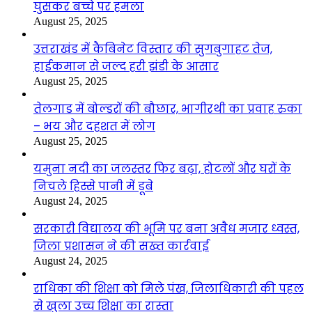
घुसकर बच्चे पर हमला
August 25, 2025
उत्तराखंड में कैबिनेट विस्तार की सुगबुगाहट तेज,
हाईकमान से जल्द हरी झंडी के आसार
August 25, 2025
तेलगाड में बोल्डरों की बौछार, भागीरथी का प्रवाह रुका
– भय और दहशत में लोग
August 25, 2025
यमुना नदी का जलस्तर फिर बढ़ा, होटलों और घरों के
निचले हिस्से पानी में डूबे
August 24, 2025
सरकारी विद्यालय की भूमि पर बना अवैध मजार ध्वस्त,
जिला प्रशासन ने की सख्त कार्रवाई
August 24, 2025
राधिका की शिक्षा को मिले पंख, जिलाधिकारी की पहल
से खुला उच्च शिक्षा का रास्ता