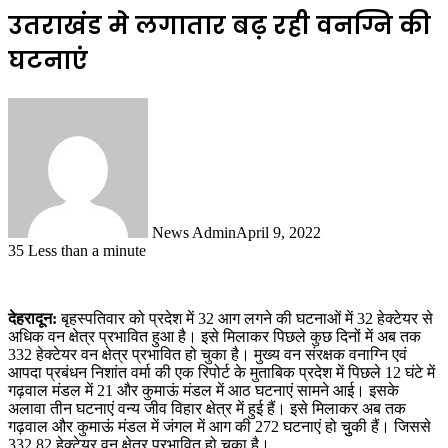
उतराखंड मे लगातार बढ़ रही वनग्नि की
घटनाएं
News Admin
April 9, 2022
35
Less than a minute
देहरादून:
बृहस्पतिवार को प्रदेश में 32 आग लगने की घटनाओं में 32 हेक्टेयर से
अधिक वन क्षेत्र प्रभावित हुआ है। इसे मिलाकर पिछले कुछ दिनों में अब तक
332 हेक्टेयर वन क्षेत्र प्रभावित हो चुका है। मुख्य वन संरक्षक वनाग्नि एवं
आपदा प्रबंधन निशांत वर्मा की एक रिपोर्ट के मुताबिक प्रदेश में पिछले 12 घंटे में
गढ़वाल मंडल में 21 और कुमाऊं मंडल में आठ घटनाएं सामने आई। इसके
अलावा तीन घटनाएं वन्य जीव विहार क्षेत्र में हुई हैं। इसे मिलाकर अब तक
गढ़वाल और कुमाऊं मंडल में जंगल में आग की 272 घटनाएं हो चुुकी हैं। जिससे
332.82 हेक्टेयर वन क्षेत्र प्रभावित हो चुका है।