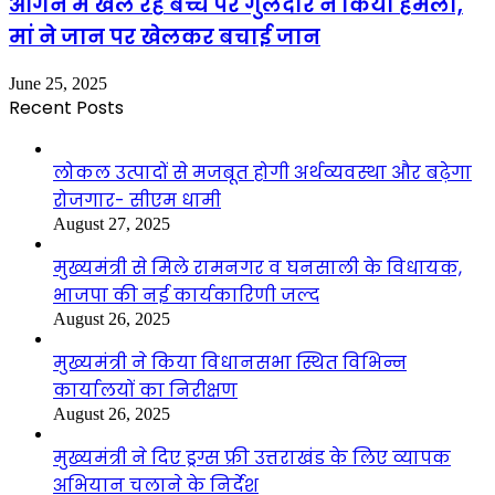
आंगन में खेल रहे बच्चे पर गुलदार ने किया हमला,
मां ने जान पर खेलकर बचाई जान
June 25, 2025
Recent Posts
लोकल उत्पादों से मजबूत होगी अर्थव्यवस्था और बढ़ेगा
रोजगार- सीएम धामी
August 27, 2025
मुख्यमंत्री से मिले रामनगर व घनसाली के विधायक,
भाजपा की नई कार्यकारिणी जल्द
August 26, 2025
मुख्यमंत्री ने किया विधानसभा स्थित विभिन्न
कार्यालयों का निरीक्षण
August 26, 2025
मुख्यमंत्री ने दिए ड्रग्स फ्री उत्तराखंड के लिए व्यापक
अभियान चलाने के निर्देश