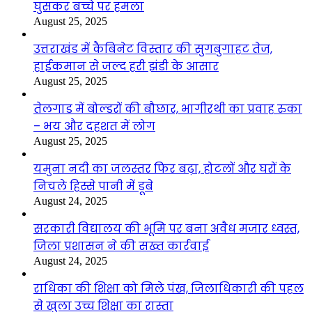
घुसकर बच्चे पर हमला
August 25, 2025
उत्तराखंड में कैबिनेट विस्तार की सुगबुगाहट तेज,
हाईकमान से जल्द हरी झंडी के आसार
August 25, 2025
तेलगाड में बोल्डरों की बौछार, भागीरथी का प्रवाह रुका
– भय और दहशत में लोग
August 25, 2025
यमुना नदी का जलस्तर फिर बढ़ा, होटलों और घरों के
निचले हिस्से पानी में डूबे
August 24, 2025
सरकारी विद्यालय की भूमि पर बना अवैध मजार ध्वस्त,
जिला प्रशासन ने की सख्त कार्रवाई
August 24, 2025
राधिका की शिक्षा को मिले पंख, जिलाधिकारी की पहल
से खुला उच्च शिक्षा का रास्ता