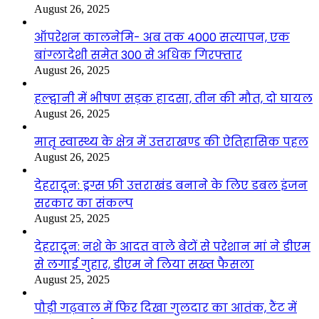
August 26, 2025
ऑपरेशन कालनेमि- अब तक 4000 सत्यापन, एक
बांग्लादेशी समेत 300 से अधिक गिरफ्तार
August 26, 2025
हल्द्वानी में भीषण सड़क हादसा, तीन की मौत, दो घायल
August 26, 2025
मातृ स्वास्थ्य के क्षेत्र में उत्तराखण्ड की ऐतिहासिक पहल
August 26, 2025
देहरादून: ड्रग्स फ्री उत्तराखंड बनाने के लिए डबल इंजन
सरकार का संकल्प
August 25, 2025
देहरादून: नशे के आदत वाले बेटों से परेशान मां ने डीएम
से लगाई गुहार, डीएम ने लिया सख्त फैसला
August 25, 2025
पौड़ी गढ़वाल में फिर दिखा गुलदार का आतंक, टैंट में