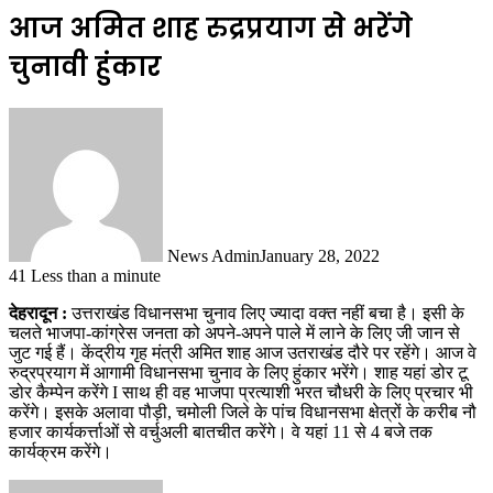
आज अमित शाह रुद्रप्रयाग से भरेंगे
चुनावी हुंकार
News Admin
January 28, 2022
41
Less than a minute
देहरादून
:
उत्तराखंड विधानसभा चुनाव लिए ज्यादा वक्त नहीं बचा है। इसी के
चलते भाजपा-कांग्रेस जनता को अपने-अपने पाले में लाने के लिए जी जान से
जुट गई हैं। केंद्रीय गृह मंत्री अमित शाह आज उतराखंड दौरे पर रहेंगे। आज वे
रुद्रप्रयाग में आगामी विधानसभा चुनाव के लिए हुंकार भरेंगे। शाह यहां डोर टू
डोर कैम्पेन करेंगे I साथ ही वह भाजपा प्रत्याशी भरत चौधरी के लिए प्रचार भी
करेंगे। इसके अलावा पौड़ी, चमोली जिले के पांच विधानसभा क्षेत्रों के करीब नौ
हजार कार्यकर्त्ताओं से वर्चुअली बातचीत करेंगे। वे यहां 11 से 4 बजे तक
कार्यक्रम करेंगे।