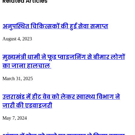
Related Articles
अनुपस्थित चिकित्सकों की हुई सेवा समाप्त
August 4, 2023
मुख्यमंत्री धामी ने फूड प्वाइजनिंग से बीमार लोगों
का जाना हालचाल
March 31, 2025
उत्तराखंड में हीट वेव को लेकर स्वास्थ्य विभाग ने
जारी की एडवाइजरी
May 7, 2024