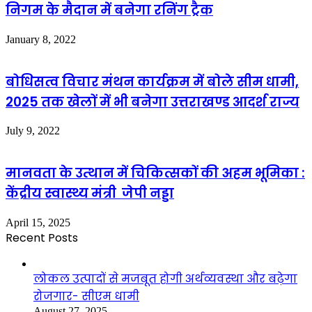
निगम के मैदान में बनेगा रनिंग ट्रैक
January 8, 2022
बोधिसत्व विचार मंथन कार्यक्रम में बोले सीम धामी,
2025 तक खेलों में भी बनेगा उत्तराखण्ड आदर्श राज्य
July 9, 2022
मानवता के उत्थान में चिकित्सकों की अहम भूमिका :
केंद्रीय स्वास्थ्य मंत्री जेपी नड्डा
April 15, 2025
Recent Posts
लोकल उत्पादों से मजबूत होगी अर्थव्यवस्था और बढ़ेगा
रोजगार- सीएम धामी
August 27, 2025