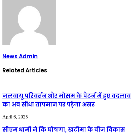
News Admin
Related Articles
जलवायु परिवर्तन और मौसम के पैटर्न में हुए बदलाव
का अब सीधा तापमान पर पड़ेगा असर
April 6, 2025
सीएम धामी ने कि घोषणा, खटीमा के बीज विकास