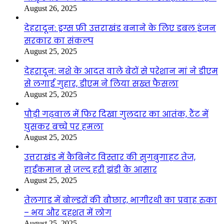
August 26, 2025
देहरादून: ड्रग्स फ्री उत्तराखंड बनाने के लिए डबल इंजन
सरकार का संकल्प
August 25, 2025
देहरादून: नशे के आदत वाले बेटों से परेशान मां ने डीएम
से लगाई गुहार, डीएम ने लिया सख्त फैसला
August 25, 2025
पौड़ी गढ़वाल में फिर दिखा गुलदार का आतंक, टैंट में
घुसकर बच्चे पर हमला
August 25, 2025
उत्तराखंड में कैबिनेट विस्तार की सुगबुगाहट तेज,
हाईकमान से जल्द हरी झंडी के आसार
August 25, 2025
तेलगाड में बोल्डरों की बौछार, भागीरथी का प्रवाह रुका
– भय और दहशत में लोग
August 25, 2025