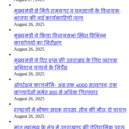
मुख्यमंत्री से मिले रामनगर व घनसाली के विधायक,
भाजपा की नई कार्यकारिणी जल्द
August 26, 2025
मुख्यमंत्री ने किया विधानसभा स्थित विभिन्न
कार्यालयों का निरीक्षण
August 26, 2025
मुख्यमंत्री ने दिए ड्रग्स फ्री उत्तराखंड के लिए व्यापक
अभियान चलाने के निर्देश
August 26, 2025
ऑपरेशन कालनेमि- अब तक 4000 सत्यापन, एक
बांग्लादेशी समेत 300 से अधिक गिरफ्तार
August 26, 2025
हल्द्वानी में भीषण सड़क हादसा, तीन की मौत, दो घायल
August 26, 2025
मातृ स्वास्थ्य के क्षेत्र में उत्तराखण्ड की ऐतिहासिक पहल