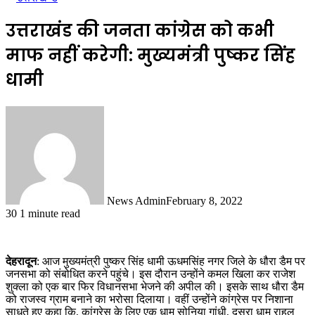
उत्तराखंड की जनता कांग्रेस को कभी
माफ नहीं करेगी: मुख्यमंत्री पुष्कर सिंह
धामी
News Admin
February 8, 2022
30
1 minute read
देहरादून
: आज मुख्यमंत्री पुष्कर सिंह धामी ऊधमसिंह नगर जिले के धौरा डैम पर
जनसभा को संबोधित करने पहुंचे। इस दौरान उन्होंने कमल खिला कर राजेश
शुक्ला को एक बार फिर विधानसभा भेजने की अपील की। इसके साथ धौरा डैम
को राजस्व ग्राम बनाने का भरोसा दिलाया। वहीं उन्होंने कांग्रेस पर निशाना
साधते हुए कहा कि, कांग्रेस के लिए एक धाम सोनिया गांधी, दूसरा धाम राहुल