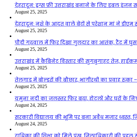
देहरादून: ड्रग्स फ्री उत्तराखंड बनाने के लिए डबल इंज
August 25, 2025
देहरादून: नशे के आदत वाले बेटों से परेशान मां ने डीए
August 25, 2025
पौड़ी गढ़वाल में फिर दिखा गुलदार का आतंक, टैंट में घ
August 25, 2025
उत्तराखंड में कैबिनेट विस्तार की सुगबुगाहट तेज, हाईक
August 25, 2025
तेलगाड में बोल्डरों की बौछार, भागीरथी का प्रवाह रुक
August 25, 2025
यमुना नदी का जलस्तर फिर बढ़ा, होटलों और घरों के निचले 
August 24, 2025
सरकारी विद्यालय की भूमि पर बना अवैध मजार ध्वस्त, ज
August 24, 2025
राधिका की शिक्षा को मिले पंख, जिलाधिकारी की पहल से 