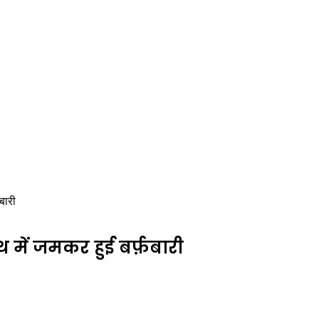
बारी
थ में जमकर हुई बर्फ़बारी