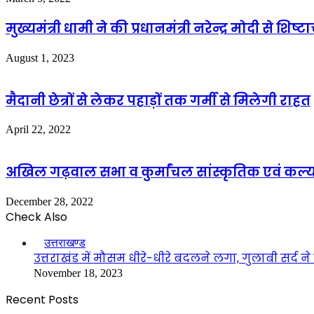
मुख्यमंत्री धामी ने की प्रधानमंत्री नरेन्द्र मोदी से 
August 1, 2023
मैदानी छेत्रों से लेकर पहाड़ों तक गर्मी से मिलेगी राहत
April 22, 2022
अखिल गढ़वाल सभा व कुर्मांचल सांस्कृतिक एवं कल्
December 28, 2022
Check Also
Close
उत्तराखण्ड
उत्तराखंड में मौसम धीरे-धीरे बदलने लगा, गुलाबी सर्द ने
November 18, 2023
Recent Posts