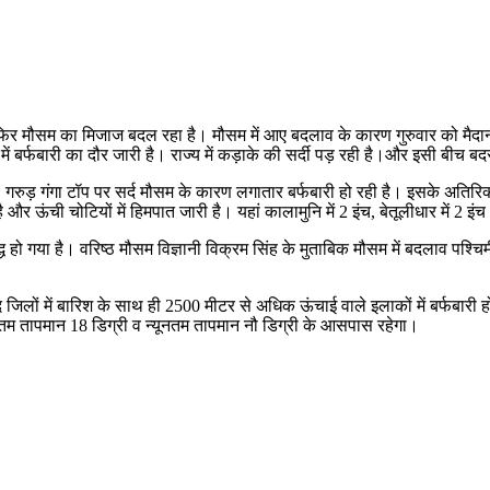
फिर मौसम का मिजाज बदल रहा है। मौसम में आए बदलाव के कारण गुरुवार को मैदानी क्ष
ें बर्फबारी का दौर जारी है। राज्य में कड़ाके की सर्दी पड़ रही है।और इसी बीच बद
 गरुड़ गंगा टॉप पर सर्द मौसम के कारण लगातार बर्फबारी हो रही है। इसके अतिरि
 रही है और ऊंची चोटियों में हिमपात जारी है। यहां कालामुनि में 2 इंच, बेतूलीधार मे
ध हो गया है। वरिष्ठ मौसम विज्ञानी विक्रम सिंह के मुताबिक मौसम में बदलाव पश्च
 जिलों में बारिश के साथ ही 2500 मीटर से अधिक ऊंचाई वाले इलाकों में बर्फबारी ह
तम तापमान 18 डिग्री व न्यूनतम तापमान नौ डिग्री के आसपास रहेगा।