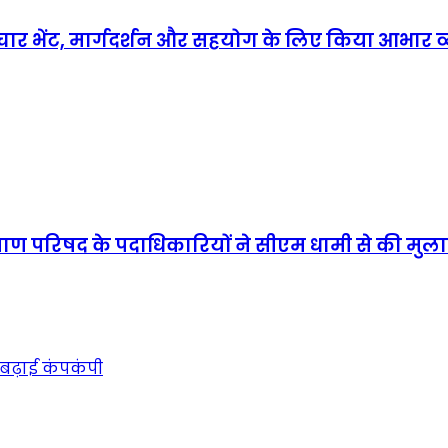
शिष्टाचार भेंट, मार्गदर्शन और सहयोग के लिए किया आभार व्
याण परिषद के पदाधिकारियों ने सीएम धामी से की मु
 बढ़ाई कंपकंपी