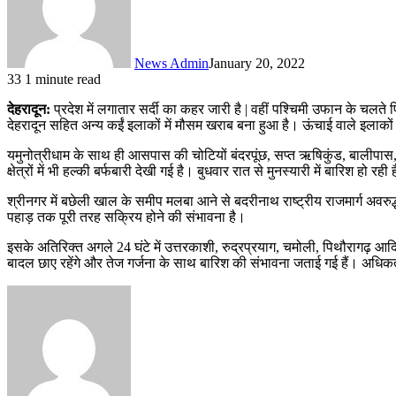
News Admin
January 20, 2022
33
1 minute read
देहरादून:
प्रदेश में लगातार सर्दी का कहर जारी है | वहीं पश्चिमी उफान के चलते 
देहरादून सहित अन्य कईं इलाकों में मौसम खराब बना हुआ है। ऊंचाई वाले इलाकों म
यमुनोत्रीधाम के साथ ही आसपास की चोटियों बंदरपूंछ, सप्त ऋषिकुंड, बालीपास,
क्षेत्रों में भी हल्की बर्फबारी देखी गई है। बुधवार रात से मुनस्यारी में बारिश हो
श्रीनगर में बछेली खाल के समीप मलबा आने से बदरीनाथ राष्ट्रीय राजमार्ग अवरुद्
पहाड़ तक पूरी तरह सक्रिय होने की संभावना है।
इसके अतिरिक्त अगले 24 घंटे में उत्तरकाशी, रुद्रप्रयाग, चमोली, पिथौरागढ़ आदि
बादल छाए रहेंगे और तेज गर्जना के साथ बारिश की संभावना जताई गई हैं। अधिक