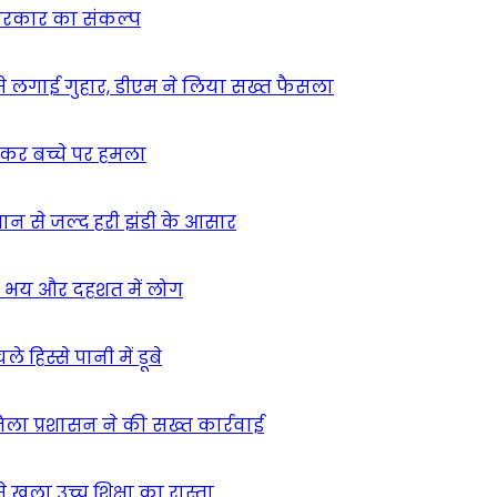
न सरकार का संकल्प
म से लगाई गुहार, डीएम ने लिया सख्त फैसला
ुसकर बच्चे पर हमला
मान से जल्द हरी झंडी के आसार
ा – भय और दहशत में लोग
हिस्से पानी में डूबे
िला प्रशासन ने की सख्त कार्रवाई
खुला उच्च शिक्षा का रास्ता