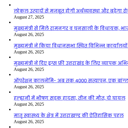
लोकल उत्पादों से मजबूत होगी अर्थव्यवस्था और बढ़ेगा
August 27, 2025
मुख्यमंत्री से मिले रामनगर व घनसाली के विधायक, भ
August 26, 2025
मुख्यमंत्री ने किया विधानसभा स्थित विभिन्न कार्यालयो
August 26, 2025
मुख्यमंत्री ने दिए ड्रग्स फ्री उत्तराखंड के लिए व्यापक अ
August 26, 2025
ऑपरेशन कालनेमि- अब तक 4000 सत्यापन, एक बांग्ला
August 26, 2025
हल्द्वानी में भीषण सड़क हादसा, तीन की मौत, दो घायल
August 26, 2025
मातृ स्वास्थ्य के क्षेत्र में उत्तराखण्ड की ऐतिहासिक पहल
August 26, 2025