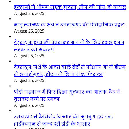
हल्द्वानी में भीषण सड़क हादसा, तीन की मौत, दो घायल
August 26, 2025
मातृ स्वास्थ्य के क्षेत्र में उत्तराखण्ड की ऐतिहासिक पहल
August 26, 2025
देहरादून: ड्रग्स फ्री उत्तराखंड बनाने के लिए डबल इंजन
सरकार का संकल्प
August 25, 2025
देहरादून: नशे के आदत वाले बेटों से परेशान मां ने डीएम
से लगाई गुहार, डीएम ने लिया सख्त फैसला
August 25, 2025
पौड़ी गढ़वाल में फिर दिखा गुलदार का आतंक, टैंट में
घुसकर बच्चे पर हमला
August 25, 2025
उत्तराखंड में कैबिनेट विस्तार की सुगबुगाहट तेज,
हाईकमान से जल्द हरी झंडी के आसार