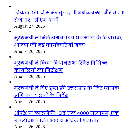
लोकल उत्पादों से मजबूत होगी अर्थव्यवस्था और बढ़ेगा
रोजगार- सीएम धामी
August 27, 2025
मुख्यमंत्री से मिले रामनगर व घनसाली के विधायक,
भाजपा की नई कार्यकारिणी जल्द
August 26, 2025
मुख्यमंत्री ने किया विधानसभा स्थित विभिन्न
कार्यालयों का निरीक्षण
August 26, 2025
मुख्यमंत्री ने दिए ड्रग्स फ्री उत्तराखंड के लिए व्यापक
अभियान चलाने के निर्देश
August 26, 2025
ऑपरेशन कालनेमि- अब तक 4000 सत्यापन, एक
बांग्लादेशी समेत 300 से अधिक गिरफ्तार
August 26, 2025