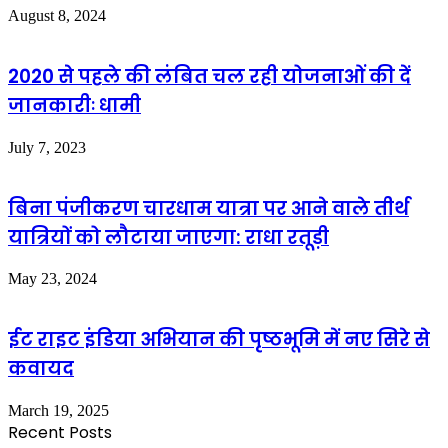
August 8, 2024
2020 से पहले की लंबित चल रही योजनाओं की दें
जानकारीः धामी
July 7, 2023
बिना पंजीकरण चारधाम यात्रा पर आने वाले तीर्थ
यात्रियों को लौटाया जाएगा: राधा रतूड़ी
May 23, 2024
ईट राइट इंडिया अभियान की पृष्ठभूमि में नए सिरे से
कवायद
March 19, 2025
Recent Posts