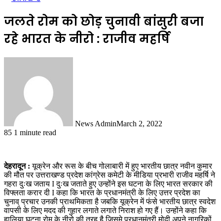
जलते रोम को छोड़ चुनावी बांसुरी बजा
रहे भारत के नीरो : राजीव महर्षि
News Admin
March 2, 2022
85
1 minute read
देहरादून :
यूक्रेन और रूस के बीच गोलाबारी में हुए भारतीय छात्र नवीन कुमार
की मौत पर उत्तराखण्ड प्रदेश कांग्रेस कमेटी के मीडिया प्रभारी राजीव महर्षि ने
गहरा दुःख जताय I दुःख जताते हुए उन्होंने इस घटना के लिए भारत सरकार की
विफ्लता करार दी I कहा कि भारत के प्रधानमंत्री के लिए उत्तर प्रदेश का
चुनाव् प्रचार उनकी प्राथमिकता है जबकि यूक्रेन में फंसे भारतीय छात्र स्वदेश
वापसी के लिए मदद की गुहार लगाते लगाते निराश हो गए हैं। उन्होंने कहा कि
हालिया घटना रोम के नीरो की तरह है जिसमे प्रधानमंत्री मोदी अपने नागरिकों