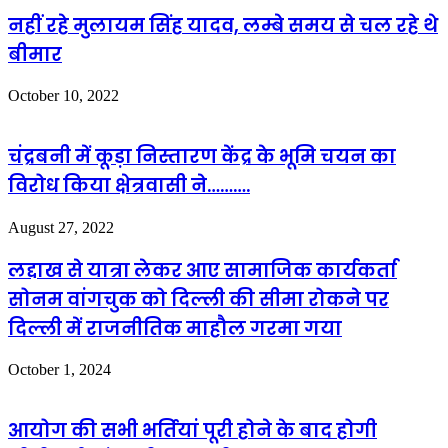
नहीं रहे मुलायम सिंह यादव, लम्बे समय से चल रहे थे
बीमार
October 10, 2022
चंद्रबनी में कूड़ा निस्तारण केंद्र के भूमि चयन का
विरोध किया क्षेत्रवासी ने……….
August 27, 2022
लद्दाख से यात्रा लेकर आए सामाजिक कार्यकर्ता
सोनम वांगचुक को दिल्ली की सीमा रोकने पर
दिल्ली में राजनीतिक माहौल गरमा गया
October 1, 2024
आयोग की सभी भर्तियां पूरी होने के बाद होगी