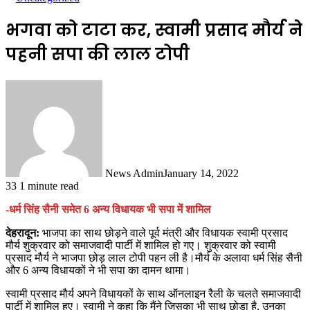
भगवा को टाटा कर, स्वामी प्रसाद मौर्य ने
पहनी सपा की लाल टोपी
News Admin
January 14, 2022
33
1 minute read
-धर्म सिंह सैनी समेत 6 अन्य विधायक भी सपा में शामिल
देहरादून:
भाजपा का साथ छोड़ने वाले पूर्व मंत्री और विधायक स्वामी प्रसाद
मौर्य शुक्रवार को समाजवादी पार्टी में शामिल हो गए। शुक्रवार को स्वामी
प्रसाद मौर्य ने भाजपा छोड़ लाल टोपी पहन ली है।मौर्य के अलावा धर्म सिंह सैनी
और 6 अन्य विधायकों ने भी सपा का दामन थामा।
स्वामी प्रसाद मौर्य अपने विधायकों के साथ ऑनलाइन रैली के चलते समाजवादी
पार्टी में शामिल हुए। स्वामी ने कहा कि मैंने जिसका भी साथ छोड़ा है, उनका