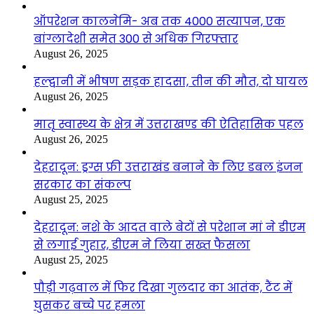
ऑपरेशन कालनेमि- अब तक 4000 सत्यापन, एक
बांग्लादेशी समेत 300 से अधिक गिरफ्तार
August 26, 2025
हल्द्वानी में भीषण सड़क हादसा, तीन की मौत, दो घायल
August 26, 2025
मातृ स्वास्थ्य के क्षेत्र में उत्तराखण्ड की ऐतिहासिक पहल
August 26, 2025
देहरादून: ड्रग्स फ्री उत्तराखंड बनाने के लिए डबल इंजन
सरकार का संकल्प
August 25, 2025
देहरादून: नशे के आदत वाले बेटों से परेशान मां ने डीएम
से लगाई गुहार, डीएम ने लिया सख्त फैसला
August 25, 2025
पौड़ी गढ़वाल में फिर दिखा गुलदार का आतंक, टैंट में
घुसकर बच्चे पर हमला