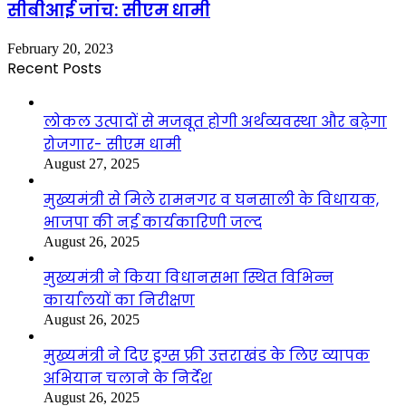
सीबीआई जांच: सीएम धामी
February 20, 2023
Recent Posts
लोकल उत्पादों से मजबूत होगी अर्थव्यवस्था और बढ़ेगा
रोजगार- सीएम धामी
August 27, 2025
मुख्यमंत्री से मिले रामनगर व घनसाली के विधायक,
भाजपा की नई कार्यकारिणी जल्द
August 26, 2025
मुख्यमंत्री ने किया विधानसभा स्थित विभिन्न
कार्यालयों का निरीक्षण
August 26, 2025
मुख्यमंत्री ने दिए ड्रग्स फ्री उत्तराखंड के लिए व्यापक
अभियान चलाने के निर्देश
August 26, 2025