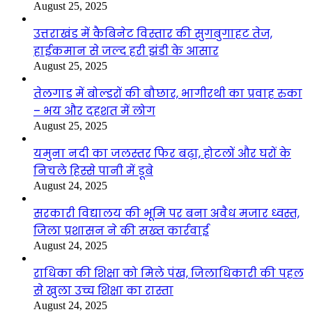
August 25, 2025
उत्तराखंड में कैबिनेट विस्तार की सुगबुगाहट तेज,
हाईकमान से जल्द हरी झंडी के आसार
August 25, 2025
तेलगाड में बोल्डरों की बौछार, भागीरथी का प्रवाह रुका
– भय और दहशत में लोग
August 25, 2025
यमुना नदी का जलस्तर फिर बढ़ा, होटलों और घरों के
निचले हिस्से पानी में डूबे
August 24, 2025
सरकारी विद्यालय की भूमि पर बना अवैध मजार ध्वस्त,
जिला प्रशासन ने की सख्त कार्रवाई
August 24, 2025
राधिका की शिक्षा को मिले पंख, जिलाधिकारी की पहल
से खुला उच्च शिक्षा का रास्ता
August 24, 2025