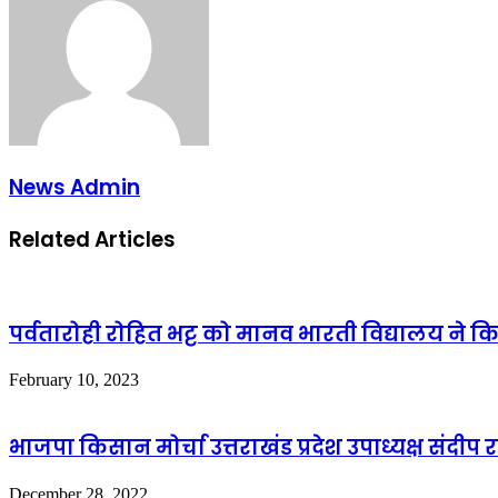
News Admin
Related Articles
पर्वतारोही रोहित भट्ट को मानव भारती विद्यालय ने 
February 10, 2023
भाजपा किसान मोर्चा उत्तराखंड प्रदेश उपाध्यक्ष संदीप 
December 28, 2022