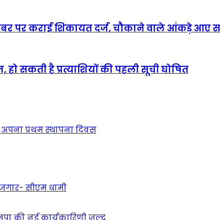
शन नंबर पर कराई शिकायत दर्ज, चौकाने वाले आंकड़े आए 
, हो सकती है प्रत्याशियों की पहली सूची घोषित
 अपना प्रथम स्थापना दिवस
 रोजगार- सीएम धामी
ाजपा की नई कार्यकारिणी जल्द