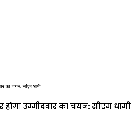
दवार का चयन: सीएम धामी
पर होगा उम्मीदवार का चयन: सीएम धामी