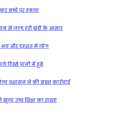
ुसकर बच्चे पर हमला
मान से जल्द हरी झंडी के आसार
ा – भय और दहशत में लोग
हिस्से पानी में डूबे
िला प्रशासन ने की सख्त कार्रवाई
खुला उच्च शिक्षा का रास्ता