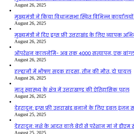
August 26, 2025
मुख्यमंत्री ने किया विधानसभा स्थित विभिन्न कार्यालयो
August 26, 2025
मुख्यमंत्री ने दिए ड्रग्स फ्री उत्तराखंड के लिए व्यापक अ
August 26, 2025
ऑपरेशन कालनेमि- अब तक 4000 सत्यापन, एक बांग्ला
August 26, 2025
हल्द्वानी में भीषण सड़क हादसा, तीन की मौत, दो घायल
August 26, 2025
मातृ स्वास्थ्य के क्षेत्र में उत्तराखण्ड की ऐतिहासिक पहल
August 26, 2025
देहरादून: ड्रग्स फ्री उत्तराखंड बनाने के लिए डबल इंज
August 25, 2025
देहरादून: नशे के आदत वाले बेटों से परेशान मां ने डीए
August 25, 2025