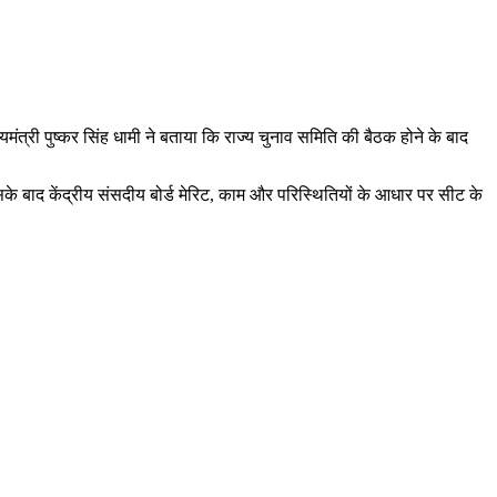
्यमंत्री पुष्कर सिंह धामी ने बताया कि राज्य चुनाव समिति की बैठक होने के बाद
के बाद केंद्रीय संसदीय बोर्ड मेरिट, काम और परिस्थितियों के आधार पर सीट के