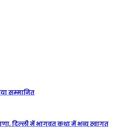
किया सम्मानित
राणा, दिल्ली में भागवत कथा में भव्य स्वागत