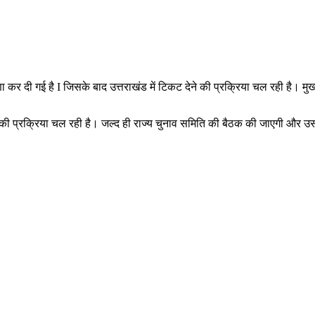
षणा कर दी गई है I जिसके बाद उत्तराखंड में टिकट देने की प्रक्रिया चल रही है। मुख
े की प्रक्रिया चल रही है। जल्द ही राज्य चुनाव समिति की बैठक की जाएगी और उस