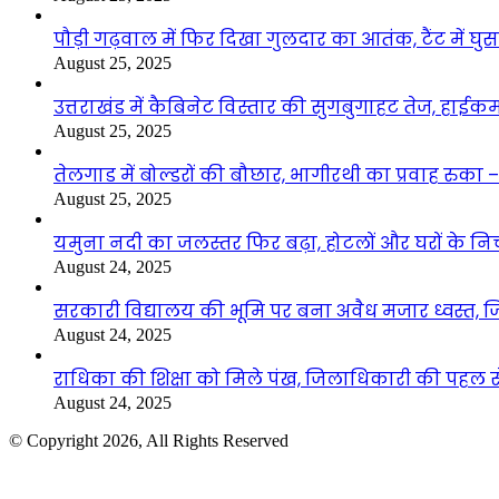
पौड़ी गढ़वाल में फिर दिखा गुलदार का आतंक, टैंट में घ
August 25, 2025
उत्तराखंड में कैबिनेट विस्तार की सुगबुगाहट तेज, हाईक
August 25, 2025
तेलगाड में बोल्डरों की बौछार, भागीरथी का प्रवाह रुक
August 25, 2025
यमुना नदी का जलस्तर फिर बढ़ा, होटलों और घरों के निचले 
August 24, 2025
सरकारी विद्यालय की भूमि पर बना अवैध मजार ध्वस्त, ज
August 24, 2025
राधिका की शिक्षा को मिले पंख, जिलाधिकारी की पहल से 
August 24, 2025
© Copyright 2026, All Rights Reserved
Facebook
Twitter
WhatsApp
Telegram
Back
to