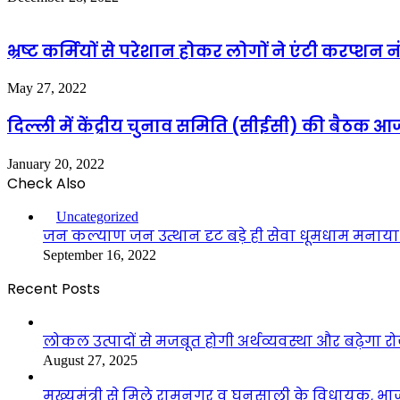
भ्रष्ट कर्मियों से परेशान होकर लोगों ने एंटी करप्
May 27, 2022
दिल्ली में केंद्रीय चुनाव समिति (सीईसी) की बैठक आज
January 20, 2022
Check Also
Close
Uncategorized
जन कल्याण जन उत्थान दृट बड़े ही सेवा धूमधाम मनाया
September 16, 2022
Recent Posts
लोकल उत्पादों से मजबूत होगी अर्थव्यवस्था और बढ़ेगा
August 27, 2025
मुख्यमंत्री से मिले रामनगर व घनसाली के विधायक, भ