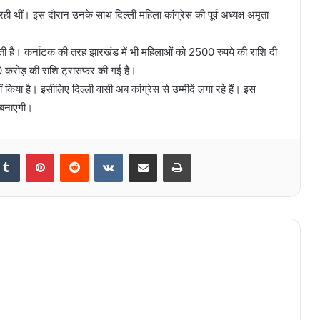
 रही थीं। इस दौरान उनके साथ दिल्ली महिला कांग्रेस की पूर्व अध्यक्ष अमृता
रती है। कर्नाटक की तरह झारखंड में भी महिलाओं को 2500 रुपये की राशि दी
0 करोड़ की राशि ट्रांसफर की गई है।
 किया है। इसीलिए दिल्ली वासी अब कांग्रेस से उम्मीदें लगा रहे हैं। इस
र बनाएगी।
Tumblr
Pinterest
Reddit
VKontakte
Share via Email
Print