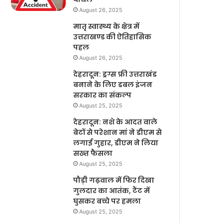
August 26, 2025
मातृ स्वास्थ्य के क्षेत्र में
उत्तराखण्ड की ऐतिहासिक
पहल
August 26, 2025
देहरादून: ड्रग्स फ्री उत्तराखंड
बनाने के लिए डबल इंजन
सरकार का संकल्प
August 25, 2025
देहरादून: नशे के आदत वाले
बेटों से परेशान मां ने डीएम से
लगाई गुहार, डीएम ने लिया
सख्त फैसला
August 25, 2025
पौड़ी गढ़वाल में फिर दिखा
गुलदार का आतंक, टैंट में
घुसकर बच्चे पर हमला
August 25, 2025