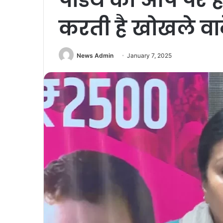
करती है खोखले वाद
News Admin
January 7, 2025