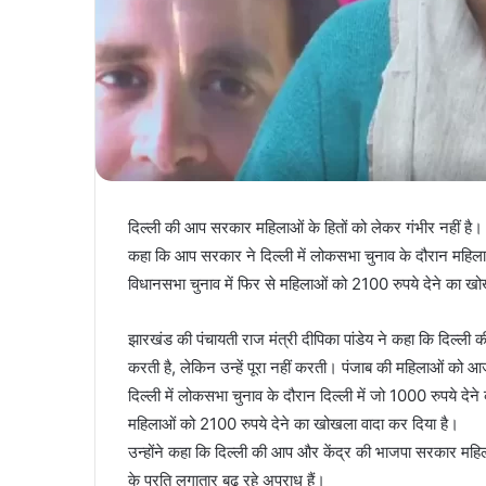
दिल्ली की आप सरकार महिलाओं के हितों को लेकर गंभीर नहीं है। य
कहा कि आप सरकार ने दिल्ली में लोकसभा चुनाव के दौरान महिला
विधानसभा चुनाव में फिर से महिलाओं को 2100 रुपये देने का खो
झारखंड की पंचायती राज मंत्री दीपिका पांडेय ने कहा कि दिल्ली 
करती है, लेकिन उन्हें पूरा नहीं करती। पंजाब की महिलाओं को आ
दिल्ली में लोकसभा चुनाव के दौरान दिल्ली में जो 1000 रुपये देन
महिलाओं को 2100 रुपये देने का खोखला वादा कर दिया है।
उन्होंने कहा कि दिल्ली की आप और केंद्र की भाजपा सरकार महिला
के प्रति लगातार बढ़ रहे अपराध हैं।