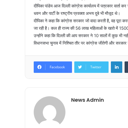
दीपिका पांडेय आज दिल्ली कांग्रेस कार्यालय में पत्रकार वार्ता कर
धवन और पार्टी के राष्ट्रीय प्रवक्ता अभय दुबे भी मौजूद थे।
दीपिका ने कहा कि कांग्रेस सरकार जो वादा करती है, वह पूरा क
जा रही है। कल ही राज्य की 56 लाख महिलाओं के खाते में 150
उन्होंने कहा कि दिल्ली की आप सरकार ने 10 सालों में कुछ भी नहीं
विधानसभा चुनाव में निश्चित तौर पर कांग्रेस जीतेगी और सरका
LinkedIn
Facebook
Twitter
News Admin