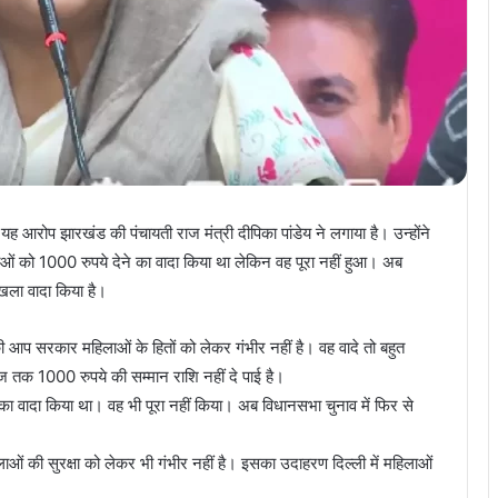
ह आरोप झारखंड की पंचायती राज मंत्री दीपिका पांडेय ने लगाया है। उन्होंने
ओं को 1000 रुपये देने का वादा किया था लेकिन वह पूरा नहीं हुआ। अब
खला वादा किया है।
की आप सरकार महिलाओं के हितों को लेकर गंभीर नहीं है। वह वादे तो बहुत
ज तक 1000 रुपये की सम्मान राशि नहीं दे पाई है।
े का वादा किया था। वह भी पूरा नहीं किया। अब विधानसभा चुनाव में फिर से
ओं की सुरक्षा को लेकर भी गंभीर नहीं है। इसका उदाहरण दिल्ली में महिलाओं