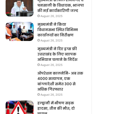
मुख्यमंत्री से मिले रामनगर व
घनसाली के विधायक, भाजपा
की नई कार्यकारिणी जल्द
August 26, 2025
मुख्यमंत्री ने किया
विधानसभा स्थित विभिन्न
कार्यालयों का निरीक्षण
August 26, 2025
मुख्यमंत्री ने दिए ड्रग्स फ्री
उत्तराखंड के लिए व्यापक
अभियान चलाने के निर्देश
August 26, 2025
ऑपरेशन कालनेमि- अब तक
4000 सत्यापन, एक
बांग्लादेशी समेत 300 से
अधिक गिरफ्तार
August 26, 2025
हल्द्वानी में भीषण सड़क
हादसा, तीन की मौत, दो
घायल