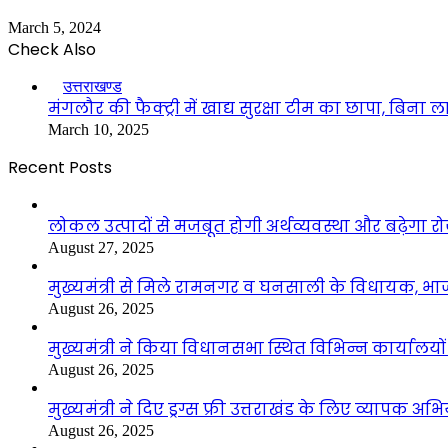
March 5, 2024
Check Also
Close
उत्तराखण्ड
मंगलौर की फैक्ट्री में खाद्य सुरक्षा टीम का छापा, बिना
March 10, 2025
Recent Posts
लोकल उत्पादों से मजबूत होगी अर्थव्यवस्था और बढ़ेगा
August 27, 2025
मुख्यमंत्री से मिले रामनगर व घनसाली के विधायक, भ
August 26, 2025
मुख्यमंत्री ने किया विधानसभा स्थित विभिन्न कार्यालयो
August 26, 2025
मुख्यमंत्री ने दिए ड्रग्स फ्री उत्तराखंड के लिए व्यापक अ
August 26, 2025