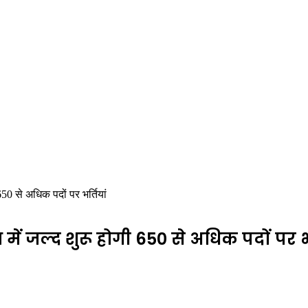
650 से अधिक पदों पर भर्तियां
में जल्द शुरू होगी 650 से अधिक पदों पर भर