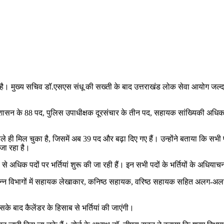
ी है। मुख्य सचिव डॉ.एसएस संधू की सख्ती के बाद उत्तराखंड लोक सेवा आयोग जल्द ह
प्रशासन के 88 पद, पुलिस उपाधीक्षक दूरसंचार के तीन पद, सहायक सांख्यिकी अधि
ं पहले ही मिल चुका है, जिसमें अब 39 पद और बढ़ा दिए गए हैं। उन्होंने बताया कि सभ
 जा रहा है।
से अधिक पदों पर भर्तियां शुरू की जा रही हैं। इन सभी पदों के भर्तियों के अधिया
न्न विभागों में सहायक लेखाकार, कनिष्ठ सहायक, वरिष्ठ सहायक सहित अलग-अलग करी
इसके बाद कैलेंडर के हिसाब से भर्तियां की जाएंगी।