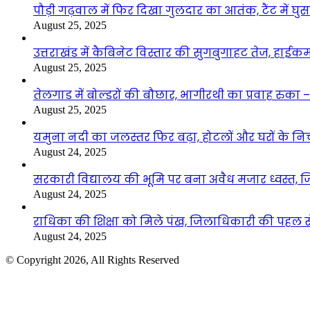
पौड़ी गढ़वाल में फिर दिखा गुलदार का आतंक, टैंट में घ
August 25, 2025
उत्तराखंड में कैबिनेट विस्तार की सुगबुगाहट तेज, हाईक
August 25, 2025
तेलगाड में बोल्डरों की बौछार, भागीरथी का प्रवाह रुक
August 25, 2025
यमुना नदी का जलस्तर फिर बढ़ा, होटलों और घरों के निचले 
August 24, 2025
सरकारी विद्यालय की भूमि पर बना अवैध मजार ध्वस्त, ज
August 24, 2025
राधिका की शिक्षा को मिले पंख, जिलाधिकारी की पहल से 
August 24, 2025
© Copyright 2026, All Rights Reserved
Facebook
Twitter
WhatsApp
Telegram
Back
to
top