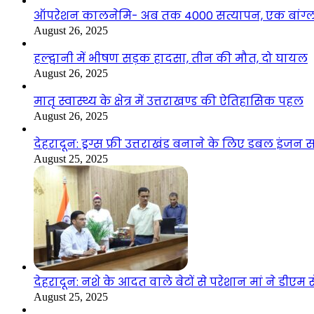
ऑपरेशन कालनेमि- अब तक 4000 सत्यापन, एक बांग्ला
August 26, 2025
हल्द्वानी में भीषण सड़क हादसा, तीन की मौत, दो घायल
August 26, 2025
मातृ स्वास्थ्य के क्षेत्र में उत्तराखण्ड की ऐतिहासिक पहल
August 26, 2025
देहरादून: ड्रग्स फ्री उत्तराखंड बनाने के लिए डबल इंज
August 25, 2025
देहरादून: नशे के आदत वाले बेटों से परेशान मां ने डीए
August 25, 2025