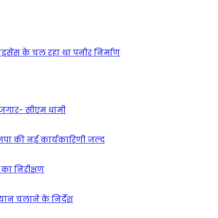
 लाइसेंस के चल रहा था पनीर निर्माण
 रोजगार- सीएम धामी
ाजपा की नई कार्यकारिणी जल्द
ं का निरीक्षण
भियान चलाने के निर्देश