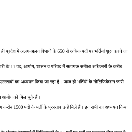
ी प्रदेश में अलग-अलग विभागों के 650 से अधिक पदों पर भर्तियां शुरू करने जा
कारी के 11 पद, आयोग, शासन व परिषद में सहायक समीक्षा अधिकारी के करीब
ी प्रस्तावों का अध्ययन किया जा रहा है। जल्द ही भर्तियों के नोटिफिकेशन जारी
चन आयोग को मिल चुके हैं।
ब 1500 पदों के भर्ती के प्रस्ताव उन्हें मिले हैं। इन सभी का अध्ययन किया