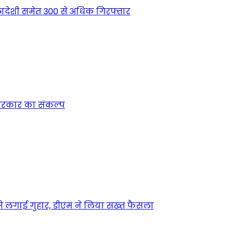
देशी समेत 300 से अधिक गिरफ्तार
न सरकार का संकल्प
म से लगाई गुहार, डीएम ने लिया सख्त फैसला