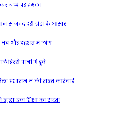
ुसकर बच्चे पर हमला
मान से जल्द हरी झंडी के आसार
ा – भय और दहशत में लोग
हिस्से पानी में डूबे
िला प्रशासन ने की सख्त कार्रवाई
खुला उच्च शिक्षा का रास्ता