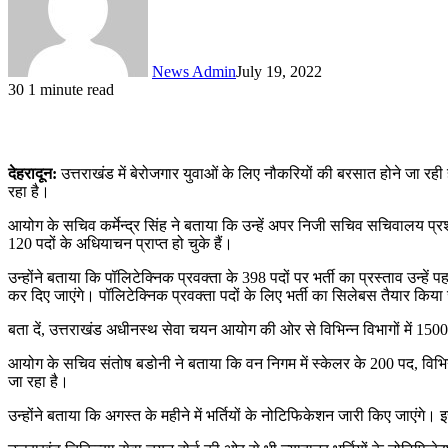
News Admin
July 19, 2022
30
1 minute read
देहरादून:
उत्तराखंड में बेरोजगार युवाओं के लिए नौकरियों की बरसात होने जा रह
रहा है।
आयोग के सचिव कर्मेन्द्र सिंह ने बताया कि उन्हें अपर निजी सचिव सचिवालय 
120 पदों के अधियाचन प्राप्त हो चुके हैं।
उन्होंने बताया कि पॉलिटेक्निक प्रवक्ता के 398 पदों पर भर्ती का प्रस्ताव उन्हे
कर दिए जाएंगे। पॉलिटेक्निक प्रवक्ता पदों के लिए भर्ती का सिलेबस तैयार किया
बता दें, उत्तराखंड अधीनस्थ सेवा चयन आयोग की ओर से विभिन्न विभागों में 1500 
आयोग के सचिव संतोष बडोनी ने बताया कि वन निगम में स्केलर के 200 पद, विभि
जा रहा है।
उन्होंने बताया कि अगस्त के महीने में भर्तियों के नोटिफिकेशन जारी किए जाएंगे। 