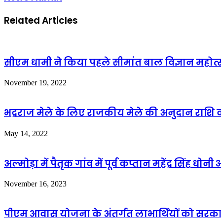
Related Articles
सीएम धामी ने किया पहले सीमांत बाल विज्ञान महोत्
November 19, 2022
भद्रराज मेले के लिए राजकीय मेले की अनुदान राशि 
May 14, 2022
अल्मोड़ा में पैतृक गांव में पूर्व कप्तान महेंद्र सिंह धो
November 16, 2023
पीएम आवास योजना के अंतर्गत लाभार्थियों को सरकार