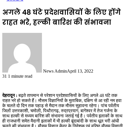
अगले 48 घंटे प्रदेशवासियों के लिए होंगे
राहत भरे, हल्की बारिश की संभावना
News Admin
April 13, 2022
31
1 minute read
देहरादून :
बढ़ते तापमान से परेशान प्रदेशवासियों के लिए अगले 48 घंटे तक
राहत भरे हो सकते हैं। मौसम विज्ञानियों के मुताबिक, दक्षिण से आ रही नम हवा
के चलते दो दिन तक पहाड़ से मैदान तक मौसम सुहावना रहेगा। पांच पर्वतीय
जिलों उत्तरकाशी, चमोली, पिथौरागढ़, रुद्रप्रयाग, बागेश्वर में तेज गर्जना के
साथ हल्की से मध्यम बारिश की संभावना जताई गई है। पर्वतीय इलाकों के साथ
ही राजधानी समेत मैदानी इलाकों में भी हल्की बूंदाबांदी के साथ धूल भरी आंधी
चलने की संभावना है। मौसम विज्ञान केंद्र के निदेशक एवं वरिष्ठ मौसम विज्ञानी