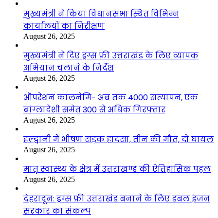
मुख्यमंत्री ने किया विधानसभा स्थित विभिन्न
कार्यालयों का निरीक्षण
August 26, 2025
मुख्यमंत्री ने दिए ड्रग्स फ्री उत्तराखंड के लिए व्यापक
अभियान चलाने के निर्देश
August 26, 2025
ऑपरेशन कालनेमि- अब तक 4000 सत्यापन, एक
बांग्लादेशी समेत 300 से अधिक गिरफ्तार
August 26, 2025
हल्द्वानी में भीषण सड़क हादसा, तीन की मौत, दो घायल
August 26, 2025
मातृ स्वास्थ्य के क्षेत्र में उत्तराखण्ड की ऐतिहासिक पहल
August 26, 2025
देहरादून: ड्रग्स फ्री उत्तराखंड बनाने के लिए डबल इंजन
सरकार का संकल्प