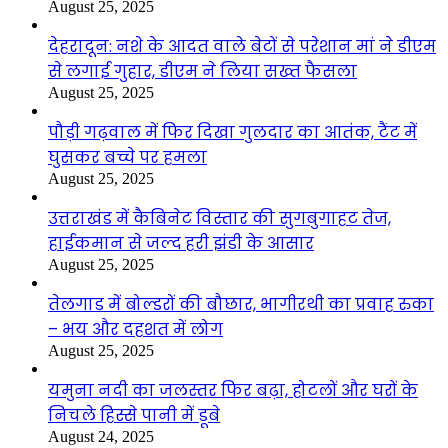
August 25, 2025
देहरादून: नशे के आदत वाले बेटों से परेशान मां ने डीएम
से लगाई गुहार, डीएम ने लिया सख्त फैसला
August 25, 2025
पौड़ी गढ़वाल में फिर दिखा गुलदार का आतंक, टैंट में
घुसकर बच्चे पर हमला
August 25, 2025
उत्तराखंड में कैबिनेट विस्तार की सुगबुगाहट तेज,
हाईकमान से जल्द हरी झंडी के आसार
August 25, 2025
तेलगाड में बोल्डरों की बौछार, भागीरथी का प्रवाह रुका
– भय और दहशत में लोग
August 25, 2025
यमुना नदी का जलस्तर फिर बढ़ा, होटलों और घरों के
निचले हिस्से पानी में डूबे
August 24, 2025