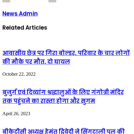
News Admin
Related Articles
आवासीय छेत्र पर गिरा बोल्डर, परिवार के चार लोगों
की मौके पर मौत, दो घायल
October 22, 2022
बुजुर्ग एवं दिव्यांग श्रद्धालुओं के लिए गंगोत्री मंदिर
तक पहुंचने का रास्ता होगा और सुगम
April 26, 2023
बीकेटीसी अध्यक्ष हेमंत द्विवेदी ने सिंगटाली पुल की