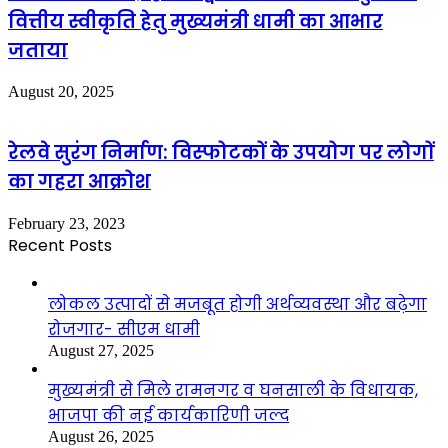
वित्तीय स्वीकृति हेतु मुख्यमंत्री धामी का आभार
जताया
August 20, 2025
रेलवे सुरंग निर्माण: विस्फोटकों के उपयोग पर लोगों
का गहरा आक्रोश
February 23, 2023
Recent Posts
लोकल उत्पादों से मजबूत होगी अर्थव्यवस्था और बढ़ेगा
रोजगार- सीएम धामी
August 27, 2025
मुख्यमंत्री से मिले रामनगर व घनसाली के विधायक,
भाजपा की नई कार्यकारिणी जल्द
August 26, 2025