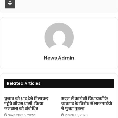
News Admin
Related Articles
चुनाव को धार देने हिमाचल
सदन में कांग्रेसी विधायकों के
पहुंचे सीएम धामी, किया
व्यवहार के विरोध में भाजपाईयों
जनसभा को संबोधित
ने फूंका पुतला
November 5, 2022
March 16, 2023