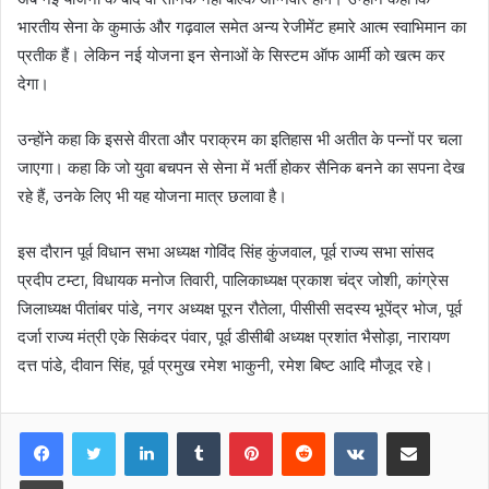
भारतीय सेना के कुमाऊं और गढ़वाल समेत अन्य रेजीमेंट हमारे आत्म स्वाभिमान का
प्रतीक हैं। लेकिन नई योजना इन सेनाओं के सिस्टम ऑफ आर्मी को खत्म कर
देगा।
उन्होंने कहा कि इससे वीरता और पराक्रम का इतिहास भी अतीत के पन्नों पर चला
जाएगा। कहा कि जो युवा बचपन से सेना में भर्ती होकर सैनिक बनने का सपना देख
रहे हैं, उनके लिए भी यह योजना मात्र छलावा है।
इस दौरान पूर्व विधान सभा अध्यक्ष गोविंद सिंह कुंजवाल, पूर्व राज्य सभा सांसद
प्रदीप टम्टा, विधायक मनोज तिवारी, पालिकाध्यक्ष प्रकाश चंद्र जोशी, कांग्रेस
जिलाध्यक्ष पीतांबर पांडे, नगर अध्यक्ष पूरन रौतेला, पीसीसी सदस्य भूपेंद्र भोज, पूर्व
दर्जा राज्य मंत्री एके सिकंदर पंवार, पूर्व डीसीबी अध्यक्ष प्रशांत भैसोड़ा, नारायण
दत्त पांडे, दीवान सिंह, पूर्व प्रमुख रमेश भाकुनी, रमेश बिष्ट आदि मौजूद रहे।
LinkedIn
Tumblr
Pinterest
Reddit
VKontakte
Share via Email
Print