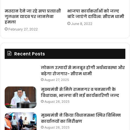
मतदान देने जा रहे सपा प्रत्याशी
भाजपा कार्यकर्ताओं को जल्द
गुलशन यादव पर जानलेवा
बांटे जाएंगे दायित्व: सीएम धामी
हमला
June 8, 2022
February 27, 2022
Recent Posts
लोकल उत्पादों से मजबूत होगी अर्थव्यवस्था और
बढ़ेगा रोजगार- सीएम धामी
August 27, 2025
मुख्यमंत्री से मिले रामनगर व घनसाली के
विधायक, भाजपा की नई कार्यकारिणी जल्द
August 26, 2025
मुख्यमंत्री ने किया विधानसभा स्थित विभिन्न
कार्यालयों का निरीक्षण
August 26, 2025