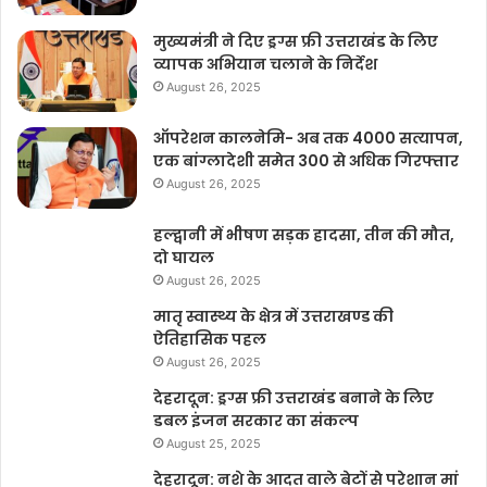
मुख्यमंत्री ने दिए ड्रग्स फ्री उत्तराखंड के लिए
व्यापक अभियान चलाने के निर्देश
August 26, 2025
ऑपरेशन कालनेमि- अब तक 4000 सत्यापन,
एक बांग्लादेशी समेत 300 से अधिक गिरफ्तार
August 26, 2025
हल्द्वानी में भीषण सड़क हादसा, तीन की मौत,
दो घायल
August 26, 2025
मातृ स्वास्थ्य के क्षेत्र में उत्तराखण्ड की
ऐतिहासिक पहल
August 26, 2025
देहरादून: ड्रग्स फ्री उत्तराखंड बनाने के लिए
डबल इंजन सरकार का संकल्प
August 25, 2025
देहरादून: नशे के आदत वाले बेटों से परेशान मां