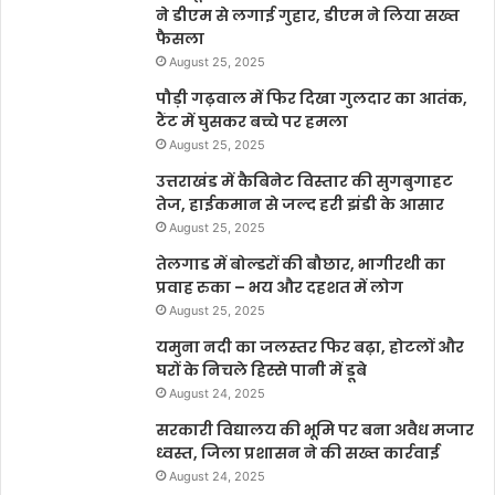
ने डीएम से लगाई गुहार, डीएम ने लिया सख्त
फैसला
August 25, 2025
पौड़ी गढ़वाल में फिर दिखा गुलदार का आतंक,
टैंट में घुसकर बच्चे पर हमला
August 25, 2025
उत्तराखंड में कैबिनेट विस्तार की सुगबुगाहट
तेज, हाईकमान से जल्द हरी झंडी के आसार
August 25, 2025
तेलगाड में बोल्डरों की बौछार, भागीरथी का
प्रवाह रुका – भय और दहशत में लोग
August 25, 2025
यमुना नदी का जलस्तर फिर बढ़ा, होटलों और
घरों के निचले हिस्से पानी में डूबे
August 24, 2025
सरकारी विद्यालय की भूमि पर बना अवैध मजार
ध्वस्त, जिला प्रशासन ने की सख्त कार्रवाई
August 24, 2025