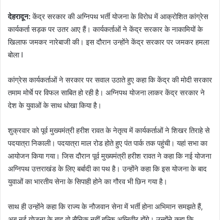
देहरादून:
केंद्र सरकार की अग्निपथ भर्ती योजना के विरोध में आक्रोशित कांग्रेस
कार्यकर्ता सड़क पर उतर आए हैं। कार्यकर्ताओं ने केंद्र सरकार के नाकामियों के
खिलाफ जमकर नारेबाजी की। इस दौरान उन्होंने केंद्र सरकार पर जमकर हमला
बोला I
कांग्रेस कार्यकर्ताओं ने सरकार पर सवाल उठाते हुए कहा कि केंद्र की मोदी सरकार
तमाम मोर्चे पर विफल साबित हो रही है। अग्निपथ योजना लाकर केंद्र सरकार ने
देश के युवाओं के साथ धोखा किया है।
शुक्रवार को पूर्व मुख्यमंत्री हरीश रावत के नेतृत्व में कार्यकर्ताओं ने शिखर तिराहे से
पदयात्रा निकाली। पदयात्रा माल रोड होते हुए पंत पार्क तक पहुंची। यहां सभा का
आयोजन किया गया। जिस दौरान पूर्व मुख्यमंत्री हरीश रावत ने कहा कि नई योजना
अग्निपथ उत्तराखंड के लिए बर्बादी का पथ है। उन्होंने कहा कि इस योजना के बाद
युवाओं का भारतीय सेना के सिपाही होने का गौरव भी छिन गया है।
साथ ही उन्होंने कहा कि राज्य के नौजवान सेना में भर्ती होना अभिमान समझते हैं,
अब नई योजना के बाद वो सैनिक नहीं बल्कि अग्निवीर होंगे। उन्होंने कहा कि