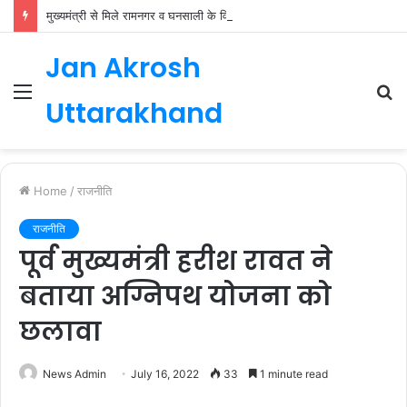
मुख्यमंत्री से मिले रामनगर व घनसाली के विधायक, भाजपा की नई कार्यकारिणी जल्द
Jan Akrosh
Menu
S
Uttarakhand
fo
Home
/
राजनीति
राजनीति
पूर्व मुख्यमंत्री हरीश रावत ने
बताया अग्निपथ योजना को
छलावा
News Admin
July 16, 2022
33
1 minute read