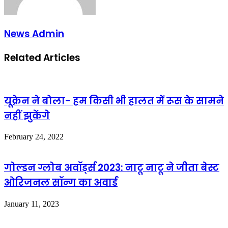
News Admin
Related Articles
यूक्रेन ने बोला- हम किसी भी हालत में रूस के सामने
नहीं झुकेंगे
February 24, 2022
गोल्डन ग्लोब अवॉर्ड्स 2023: नाटू नाटू ने जीता बेस्ट
ओरिजनल सॉन्ग का अवार्ड
January 11, 2023