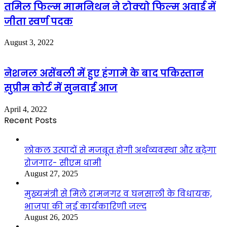
तमिल फिल्म मामनिथन ने टोक्यो फिल्म अवार्ड में
जीता स्वर्ण पदक
August 3, 2022
नेशनल असेंबली में हुए हंगामे के बाद पकिस्तान
सुप्रीम कोर्ट में सुनवाई आज
April 4, 2022
Recent Posts
लोकल उत्पादों से मजबूत होगी अर्थव्यवस्था और बढ़ेगा
रोजगार- सीएम धामी
August 27, 2025
मुख्यमंत्री से मिले रामनगर व घनसाली के विधायक,
भाजपा की नई कार्यकारिणी जल्द
August 26, 2025