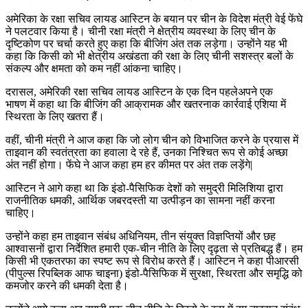
अमेरिका के रक्षा सचिव लायड आस्टिन के बयान पर चीन के विदेश मंत्री वेई फेंघे
ने पलटवार किया है। चीनी रक्षा मंत्री ने क्षेत्रीय व्यवस्था के लिए चीन के
दृष्टिकोण पर चर्चा करते हुए कहा कि बीजिंग अंत तक लड़ेगा। उन्होंने यह भी
कहा कि किसी को भी क्षेत्रीय अखंडता की रक्षा के लिए चीनी सशस्त्र बलों के
संकल्प और क्षमता को कम नहीं आंकना चाहिए।
दरासल, अमेरिकी रक्षा सचिव लायड आस्टिन के एक दिन पहलेअपने एक
भाषण में कहा था कि बीजिंग की आक्रामक और खतरनाक कार्रवाई एशिया में
स्थिरता के लिए खतरा हैं।
वहीं, चीनी मंत्री ने आज कहा कि जो लोग चीन को विभाजित करने के प्रयास में
ताइवान की स्वतंत्रता का हवाला दे रहे हैं, उनका निश्चित रूप से कोई अच्छा
अंत नहीं होगा। फेंघे ने आज कहा हम हर कीमत पर अंत तक लड़ेंगे|
आस्टिन ने आगे कहा था कि इंडो-पैसिफिक देशों को समुद्री मिलिशिया द्वारा
राजनीतिक धमकी, आर्थिक जबरदस्ती या उत्पीड़न का सामना नहीं करना
चाहिए।
उन्होंने कहा हम ताइवान संबंध अधिनियम, तीन संयुक्त विज्ञप्तियों और छह
आश्वासनों द्वारा निर्देशित हमारी एक-चीन नीति के लिए दृढ़ता से प्रतिबद्ध हैं। हम
किसी भी एकतरफा का स्पष्ट रूप से विरोध करते हैं। आस्टिन ने कहा पीआरसी
(पीपुल्स रिपब्लिक आफ चाइना) इंडो-पैसिफिक में सुरक्षा, स्थिरता और समृद्धि को
कमजोर करने की धमकी देता है।