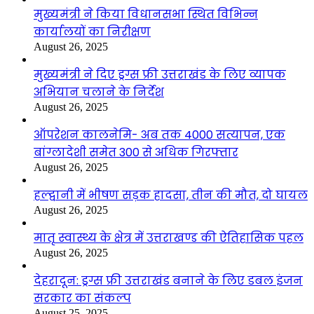
मुख्यमंत्री ने किया विधानसभा स्थित विभिन्न
कार्यालयों का निरीक्षण
August 26, 2025
मुख्यमंत्री ने दिए ड्रग्स फ्री उत्तराखंड के लिए व्यापक
अभियान चलाने के निर्देश
August 26, 2025
ऑपरेशन कालनेमि- अब तक 4000 सत्यापन, एक
बांग्लादेशी समेत 300 से अधिक गिरफ्तार
August 26, 2025
हल्द्वानी में भीषण सड़क हादसा, तीन की मौत, दो घायल
August 26, 2025
मातृ स्वास्थ्य के क्षेत्र में उत्तराखण्ड की ऐतिहासिक पहल
August 26, 2025
देहरादून: ड्रग्स फ्री उत्तराखंड बनाने के लिए डबल इंजन
सरकार का संकल्प
August 25, 2025