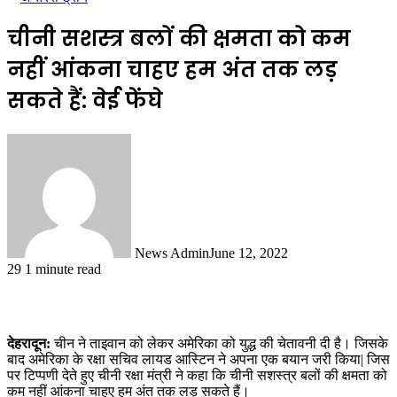
चीनी सशस्त्र बलों की क्षमता को कम
नहीं आंकना चाहए हम अंत तक लड़
सकते हैं: वेई फेंघे
News Admin
June 12, 2022
29
1 minute read
देहरादून:
चीन ने ताइवान को लेकर अमेरिका को युद्ध की चेतावनी दी है। जिसके
बाद अमेरिका के रक्षा सचिव लायड आस्टिन ने अपना एक बयान जरी किया| जिस
पर टिप्पणी देते हुए चीनी रक्षा मंत्री ने कहा कि चीनी सशस्त्र बलों की क्षमता को
कम नहीं आंकना चाहए हम अंत तक लड़ सकते हैं।