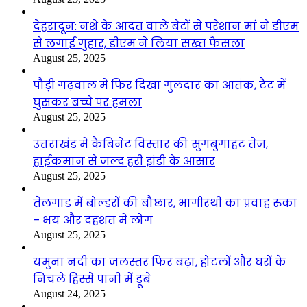
देहरादून: नशे के आदत वाले बेटों से परेशान मां ने डीएम
से लगाई गुहार, डीएम ने लिया सख्त फैसला
August 25, 2025
पौड़ी गढ़वाल में फिर दिखा गुलदार का आतंक, टैंट में
घुसकर बच्चे पर हमला
August 25, 2025
उत्तराखंड में कैबिनेट विस्तार की सुगबुगाहट तेज,
हाईकमान से जल्द हरी झंडी के आसार
August 25, 2025
तेलगाड में बोल्डरों की बौछार, भागीरथी का प्रवाह रुका
– भय और दहशत में लोग
August 25, 2025
यमुना नदी का जलस्तर फिर बढ़ा, होटलों और घरों के
निचले हिस्से पानी में डूबे
August 24, 2025