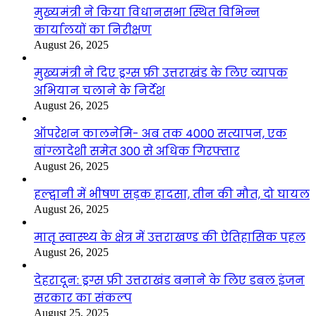
मुख्यमंत्री ने किया विधानसभा स्थित विभिन्न
कार्यालयों का निरीक्षण
August 26, 2025
मुख्यमंत्री ने दिए ड्रग्स फ्री उत्तराखंड के लिए व्यापक
अभियान चलाने के निर्देश
August 26, 2025
ऑपरेशन कालनेमि- अब तक 4000 सत्यापन, एक
बांग्लादेशी समेत 300 से अधिक गिरफ्तार
August 26, 2025
हल्द्वानी में भीषण सड़क हादसा, तीन की मौत, दो घायल
August 26, 2025
मातृ स्वास्थ्य के क्षेत्र में उत्तराखण्ड की ऐतिहासिक पहल
August 26, 2025
देहरादून: ड्रग्स फ्री उत्तराखंड बनाने के लिए डबल इंजन
सरकार का संकल्प
August 25, 2025