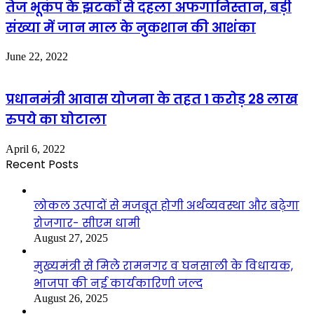
तेज भूकंप के झटकों से दहला अफगानिस्तान, बड़ी
संख्या में जान माल के नुकशान की आशंका
June 22, 2022
प्रधानमंत्री आवास योजना के तहत 1 करोड़ 28 लाख
रुपये का घोटाला
April 6, 2022
Recent Posts
लोकल उत्पादों से मजबूत होगी अर्थव्यवस्था और बढ़ेगा
रोजगार- सीएम धामी
August 27, 2025
मुख्यमंत्री से मिले रामनगर व घनसाली के विधायक,
भाजपा की नई कार्यकारिणी जल्द
August 26, 2025