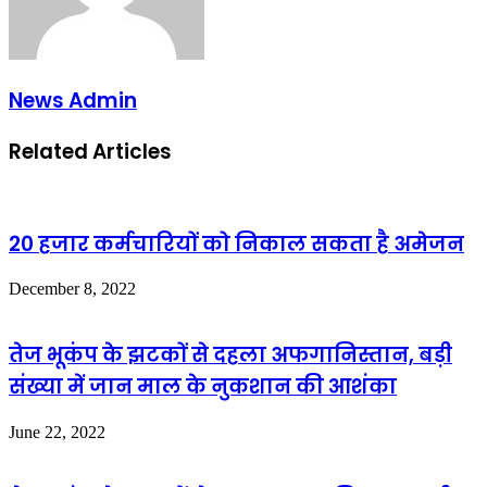
News Admin
Related Articles
20 हजार कर्मचारियों को निकाल सकता है अमेजन
December 8, 2022
तेज भूकंप के झटकों से दहला अफगानिस्तान, बड़ी
संख्या में जान माल के नुकशान की आशंका
June 22, 2022