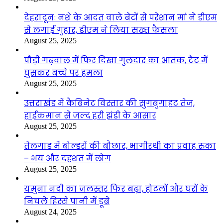
देहरादून: नशे के आदत वाले बेटों से परेशान मां ने डीएम
से लगाई गुहार, डीएम ने लिया सख्त फैसला
August 25, 2025
पौड़ी गढ़वाल में फिर दिखा गुलदार का आतंक, टैंट में
घुसकर बच्चे पर हमला
August 25, 2025
उत्तराखंड में कैबिनेट विस्तार की सुगबुगाहट तेज,
हाईकमान से जल्द हरी झंडी के आसार
August 25, 2025
तेलगाड में बोल्डरों की बौछार, भागीरथी का प्रवाह रुका
– भय और दहशत में लोग
August 25, 2025
यमुना नदी का जलस्तर फिर बढ़ा, होटलों और घरों के
निचले हिस्से पानी में डूबे
August 24, 2025