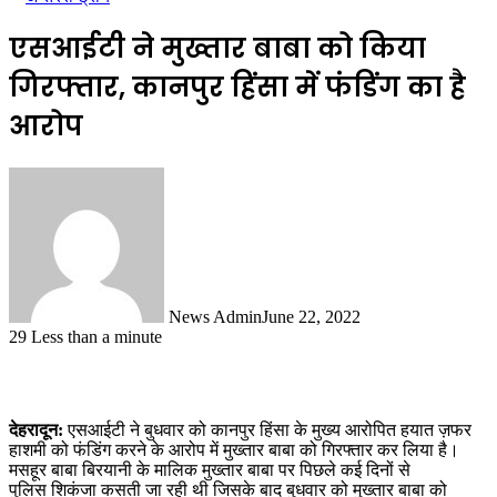
एसआईटी ने मुख्तार बाबा को किया
गिरफ्तार, कानपुर हिंसा में फंडिंग का है
आरोप
News Admin
June 22, 2022
29
Less than a minute
देहरादून:
एसआईटी ने बुधवार को कानपुर हिंसा के मुख्य आरोपित हयात ज़फर
हाशमी को फंडिंग करने के आरोप में मुख्तार बाबा को गिरफ्तार कर लिया है।
मसहूर बाबा बिरयानी के मालिक मुख्तार बाबा पर पिछले कई दिनों से
पुलिस शिकंजा कसती जा रही थी जिसके बाद बुधवार को मुख्तार बाबा को