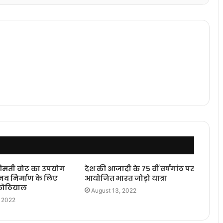
कीमती वोट का उपयोग
देश की आजादी के 75 वीं वर्षगांठ पर
 नव निर्माण के लिए
आयोजित भारत जोड़ो यात्रा
 कोठियाल
August 13, 2022
, 2022