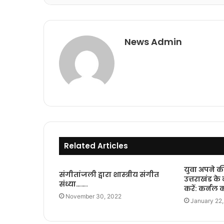
News Admin
Related Articles
युवा अपने 
संगीतांजली द्वारा शास्त्रीय संगीत
उत्तराखंड के
संध्या…….
करें: कर्नल
November 30, 2022
January 22