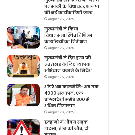
मुख्यमंत्री से मिले रामनगर व
घनसाली के विधायक, भाजपा
की नई कार्यकारिणी जल्द
August 26, 2025
मुख्यमंत्री ने किया
विधानसभा स्थित विभिन्न
कार्यालयों का निरीक्षण
August 26, 2025
मुख्यमंत्री ने दिए ड्रग्स फ्री
उत्तराखंड के लिए व्यापक
अभियान चलाने के निर्देश
August 26, 2025
ऑपरेशन कालनेमि- अब तक
4000 सत्यापन, एक
बांग्लादेशी समेत 300 से
अधिक गिरफ्तार
August 26, 2025
हल्द्वानी में भीषण सड़क
हादसा, तीन की मौत, दो
घायल