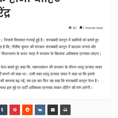
द्र
30
1 minute read
है। जिससे सियासत गरमाई हुई है। शराबबंदी कानून में खामियों को बताते हुए
े कहा है कि, नीतीश कुमार की सरकार शराबबंदी कानून में बदलाव जनता और
र विधानसभा के बजट सत्र में सरकार के खिलाफ अविश्वास प्रस्ताव लाएगा।
ानून फेल बताते हुए कहा कि, महागठबंधन की सरकार के दौरान लालू प्रसाद यादव
नहीं बनाने को कहा था। उसी वक्‍त लालू प्रसाद यादव ने कहा था कि इससे
 की समस्या बढ़ गई, तब एक बार फिर यह कहा कि शराबबंदी कानून फेल है।
ा इस मुद्दे पर पार्टी अविश्वास प्रस्ताव लाकर वोटिंग की मांग करेगी।
kedIn
Tumblr
Pinterest
Reddit
VKontakte
Share via Email
Print