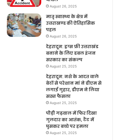
August 26, 2025
मातृ स्वास्थ्य के क्षेत्र में
उत्तराखण्ड की ऐतिहासिक
पहल
August 26, 2025
देहरादून: ड्रग्स फ्री उत्तराखंड
बनाने के लिए डबल इंजन
सरकार का संकल्प
August 25, 2025
देहरादून: नशे के आदत वाले
बेटों से परेशान मां ने डीएम से
लगाई गुहार, डीएम ने लिया
सख्त फैसला
August 25, 2025
पौड़ी गढ़वाल में फिर दिखा
गुलदार का आतंक, टैंट में
घुसकर बच्चे पर हमला
August 25, 2025