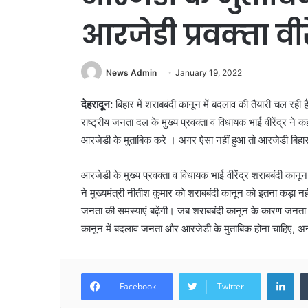
आरजेडी प्रवक्‍ता वीरें
News Admin
January 19, 2022
देहरादून:
बिहार में शराबबंदी कानून में बदलाव की तैयारी चल रही 
राष्ट्रीय जनता दल के मुख्य प्रवक्ता व विधायक भाई वीरेंद्र न
आरजेडी के मुताबिक करे । अगर ऐसा नहीं हुआ तो आरजेडी बिहा
आरजेडी के मुख्‍य प्रवक्‍ता व विधायक भाई वीरेंद्र शराबबंदी क
ने मुख्‍यमंत्री नीतीश कुमार को शराबबंदी कानून को इतना कड़ा 
जनता की समस्याएं बढ़ेंगी। जब शराबबंदी कानून के कारण जनता
कानून में बदलाव जनता और आरजेडी के मुताबिक होना चाहिए, अन्‍यथ
Lin
Facebook
Twitter