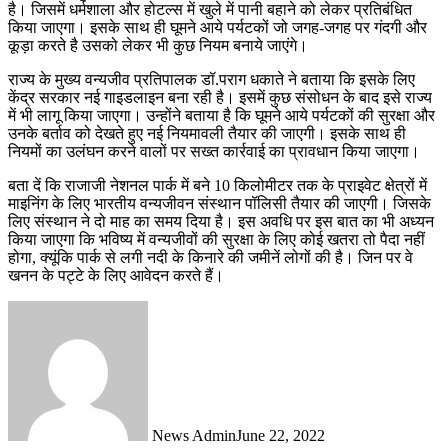
है। जिसमें धर्मशाला और होटल्स में खुले में पानी बहाने को लेकर प्रतिबंधित
किया जाएगा। इसके साथ ही घूमने आये पर्यटकों जो जगह-जगह पर गंदगी और
कूड़ा करते है उसको लेकर भी कुछ नियम बनाये जाएंगे।
राज्य के मुख्य वन्यजीव प्रतिपालक डॉ.पराग धकाते ने बताया कि इसके लिए
केंद्र सरकार नई गाइडलाइन बना रही है। इसमें कुछ संसोधन के बाद इसे राज्य
में भी लागू किया जाएगा। उन्होंने बताया है कि घूमने आये पर्यटकों की सुरक्षा और
उनके बर्ताव को देखते हुए नई नियमावली तैयार की जाएगी। इसके साथ ही
नियमों का उलंघन करने वालों पर सख्त कार्रवाई का प्रावधान किया जाएगा।
बता दें कि राजाजी नेशनल पार्क में बने 10 किलोमीटर तक के प्राइवेट क्षेत्रों में
माइनिंग के लिए भारतीय वन्यजीवन संस्थान पॉलिसी तैयार की जाएगी। जिसके
लिए संस्थान ने दो माह का समय दिया है। इस अवधि पर इस बात का भी अध्यन
किया जाएगा कि भविष्य में वन्यजीवों की सुरक्षा के लिए कोई खतरा तो पैदा नहीं
होगा, क्यूंकि पार्क से लगी नदी के किनारे की जमीनें लोगों की है। जिन पर वे
खनन के पट्टे के लिए आवेदन करते हैं।
News Admin
June 22, 2022