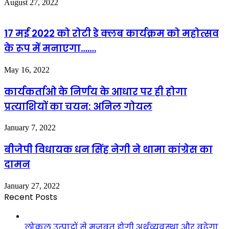
August 27, 2022
17 मई 2022 को रोटी डे क्लब कार्यक्रम को महोत्सव
के रूप में मनाएगा…….
May 16, 2022
कार्यकर्ताओ के निर्णय के आधार पर ही होगा
प्रत्याशियों का चयन: अनिल गोयल
January 7, 2022
बीजेपी विधायक धन सिंह नेगी ने थामा कांग्रेस का
दामन
January 27, 2022
Recent Posts
लोकल उत्पादों से मजबूत होगी अर्थव्यवस्था और बढ़ेगा