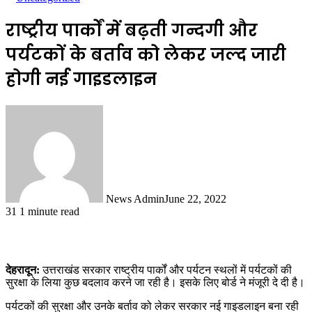
राष्ट्रीय पार्कों में बढ़ती गन्दगी और
पर्यटकों के बर्ताव को लेकर जल्द जारी
होगी नई गाइडलाइन
News Admin
June 22, 2022
31
1 minute read
देहरादून:
उत्तराखंड सरकार राष्ट्रीय पार्कों और पर्यटन स्थलों में पर्यटकों की
सुरक्षा के लिया कुछ बदलाव करने जा रही है। इसके लिए बोर्ड ने मंजूरी दे दी है।
पर्यटकों की सुरक्षा और उनके बर्ताव को लेकर सरकार नई गाइडलाइन बना रही