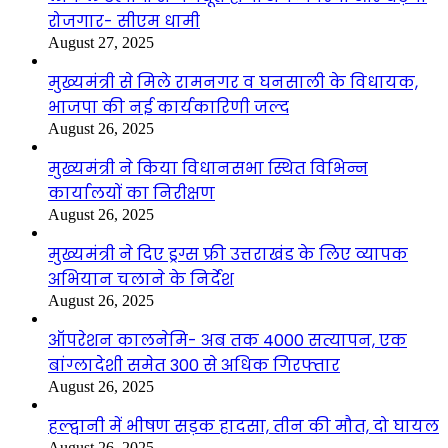
रोजगार- सीएम धामी
August 27, 2025
मुख्यमंत्री से मिले रामनगर व घनसाली के विधायक,
भाजपा की नई कार्यकारिणी जल्द
August 26, 2025
मुख्यमंत्री ने किया विधानसभा स्थित विभिन्न
कार्यालयों का निरीक्षण
August 26, 2025
मुख्यमंत्री ने दिए ड्रग्स फ्री उत्तराखंड के लिए व्यापक
अभियान चलाने के निर्देश
August 26, 2025
ऑपरेशन कालनेमि- अब तक 4000 सत्यापन, एक
बांग्लादेशी समेत 300 से अधिक गिरफ्तार
August 26, 2025
हल्द्वानी में भीषण सड़क हादसा, तीन की मौत, दो घायल
August 26, 2025