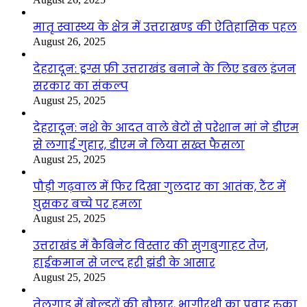
मातृ स्वास्थ्य के क्षेत्र में उत्तराखण्ड की ऐतिहासिक पहल
August 26, 2025
देहरादून: ड्रग्स फ्री उत्तराखंड बनाने के लिए डबल इंजन
सरकार का संकल्प
August 25, 2025
देहरादून: नशे के आदत वाले बेटों से परेशान मां ने डीएम
से लगाई गुहार, डीएम ने लिया सख्त फैसला
August 25, 2025
पौड़ी गढ़वाल में फिर दिखा गुलदार का आतंक, टैंट में
घुसकर बच्चे पर हमला
August 25, 2025
उत्तराखंड में कैबिनेट विस्तार की सुगबुगाहट तेज,
हाईकमान से जल्द हरी झंडी के आसार
August 25, 2025
तेलगाड में बोल्डरों की बौछार, भागीरथी का प्रवाह रुका