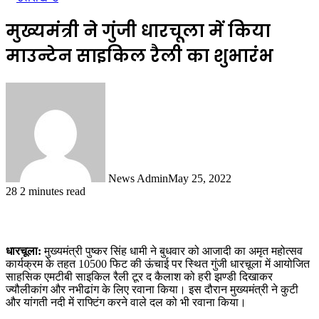
मुख्यमंत्री ने गुंजी धारचूला में किया
माउन्टेन साइकिल रैली का शुभारंभ
News Admin
May 25, 2022
28
2 minutes read
धारचूला:
मुख्यमंत्री पुष्कर सिंह धामी ने बुधवार को आजादी का अमृत महोत्सव
कार्यक्रम के तहत 10500 फिट की ऊंचाई पर स्थित गुंजी धारचूला में आयोजित
साहसिक एमटीबी साइकिल रैली टूर द कैलाश को हरी झण्डी दिखाकर
ज्यौलीकांग और नभीढांग के लिए रवाना किया। इस दौरान मुख्यमंत्री ने कुटी
और यांगती नदी में राफ्टिंग करने वाले दल को भी रवाना किया।