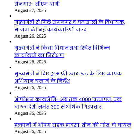
रोजगार- सीएम धामी
August 27, 2025
मुख्यमंत्री से मिले रामनगर व घनसाली के विधायक,
भाजपा की नई कार्यकारिणी जल्द
August 26, 2025
मुख्यमंत्री ने किया विधानसभा स्थित विभिन्न
कार्यालयों का निरीक्षण
August 26, 2025
मुख्यमंत्री ने दिए ड्रग्स फ्री उत्तराखंड के लिए व्यापक
अभियान चलाने के निर्देश
August 26, 2025
ऑपरेशन कालनेमि- अब तक 4000 सत्यापन, एक
बांग्लादेशी समेत 300 से अधिक गिरफ्तार
August 26, 2025
हल्द्वानी में भीषण सड़क हादसा, तीन की मौत, दो घायल
August 26, 2025