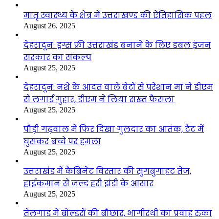
मातृ स्वास्थ्य के क्षेत्र में उत्तराखण्ड की ऐतिहासिक पहल
August 26, 2025
देहरादून: ड्रग्स फ्री उत्तराखंड बनाने के लिए डबल इंजन
सरकार का संकल्प
August 25, 2025
देहरादून: नशे के आदत वाले बेटों से परेशान मां ने डीएम
से लगाई गुहार, डीएम ने लिया सख्त फैसला
August 25, 2025
पौड़ी गढ़वाल में फिर दिखा गुलदार का आतंक, टैंट में
घुसकर बच्चे पर हमला
August 25, 2025
उत्तराखंड में कैबिनेट विस्तार की सुगबुगाहट तेज,
हाईकमान से जल्द हरी झंडी के आसार
August 25, 2025
तेलगाड में बोल्डरों की बौछार, भागीरथी का प्रवाह रुका