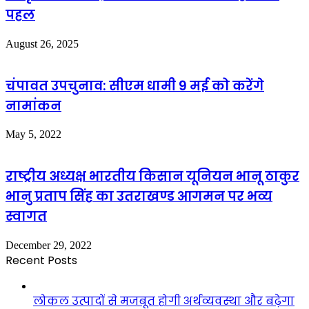
पहल
August 26, 2025
चंपावत उपचुनाव: सीएम धामी 9 मई को करेंगे
नामांकन
May 5, 2022
राष्ट्रीय अध्यक्ष भारतीय किसान यूनियन भानू ठाकुर
भानु प्रताप सिंह का उतराखण्ड आगमन पर भव्य
स्वागत
December 29, 2022
Recent Posts
लोकल उत्पादों से मजबूत होगी अर्थव्यवस्था और बढ़ेगा