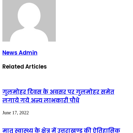
News Admin
Related Articles
गुलमोहर दिवस के अवसर पर गुलमोहर समेत
लगाये गये अन्य लाभकारी पौधे
June 17, 2022
मातृ स्वास्थ्य के क्षेत्र में उत्तराखण्ड की ऐतिहासिक