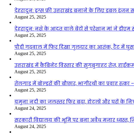
देहरादून: ड्रग्स फ्री उत्तराखंड बनाने के लिए डबल इंज
August 25, 2025
देहरादून: नशे के आदत वाले बेटों से परेशान मां ने डीए
August 25, 2025
पौड़ी गढ़वाल में फिर दिखा गुलदार का आतंक, टैंट में घ
August 25, 2025
उत्तराखंड में कैबिनेट विस्तार की सुगबुगाहट तेज, हाईक
August 25, 2025
तेलगाड में बोल्डरों की बौछार, भागीरथी का प्रवाह रुक
August 25, 2025
यमुना नदी का जलस्तर फिर बढ़ा, होटलों और घरों के निचले 
August 24, 2025
सरकारी विद्यालय की भूमि पर बना अवैध मजार ध्वस्त, ज
August 24, 2025