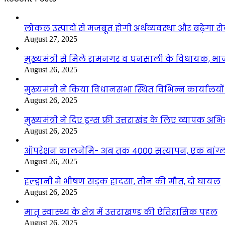
लोकल उत्पादों से मजबूत होगी अर्थव्यवस्था और बढ़ेगा
August 27, 2025
मुख्यमंत्री से मिले रामनगर व घनसाली के विधायक, भ
August 26, 2025
मुख्यमंत्री ने किया विधानसभा स्थित विभिन्न कार्यालयो
August 26, 2025
मुख्यमंत्री ने दिए ड्रग्स फ्री उत्तराखंड के लिए व्यापक अ
August 26, 2025
ऑपरेशन कालनेमि- अब तक 4000 सत्यापन, एक बांग्ला
August 26, 2025
हल्द्वानी में भीषण सड़क हादसा, तीन की मौत, दो घायल
August 26, 2025
मातृ स्वास्थ्य के क्षेत्र में उत्तराखण्ड की ऐतिहासिक पहल
August 26, 2025