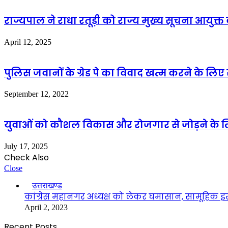
राज्यपाल ने राधा रतूड़ी को राज्य मुख्य सूचना आयुक
April 12, 2025
पुलिस जवानों के ग्रेड पे का विवाद खत्म करने के लि
September 12, 2022
युवाओं को कौशल विकास और रोजगार से जोड़ने के ल
July 17, 2025
Check Also
Close
उत्तराखण्ड
कांग्रेस महानगर अध्यक्ष को लेकर घमासान, सामूहिक इ
April 2, 2023
Recent Posts