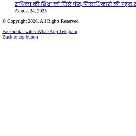
राधिका की शिक्षा को मिले पंख, जिलाधिकारी की पहल से 
August 24, 2025
© Copyright 2026, All Rights Reserved
Facebook
Twitter
WhatsApp
Telegram
Back to top button