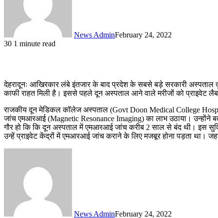
News Admin
February 24, 2022
30
1 minute read
देहरादूनः आखिरकार लंबे इंतजार के बाद प्रदेश के सबसे बड़े सरकारी अस्पताल
काफी राहत मिली है। इससे पहले दून अस्पताल आने वाले मरीजों को प्राइवेट लैब
राजकीय दून मेडिकल कॉलेज अस्पताल (Govt Doon Medical College Hospital Deh
जांच एमआरआई (Magnetic Resonance Imaging) का लाभ उठाया। उन्होंने बता
गौर हो कि कि दून अस्पताल में एमआरआई जांच करीब 2 साल से बंद थी। इस सुविधा
उन्हें प्राइवेट केंद्रों में एमआरआई जांच कराने के लिए मजबूर होना पड़ता था। जहा
News Admin
February 24, 2022