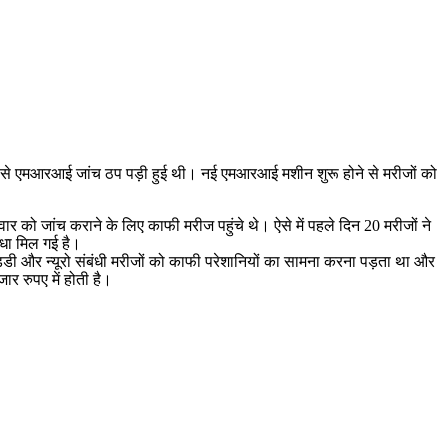
ाल से एमआरआई जांच ठप पड़ी हुई थी। नई एमआरआई मशीन शुरू होने से मरीजों को
ो जांच कराने के लिए काफी मरीज पहुंचे थे। ऐसे में पहले दिन 20 मरीजों ने
धा मिल गई है।
्डी और न्यूरो संबंधी मरीजों को काफी परेशानियों का सामना करना पड़ता था और
ार रुपए में होती है।