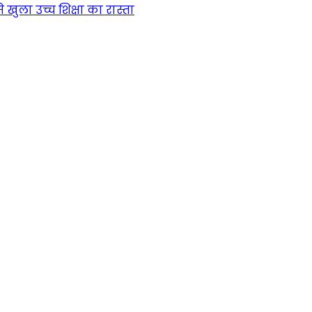
खुला उच्च शिक्षा का रास्ता