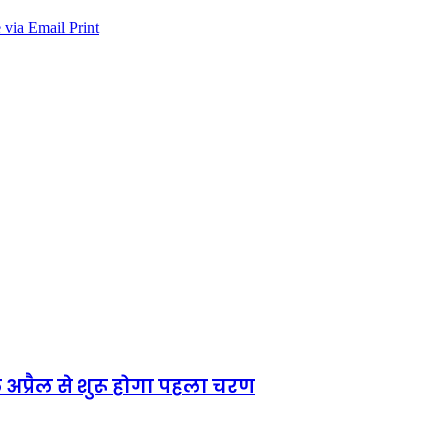
 via Email
Print
 आठ अप्रैल से शुरू होगा पहला चरण