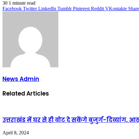
30
1 minute read
Facebook
Twitter
LinkedIn
Tumblr
Pinterest
Reddit
VKontakte
Share
News Admin
Related Articles
उत्तराखंड में घर से ही वोट दे सकेंगे बुजुर्ग-दिव्यांग,
April 8, 2024