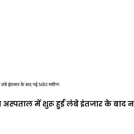
ुई लंबे इंतजार के बाद नई MRI मशीन!
 अस्पताल में शुरू हुई लंबे इंतजार के बाद