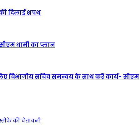
्त की दिलाई शपथ
ए सीएम धामी का प्लान
िए विभागीय सचिव समन्वय के साथ करें कार्य- सीएम
स्तीफे की चेतावनी