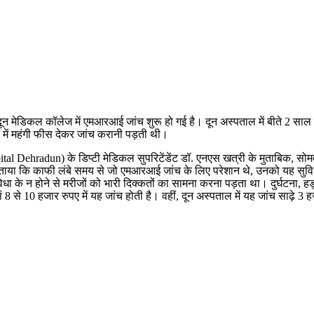
 दून मेडिकल कॉलेज में एमआरआई जांच शुरू हो गई है। दून अस्पताल में बीते 2 स
 में महंगी फीस देकर जांच करानी पड़ती थी।
radun) के डिप्टी मेडिकल सुपरिटेंडेंट डॉ. एनएस खत्री के मुताबिक, सोमवार क
या कि काफी लंबे समय से जो एमआरआई जांच के लिए परेशान थे, उनको यह सुवि
 के न होने से मरीजों को भारी दिक्कतों का सामना करना पड़ता था। दुर्घटना, हड
ं 8 से 10 हजार रुपए में यह जांच होती है। वहीं, दून अस्पताल में यह जांच साढ़े 3 हज