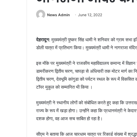
News Admin
June 12, 2022
देहरादून:
मुख्यमंत्री पुष्कर सिंह धामी ने शनिवार को ग्राम सभ
डोली यात्रा में प्रतिभाग किया। मुख्यमंत्री धामी ने नागराजा मंदिर
इस मौके पर मुख्यमंत्री ने राजकीय महाविद्यालय कमान्द में विज्ञ
डामरीकरण द्वितीय चरण, चापड़ा से अंधियारी तक मोटर मार्ग का निर
द्वितीय चरण, देवभूमि कांगुडा को पर्यटन स्थल के रूप में विकसि
टॉपर मुकुल को सम्मानित भी किया ।
मुख्यमंत्री ने स्थानीय लोगों को संबोधित करते हुए कहा कि उत्त
राज्य के रूप में खड़ा होगा। उन्होंने कहा कि प्रधानमंत्री ने क
दशक होगा, वह आज सच साबित हो रहा है।
सीएम ने बताया कि आज चारधाम यात्रा पर रिकार्ड संख्या में श्रद्धा