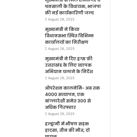
मुख्यमंत्री से मिले रामनगर व
घनसाली के विधायक, भाजपा
की नई कार्यकारिणी जल्द
August 26, 2025
मुख्यमंत्री ने किया
विधानसभा स्थित विभिन्न
कार्यालयों का निरीक्षण
August 26, 2025
मुख्यमंत्री ने दिए ड्रग्स फ्री
उत्तराखंड के लिए व्यापक
अभियान चलाने के निर्देश
August 26, 2025
ऑपरेशन कालनेमि- अब तक
4000 सत्यापन, एक
बांग्लादेशी समेत 300 से
अधिक गिरफ्तार
August 26, 2025
हल्द्वानी में भीषण सड़क
हादसा, तीन की मौत, दो
घायल