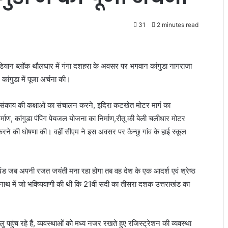
31
2 minutes read
ा इडियान ब्लॉक थौलधार में गंगा दशहरा के अवसर पर भगवान कांगुडा नागराजा
 कांगुडा में पूजा अर्चना की।
ान संकाय की कक्षाओं का संचालन करने, इंदिरा कटखेत मोटर मार्ग का
्माण, कांगुडा पंपिंग पेयजल योजना का निर्माण,रौतू की बेली चलीधार मोटर
त करने की घोषणा की। वहीं सीएम ने इस अवसर पर कैन्छु गांव के हाई स्कूल
राखंड जब अपनी रजत जयंती मना रहा होगा तब वह देश के एक आदर्श एवं श्रेष्ठ
ेदारनाथ में जो भविष्यवाणी की थी कि 21वीं सदी का तीसरा दशक उत्तराखंड का
लु पहुंच रहे हैं, व्यवस्थाओं को मध्य नजर रखते हुए रजिस्ट्रेशन की व्यवस्था