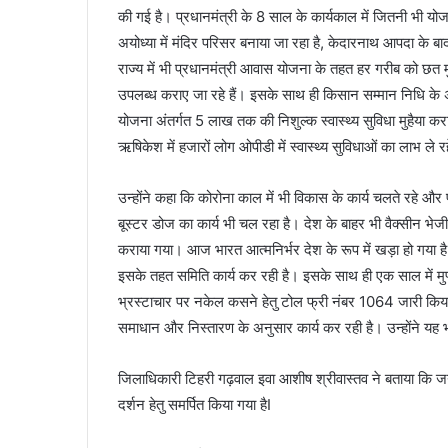
की गई है। प्रधानमंत्री के 8 साल के कार्यकाल में जितनी भी योज
अयोध्या में मंदिर परिसर बनाया जा रहा है, केदारनाथ आपदा के बाद 
राज्य में भी प्रधानमंत्री आवास योजना के तहत हर गरीब को छत
उपलब्ध कराए जा रहे हैं। इसके साथ ही किसान सम्मान निधि के अ
योजना अंतर्गत 5 लाख तक की निशुल्क स्वास्थ्य सुविधा मुहैया क
ऋषिकेश में हजारों लोग ओपीडी में स्वास्थ्य सुविधाओं का लाभ ले रह
उन्होंने कहा कि कोरोना काल में भी विकास के कार्य चलते रहे औ
बूस्टर डोज का कार्य भी चल रहा है। देश के बाहर भी वैक्सीन 
कराया गया। आज भारत आत्मनिर्भर देश के रूप में खड़ा हो गया है
इसके तहत समिति कार्य कर रही है। इसके साथ ही एक साल में मुफ्त
भ्रस्टाचार पर नकेल कसने हेतु टोल फ्री नंबर 1064 जारी किया 
समाधान और निस्तारण के अनुसार कार्य कर रही है। उन्होंने यह भ
जिलाधिकारी टिहरी गढ़वाल इवा आशीष श्रीवास्तव ने बताया कि 
दर्शन हेतु समर्पित किया गया हैI