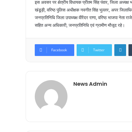
इस अवसर पर क्षेत्रीय विधायक प्रीतम सिंह पंवार, जिला अध्यक्ष भ
खंडूड़ी, वरिष्ठ पुलिस अधीक्षक नवनीत सिंह भुल्लर, अपर जिलाधि
जनप्रतिनिधि जिला उपाध्यक्ष वीरेंदर राणा, वरिष्ठ भाजपा नेता 
सहित अन्य अधिकारी, जनप्रतिनिधि एवं ग्रामीण मौजूद रहे।
Lin
Facebook
Twitter
News Admin