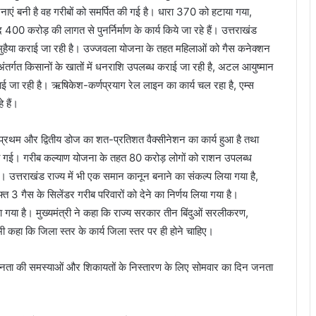
नाएं बनी है वह गरीबों को समर्पित की गई है। धारा 370 को हटाया गया,
400 करोड़ की लागत से पुनर्निर्माण के कार्य किये जा रहे हैं। उत्तराखंड
 मुहैया कराई जा रही है। उज्जवला योजना के तहत महिलाओं को गैस कनेक्शन
ंतर्गत किसानों के खातों में धनराशि उपलब्ध कराई जा रही है, अटल आयुष्मान
राई जा रही है। ऋषिकेश-कर्णप्रयाग रेल लाइन का कार्य चल रहा है, एम्स
े हैं।
र प्रथम और द्वितीय डोज का शत-प्रतिशत वैक्सीनेशन का कार्य हुआ है तथा
भेजी गई। गरीब कल्याण योजना के तहत 80 करोड़ लोगों को राशन उपलब्ध
। उत्तराखंड राज्य में भी एक समान कानून बनाने का संकल्प लिया गया है,
 3 गैस के सिलेंडर गरीब परिवारों को देने का निर्णय लिया गया है।
गया है। मुख्यमंत्री ने कहा कि राज्य सरकार तीन बिंदुओं सरलीकरण,
ी कहा कि जिला स्तर के कार्य जिला स्तर पर ही होने चाहिए।
जनता की समस्याओं और शिकायतों के निस्तारण के लिए सोमवार का दिन जनता