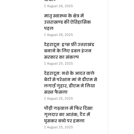
August 26, 2025
मातृ स्वास्थ्य के क्षेत्र में
उत्तराखण्ड की ऐतिहासिक
पहल
August 26, 2025
देहरादून: ड्रग्स फ्री उत्तराखंड
बनाने के लिए डबल इंजन
सरकार का संकल्प
August 25, 2025
देहरादून: नशे के आदत वाले
बेटों से परेशान मां ने डीएम से
लगाई गुहार, डीएम ने लिया
सख्त फैसला
August 25, 2025
पौड़ी गढ़वाल में फिर दिखा
गुलदार का आतंक, टैंट में
घुसकर बच्चे पर हमला
August 25, 2025