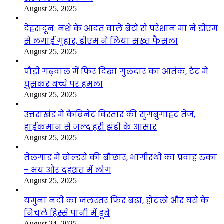
August 25, 2025
देहरादून: नशे के आदत वाले बेटों से परेशान मां ने डीएम
से लगाई गुहार, डीएम ने लिया सख्त फैसला
August 25, 2025
पौड़ी गढ़वाल में फिर दिखा गुलदार का आतंक, टैंट में
घुसकर बच्चे पर हमला
August 25, 2025
उत्तराखंड में कैबिनेट विस्तार की सुगबुगाहट तेज,
हाईकमान से जल्द हरी झंडी के आसार
August 25, 2025
तेलगाड में बोल्डरों की बौछार, भागीरथी का प्रवाह रुका
– भय और दहशत में लोग
August 25, 2025
यमुना नदी का जलस्तर फिर बढ़ा, होटलों और घरों के
निचले हिस्से पानी में डूबे
August 24, 2025