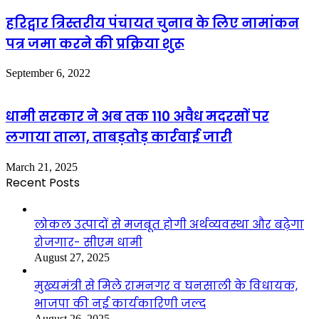
हरिद्वार त्रिस्तरीय पंचायत चुनाव के लिए नामांकन
पत्र जमा करने की प्रक्रिया शुरू
September 6, 2022
धामी सरकार ने अब तक 110 अवैध मदरसों पर
लगाया ताला, ताबड़तोड़ कार्रवाई जारी
March 21, 2025
Recent Posts
लोकल उत्पादों से मजबूत होगी अर्थव्यवस्था और बढ़ेगा
रोजगार- सीएम धामी
August 27, 2025
मुख्यमंत्री से मिले रामनगर व घनसाली के विधायक,
भाजपा की नई कार्यकारिणी जल्द
August 26, 2025