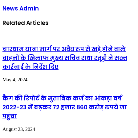
News Admin
Related Articles
चारधाम यात्रा मार्ग पर अवैध रूप से खड़े होने वाले
वाहनों के खिलाफ मुख्य सचिव राधा रतूड़ी ने सख्त
कार्रवाई के निर्देश दिए
May 4, 2024
कैग की रिपोर्ट के मुताबिक कर्ज का आंकड़ा वर्ष
2022-23 में बढ़कर 72 हजार 860 करोड़ रुपये जा
पहुंचा
August 23, 2024