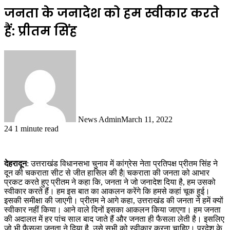
जनता के जनादेश को हम स्वीकार करते
हैं: प्रीतम सिंह
News Admin
March 11, 2022
24
1 minute read
देहरादून
: उत्तराखंड विधानसभा चुनाव में कांग्रेस नेता प्रतिपक्ष प्रीतम सिंह ने
दून की चकराता सीट से जीत हासिल की है| चकराता की जनता को आभार
प्रकट करते हुए प्रीतम ने कहा कि, जनता ने जो जनादेश दिया है, हम उसको
स्वीकार करते हैं। हम इस बात का आकलन करेंगे कि हमसे कहां चूक हुई।
इसकी समीक्षा की जाएगी। प्रीतम ने आगे कहा, उत्तराखंड की जनता ने हमें क्यों
स्वीकार नहीं किया। आने वाले दिनों इसका आकलन किया जाएगा। हम जनता
की अदालत में हर पांच साल बाद जाते हैं और जनता ही फैसला लेती है। इसलिए
जो भी फैसला जनता ने दिया है, उसे सभी को स्वीकार करना चाहिए। प्रदेश के