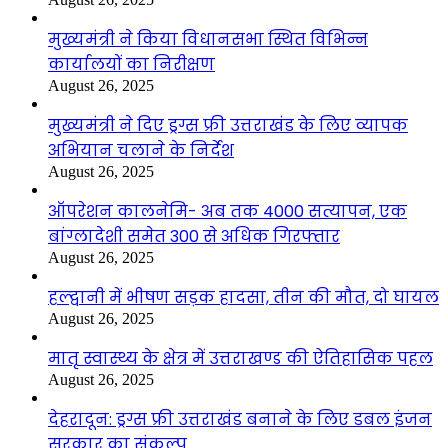
मुख्यमंत्री ने किया विधानसभा स्थित विभिन्न
कार्यालयों का निरीक्षण
August 26, 2025
मुख्यमंत्री ने दिए ड्रग्स फ्री उत्तराखंड के लिए व्यापक
अभियान चलाने के निर्देश
August 26, 2025
ऑपरेशन कालनेमि- अब तक 4000 सत्यापन, एक
बांग्लादेशी समेत 300 से अधिक गिरफ्तार
August 26, 2025
हल्द्वानी में भीषण सड़क हादसा, तीन की मौत, दो घायल
August 26, 2025
मातृ स्वास्थ्य के क्षेत्र में उत्तराखण्ड की ऐतिहासिक पहल
August 26, 2025
देहरादून: ड्रग्स फ्री उत्तराखंड बनाने के लिए डबल इंजन
सरकार का संकल्प