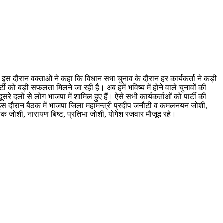
ा। इस दौरान वक्ताओं ने कहा कि विधान सभा चुनाव के दौरान हर कार्यकर्ता ने कड़ी
टी को बड़ी सफलता मिलने जा रही है। अब हमें भविष्य में होने वाले चुनावों की
ूसरे दलों से लोग भाजपा में शामिल हुए हैं। ऐसे सभी कार्यकर्ताओं को पार्टी की
। इस दौरान बैठक में भाजपा जिला महामन्त्री प्रदीप जनौटी व कमलनयन जोशी,
, दीपक जोशी, नारायण बिष्ट, प्रतिभा जोशी, योगेश रजवार मौजूद रहे।