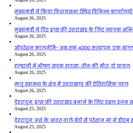
मुख्यमंत्री ने किया विधानसभा स्थित विभिन्न कार्यालयो
August 26, 2025
मुख्यमंत्री ने दिए ड्रग्स फ्री उत्तराखंड के लिए व्यापक अ
August 26, 2025
ऑपरेशन कालनेमि- अब तक 4000 सत्यापन, एक बांग्ला
August 26, 2025
हल्द्वानी में भीषण सड़क हादसा, तीन की मौत, दो घायल
August 26, 2025
मातृ स्वास्थ्य के क्षेत्र में उत्तराखण्ड की ऐतिहासिक पहल
August 26, 2025
देहरादून: ड्रग्स फ्री उत्तराखंड बनाने के लिए डबल इंज
August 25, 2025
देहरादून: नशे के आदत वाले बेटों से परेशान मां ने डीए
August 25, 2025