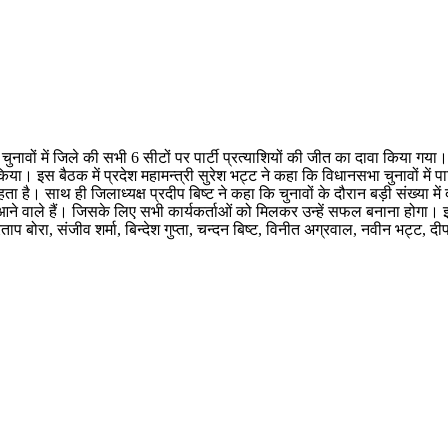
चुनावों में जिले की सभी 6 सीटों पर पार्टी प्रत्याशियों की जीत का दावा किया गय
ा। इस बैठक में प्रदेश महामन्त्री सुरेश भट्ट ने कहा कि विधानसभा चुनावों में पार्
ा है। साथ ही जिलाध्यक्ष प्रदीप बिष्ट ने कहा कि चुनावों के दौरान बड़ी संख्या में द
म आने वाले हैं। जिसके लिए सभी कार्यकर्ताओं को मिलकर उन्हें सफल बनाना होगा
्रताप बोरा, संजीव शर्मा, बिन्देश गुप्ता, चन्दन बिष्ट, विनीत अग्रवाल, नवीन भट्ट