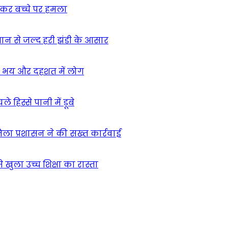
ुसकर बच्चे पर हमला
मान से जल्द हरी झंडी के आसार
ा – भय और दहशत में लोग
हिस्से पानी में डूबे
िला प्रशासन ने की सख्त कार्रवाई
खुला उच्च शिक्षा का रास्ता