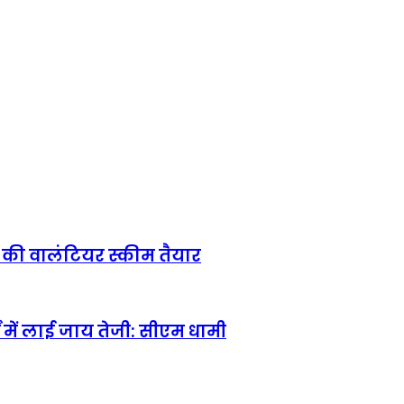
 की वालंटियर स्कीम तैयार
 में लाई जाय तेजी: सीएम धामी