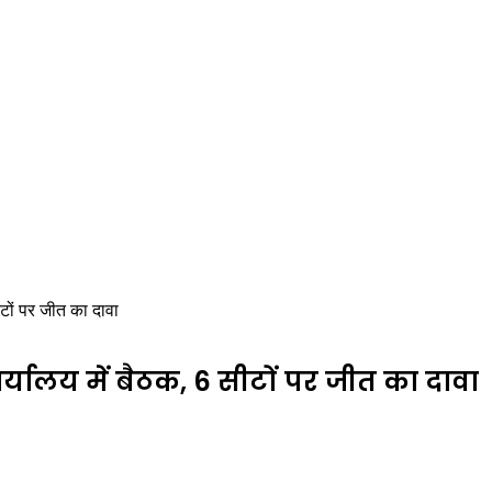
ीटों पर जीत का दावा
्यालय में बैठक, 6 सीटों पर जीत का दावा