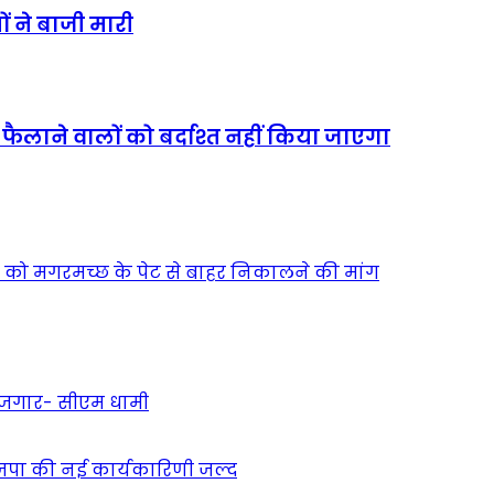
ों ने बाजी मारी
ति फैलाने वालों को बर्दाश्त नहीं किया जाएगा
चे को मगरमच्छ के पेट से बाहर निकालने की मांग
 रोजगार- सीएम धामी
ाजपा की नई कार्यकारिणी जल्द