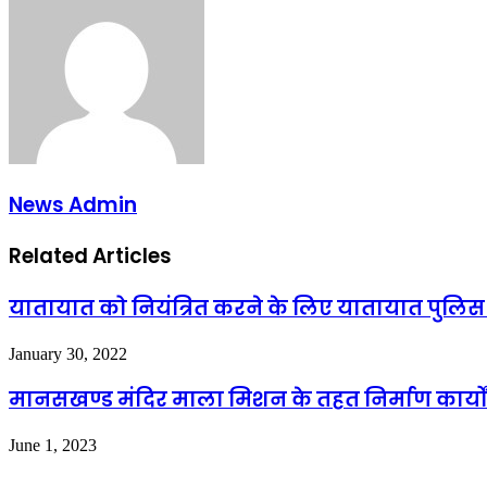
News Admin
Related Articles
यातायात को नियंत्रित करने के लिए यातायात पुलिस
January 30, 2022
मानसखण्ड मंदिर माला मिशन के तहत निर्माण कार्यों
June 1, 2023