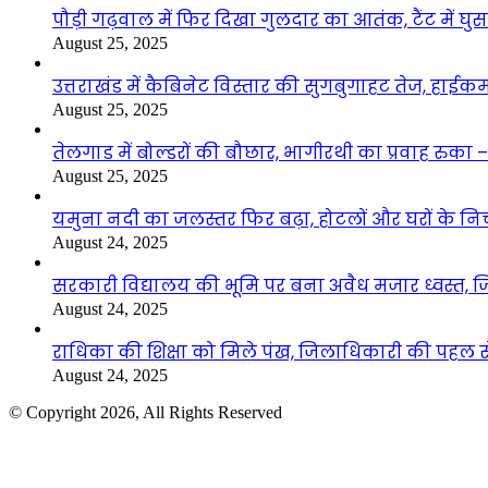
पौड़ी गढ़वाल में फिर दिखा गुलदार का आतंक, टैंट में घ
August 25, 2025
उत्तराखंड में कैबिनेट विस्तार की सुगबुगाहट तेज, हाईक
August 25, 2025
तेलगाड में बोल्डरों की बौछार, भागीरथी का प्रवाह रुक
August 25, 2025
यमुना नदी का जलस्तर फिर बढ़ा, होटलों और घरों के निचले 
August 24, 2025
सरकारी विद्यालय की भूमि पर बना अवैध मजार ध्वस्त, ज
August 24, 2025
राधिका की शिक्षा को मिले पंख, जिलाधिकारी की पहल से 
August 24, 2025
© Copyright 2026, All Rights Reserved
Facebook
Twitter
WhatsApp
Telegram
Back
to
top