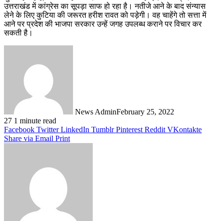
उत्तराखंड में कांग्रेस का सूपड़ा साफ हो रहा है। नतीजे आने के बाद संन्यास
लेने के लिए कुटिया की जरूरत हरीश रावत को पड़ेगी। वह चाहेंगे तो सत्ता में
आने पर प्रदेश की भाजपा सरकार उन्हें जगह उपलब्ध कराने पर विचार कर
सकती है।
News Admin
February 25, 2022
27
1 minute read
Facebook
Twitter
LinkedIn
Tumblr
Pinterest
Reddit
VKontakte
Share via Email
Print