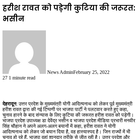
हरीश रावत को पड़ेगी कुटिया की जरूरत:
भसीन
News Admin
February 25, 2022
27
1 minute read
देहरादून
: उत्तर प्रदेश के मुख्यमंत्री योगी आदित्यनाथ को लेकर पूर्व मुख्यमंत्री
हरीश रावत द्वारा की गई टिप्पणी पर भाजपा पार्टी ने पलटवार करते हुए कहा,
चुनाव हारने के बाद संन्यास के लिए कुटिया की जरूरत हरीश रावत को पड़ेगी।
भाजपा प्रदेश उपाध्यक्ष डा देवेंद्र भसीन व भाजपा प्रदेश मीडिया प्रभारी मनवीर
सिंह चौहान ने अपने अलग-अलग बयानों में कहा, हरीश रावत ने योगी
आदित्यनाथ को लेकर जो बयान दिया है, वह हास्यास्पद है। जिन राज्यों में भी
चुनाव हो रहे हैं, भाजपा वहां शानदार तरीके से जीत रही है। उत्तर प्रदेश और