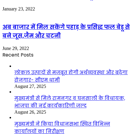
January 23, 2022
अब बाजार में मिल सकेंगे पहाड़ के प्रसिद्ध फल बेडू से
बने जूस,जैम और चटनी
June 29, 2022
Recent Posts
लोकल उत्पादों से मजबूत होगी अर्थव्यवस्था और बढ़ेगा
रोजगार- सीएम धामी
August 27, 2025
मुख्यमंत्री से मिले रामनगर व घनसाली के विधायक,
भाजपा की नई कार्यकारिणी जल्द
August 26, 2025
मुख्यमंत्री ने किया विधानसभा स्थित विभिन्न
कार्यालयों का निरीक्षण