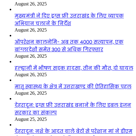
August 26, 2025
मुख्यमंत्री ने दिए ड्रग्स फ्री उत्तराखंड के लिए व्यापक
अभियान चलाने के निर्देश
August 26, 2025
ऑपरेशन कालनेमि- अब तक 4000 सत्यापन, एक
बांग्लादेशी समेत 300 से अधिक गिरफ्तार
August 26, 2025
हल्द्वानी में भीषण सड़क हादसा, तीन की मौत, दो घायल
August 26, 2025
मातृ स्वास्थ्य के क्षेत्र में उत्तराखण्ड की ऐतिहासिक पहल
August 26, 2025
देहरादून: ड्रग्स फ्री उत्तराखंड बनाने के लिए डबल इंजन
सरकार का संकल्प
August 25, 2025
देहरादून: नशे के आदत वाले बेटों से परेशान मां ने डीएम