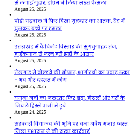
से लगाई गुहार, डीएम ने लिया सख्त फैसला
August 25, 2025
पौड़ी गढ़वाल में फिर दिखा गुलदार का आतंक, टैंट में
घुसकर बच्चे पर हमला
August 25, 2025
उत्तराखंड में कैबिनेट विस्तार की सुगबुगाहट तेज,
हाईकमान से जल्द हरी झंडी के आसार
August 25, 2025
तेलगाड में बोल्डरों की बौछार, भागीरथी का प्रवाह रुका
– भय और दहशत में लोग
August 25, 2025
यमुना नदी का जलस्तर फिर बढ़ा, होटलों और घरों के
निचले हिस्से पानी में डूबे
August 24, 2025
सरकारी विद्यालय की भूमि पर बना अवैध मजार ध्वस्त,
जिला प्रशासन ने की सख्त कार्रवाई