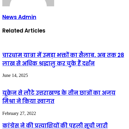
News Admin
Related Articles
चारधाम यात्रा में उमड़ा भक्तों का सैलाब, अब तक 28
लाख से अधिक श्रद्धालु कर चुके हैं दर्शन
June 14, 2025
यूक्रेन से लौटे उत्तराखण्ड के तीन छात्रों का अजय
मिश्रा ने किया स्वागत
February 27, 2022
कांग्रेस ने की प्रत्याशियों की पहली सूची जारी