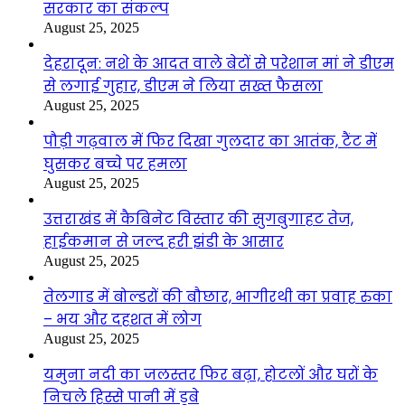
सरकार का संकल्प
August 25, 2025
देहरादून: नशे के आदत वाले बेटों से परेशान मां ने डीएम
से लगाई गुहार, डीएम ने लिया सख्त फैसला
August 25, 2025
पौड़ी गढ़वाल में फिर दिखा गुलदार का आतंक, टैंट में
घुसकर बच्चे पर हमला
August 25, 2025
उत्तराखंड में कैबिनेट विस्तार की सुगबुगाहट तेज,
हाईकमान से जल्द हरी झंडी के आसार
August 25, 2025
तेलगाड में बोल्डरों की बौछार, भागीरथी का प्रवाह रुका
– भय और दहशत में लोग
August 25, 2025
यमुना नदी का जलस्तर फिर बढ़ा, होटलों और घरों के
निचले हिस्से पानी में डूबे