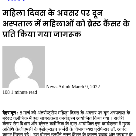
महिला दिवस के अवसर पर दून
अस्पताल में महिलाओं को ब्रेस्ट कैंसर के
प्रति किया गया जागरूक
News Admin
March 9, 2022
108
1 minute read
देहरादून :
8 मार्च को अंतर्राष्ट्रीय महिला दिवस के अवसर पर दून अस्पताल के
ब्रेस्ट क्लीनिक में एक जागरूकता कार्यक्रम आयोजित किया गया। सर्जरी
कैंसर रोग विभाग और ब्रेस्ट क्लीनिक के द्वारा आयोजित इस कार्यक्रम में मुख्य
अतिथि केजीएमसी के एंडोक्राइन सर्जरी के विभागाध्यक्ष प्रोफेसर डॉ. आनंद
कुमार मिश्रा रहे। इस दौरान उन्होंने स्तन कैंसर के कारण बचाव और उपचार के