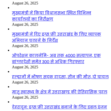
August 26, 2025
मुख्यमंत्री ने किया विधानसभा स्थित विभिन्न
कार्यालयों का निरीक्षण
August 26, 2025
मुख्यमंत्री ने दिए ड्रग्स फ्री उत्तराखंड के लिए व्यापक
अभियान चलाने के निर्देश
August 26, 2025
ऑपरेशन कालनेमि- अब तक 4000 सत्यापन, एक
बांग्लादेशी समेत 300 से अधिक गिरफ्तार
August 26, 2025
हल्द्वानी में भीषण सड़क हादसा, तीन की मौत, दो घायल
August 26, 2025
मातृ स्वास्थ्य के क्षेत्र में उत्तराखण्ड की ऐतिहासिक पहल
August 26, 2025
देहरादून: ड्रग्स फ्री उत्तराखंड बनाने के लिए डबल इंजन