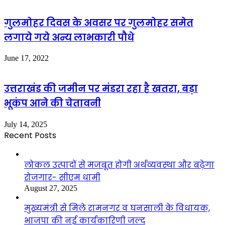
गुलमोहर दिवस के अवसर पर गुलमोहर समेत
लगाये गये अन्य लाभकारी पौधे
June 17, 2022
उत्तराखंड की जमीन पर मंडरा रहा है खतरा, बड़ा
भूकंप आने की चेतावनी
July 14, 2025
Recent Posts
लोकल उत्पादों से मजबूत होगी अर्थव्यवस्था और बढ़ेगा
रोजगार- सीएम धामी
August 27, 2025
मुख्यमंत्री से मिले रामनगर व घनसाली के विधायक,
भाजपा की नई कार्यकारिणी जल्द