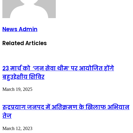
News Admin
Related Articles
23 मार्च को ‘जन सेवा थीम’ पर आयोजित होंगे
बहुउद्देशीय शिविर
March 19, 2025
रुद्रप्रयाग जनपद में अतिक्रमण के खिलाफ अभियान
तेज
March 12, 2023