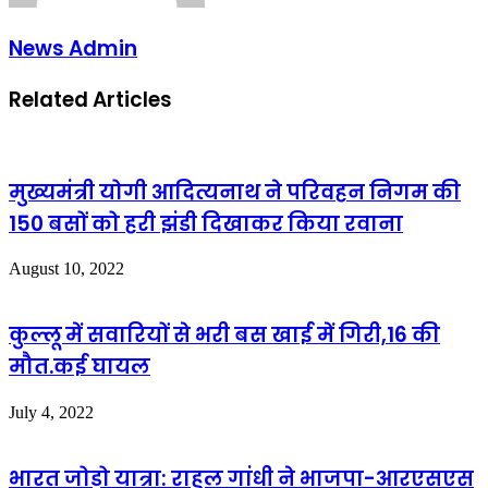
News Admin
Related Articles
मुख्यमंत्री योगी आदित्यनाथ ने परिवहन निगम की
150 बसों को हरी झंडी दिखाकर किया रवाना
August 10, 2022
कुल्लू में सवारियों से भरी बस खाई में गिरी,16 की
मौत.कई घायल
July 4, 2022
भारत जोड़ो यात्रा: राहुल गांधी ने भाजपा-आरएसएस