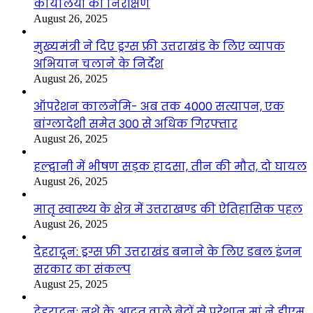
कार्यालयों का निरीक्षण
August 26, 2025
मुख्यमंत्री ने दिए ड्रग्स फ्री उत्तराखंड के लिए व्यापक
अभियान चलाने के निर्देश
August 26, 2025
ऑपरेशन कालनेमि- अब तक 4000 सत्यापन, एक
बांग्लादेशी समेत 300 से अधिक गिरफ्तार
August 26, 2025
हल्द्वानी में भीषण सड़क हादसा, तीन की मौत, दो घायल
August 26, 2025
मातृ स्वास्थ्य के क्षेत्र में उत्तराखण्ड की ऐतिहासिक पहल
August 26, 2025
देहरादून: ड्रग्स फ्री उत्तराखंड बनाने के लिए डबल इंजन
सरकार का संकल्प
August 25, 2025
देहरादून: नशे के आदत वाले बेटों से परेशान मां ने डीएम