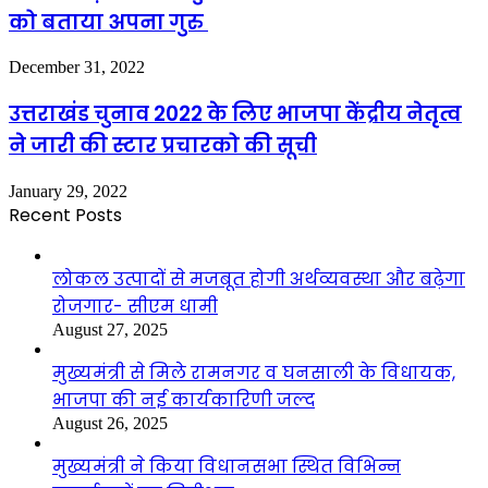
को बताया अपना गुरु
December 31, 2022
उत्तराखंड चुनाव 2022 के लिए भाजपा केंद्रीय नेतृत्व
ने जारी की स्टार प्रचारको की सूची
January 29, 2022
Recent Posts
लोकल उत्पादों से मजबूत होगी अर्थव्यवस्था और बढ़ेगा
रोजगार- सीएम धामी
August 27, 2025
मुख्यमंत्री से मिले रामनगर व घनसाली के विधायक,
भाजपा की नई कार्यकारिणी जल्द
August 26, 2025
मुख्यमंत्री ने किया विधानसभा स्थित विभिन्न