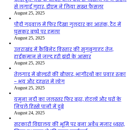
से लगाई गुहार, डीएम ने लिया सख्त फैसला
August 25, 2025
पौड़ी गढ़वाल में फिर दिखा गुलदार का आतंक, टैंट में
घुसकर बच्चे पर हमला
August 25, 2025
उत्तराखंड में कैबिनेट विस्तार की सुगबुगाहट तेज,
हाईकमान से जल्द हरी झंडी के आसार
August 25, 2025
तेलगाड में बोल्डरों की बौछार, भागीरथी का प्रवाह रुका
– भय और दहशत में लोग
August 25, 2025
यमुना नदी का जलस्तर फिर बढ़ा, होटलों और घरों के
निचले हिस्से पानी में डूबे
August 24, 2025
सरकारी विद्यालय की भूमि पर बना अवैध मजार ध्वस्त,