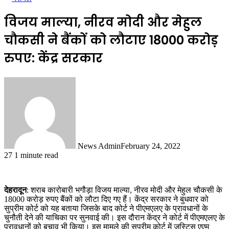
विजय माल्या, नीरव मोदी और मेहुल
चौकसी ने बैंकों को लौटाए 18000 करोड़
रुपए: केंद्र सरकार
News Admin
February 24, 2022
27
1 minute read
देहरादून
: शराब कारोबारी भगौड़ा विजय माल्या, नीरव मोदी और मेहुल चौकसी के
18000 करोड़ रुपए बैंकों को लौटा दिए गए हैं। केंद्र सरकार ने बुधवार को
सुप्रीम कोर्ट को यह बताया जिसके बाद कोर्ट ने पीएमएलए के प्रावधानों के
चुनौती देने की याचिका पर सुनवाई की। इस दौरान केंद्र ने कोर्ट में पीएमएलए के
प्रावधानों को बचाव भी किया। इस मामले की सुप्रीम कोर्ट में जस्टिस एएम