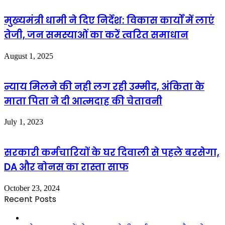
मुख्यमंत्री धामी ने दिए निर्देश: विकास कार्यों में लाएं
तेजी, जन समस्याओं का करें त्वरित समाधान
August 1, 2025
न्याय मिलने की नही लग रही उम्मीद, अंकिता के
माता पिता ने दी आत्मदाह की चेतावनी
July 1, 2023
सरकारी कर्मचारियों के घर दिवाली से पहले बरसेगा,
DA और बोनस का रास्ता साफ
October 23, 2024
Recent Posts