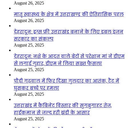
August 26, 2025
मातृ स्वास्थ्य के क्षेत्र में उत्तराखण्ड की ऐतिहासिक पहल
August 26, 2025
देहरादून: ड्रग्स फ्री उत्तराखंड बनाने के लिए डबल इंजन
सरकार का संकल्प
August 25, 2025
देहरादून: नशे के आदत वाले बेटों से परेशान मां ने डीएम
से लगाई गुहार, डीएम ने लिया सख्त फैसला
August 25, 2025
पौड़ी गढ़वाल में फिर दिखा गुलदार का आतंक, टैंट में
घुसकर बच्चे पर हमला
August 25, 2025
उत्तराखंड में कैबिनेट विस्तार की सुगबुगाहट तेज,
हाईकमान से जल्द हरी झंडी के आसार
August 25, 2025