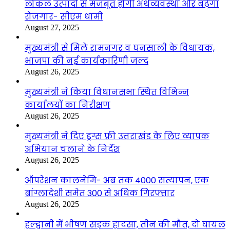
लोकल उत्पादों से मजबूत होगी अर्थव्यवस्था और बढ़ेगा
रोजगार- सीएम धामी
August 27, 2025
मुख्यमंत्री से मिले रामनगर व घनसाली के विधायक,
भाजपा की नई कार्यकारिणी जल्द
August 26, 2025
मुख्यमंत्री ने किया विधानसभा स्थित विभिन्न
कार्यालयों का निरीक्षण
August 26, 2025
मुख्यमंत्री ने दिए ड्रग्स फ्री उत्तराखंड के लिए व्यापक
अभियान चलाने के निर्देश
August 26, 2025
ऑपरेशन कालनेमि- अब तक 4000 सत्यापन, एक
बांग्लादेशी समेत 300 से अधिक गिरफ्तार
August 26, 2025
हल्द्वानी में भीषण सड़क हादसा, तीन की मौत, दो घायल