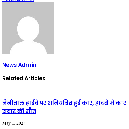
via
Email
News Admin
Related Articles
नैनीताल हाईवे पर अनियंत्रित हुई कार, हादसे में कार
सवार की मौत
May 1, 2024