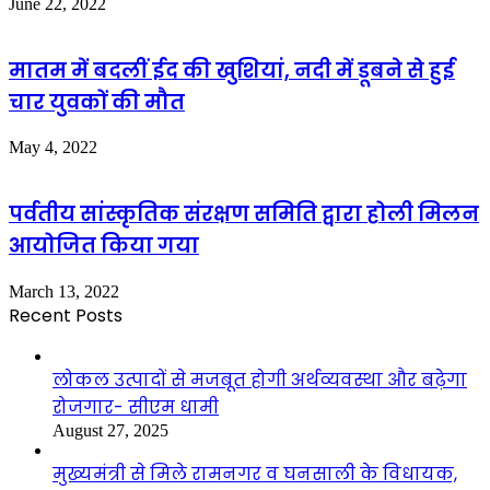
June 22, 2022
मातम में बदलीं ईद की खुशियां, नदी में डूबने से हुई
चार युवकों की मौत
May 4, 2022
पर्वतीय सांस्कृतिक संरक्षण समिति द्वारा होली मिलन
आयोजित किया गया
March 13, 2022
Recent Posts
लोकल उत्पादों से मजबूत होगी अर्थव्यवस्था और बढ़ेगा
रोजगार- सीएम धामी
August 27, 2025
मुख्यमंत्री से मिले रामनगर व घनसाली के विधायक,