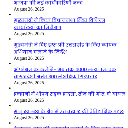
भाजपा की नई कार्यकारिणी जल्द
August 26, 2025
मुख्यमंत्री ने किया विधानसभा स्थित विभिन्न
कार्यालयों का निरीक्षण
August 26, 2025
मुख्यमंत्री ने दिए ड्रग्स फ्री उत्तराखंड के लिए व्यापक
अभियान चलाने के निर्देश
August 26, 2025
ऑपरेशन कालनेमि- अब तक 4000 सत्यापन, एक
बांग्लादेशी समेत 300 से अधिक गिरफ्तार
August 26, 2025
हल्द्वानी में भीषण सड़क हादसा, तीन की मौत, दो घायल
August 26, 2025
मातृ स्वास्थ्य के क्षेत्र में उत्तराखण्ड की ऐतिहासिक पहल
August 26, 2025