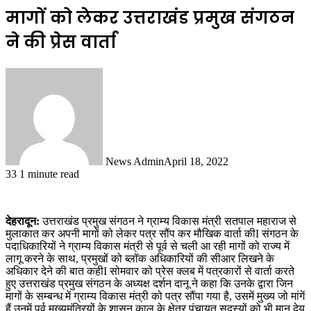
मागों को लेकर उत्तराखंड प्रमुख संगठन
ने की प्रेस वार्ता
News Admin
April 18, 2022
33
1 minute read
देहरादून:
उत्तराखंड प्रमुख संगठन ने ग्राम्य विकास मंत्री सतपाल महाराज से
मुलाकात कर अपनी मागों को लेकर पत्र सौंप कर मौखिक वार्ता कीI संगठन के
पदाधिकारियों ने ग्राम्य विकास मंत्री से पूर्व से चली आ रही मागों को राज्य में
लागू करने के साथ, प्रमुखों को ब्लॉक अधिकारियों की सीआर लिखने के
अधिकार देने की बात कहीI सोमवार को प्रेस क्लब में पत्रकारों से वार्ता करते
हुए उत्तराखंड प्रमुख संगठन के अध्यक्ष दर्शन दानू ने कहा कि उनके द्वारा जिन
मागों के सम्बन्ध में ग्राम्य विकास मंत्री को पत्र सौंपा गया है, उसमें मुख्य जो मांगें
हैं उनमें पूर्व मुख्यमंत्रियों के शासन काल के क्षेत्र पंचायत सदस्यों को भी मान देय