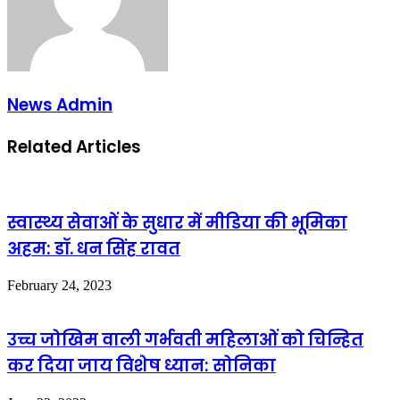
News Admin
Related Articles
स्वास्थ्य सेवाओं के सुधार में मीडिया की भूमिका
अहम: डॉ. धन सिंह रावत
February 24, 2023
उच्च जोखिम वाली गर्भवती महिलाओं को चिन्हित
कर दिया जाय विशेष ध्यान: सोनिका