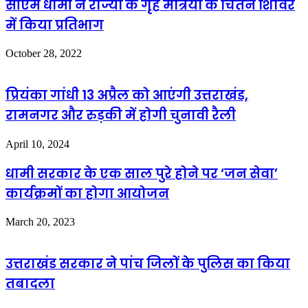
सीएम धामी ने राज्यों के गृह मंत्रियों के चिंतन शिविर
में किया प्रतिभाग
October 28, 2022
प्रियंका गांधी 13 अप्रैल को आएंगी उत्तराखंड,
रामनगर और रुड़की में होगी चुनावी रैली
April 10, 2024
धामी सरकार के एक साल पुरे होने पर ‘जन सेवा’
कार्यक्रमों का होगा आयोजन
March 20, 2023
उत्तराखंड सरकार ने पांच जिलों के पुलिस का किया
तबादला