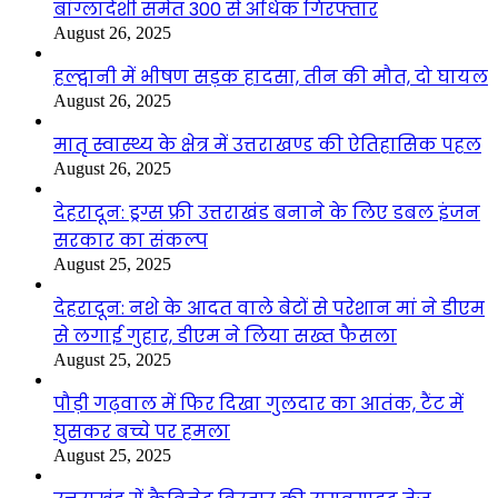
बांग्लादेशी समेत 300 से अधिक गिरफ्तार
August 26, 2025
हल्द्वानी में भीषण सड़क हादसा, तीन की मौत, दो घायल
August 26, 2025
मातृ स्वास्थ्य के क्षेत्र में उत्तराखण्ड की ऐतिहासिक पहल
August 26, 2025
देहरादून: ड्रग्स फ्री उत्तराखंड बनाने के लिए डबल इंजन
सरकार का संकल्प
August 25, 2025
देहरादून: नशे के आदत वाले बेटों से परेशान मां ने डीएम
से लगाई गुहार, डीएम ने लिया सख्त फैसला
August 25, 2025
पौड़ी गढ़वाल में फिर दिखा गुलदार का आतंक, टैंट में
घुसकर बच्चे पर हमला
August 25, 2025