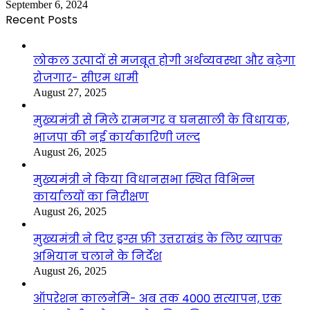
September 6, 2024
Recent Posts
लोकल उत्पादों से मजबूत होगी अर्थव्यवस्था और बढ़ेगा
रोजगार- सीएम धामी
August 27, 2025
मुख्यमंत्री से मिले रामनगर व घनसाली के विधायक,
भाजपा की नई कार्यकारिणी जल्द
August 26, 2025
मुख्यमंत्री ने किया विधानसभा स्थित विभिन्न
कार्यालयों का निरीक्षण
August 26, 2025
मुख्यमंत्री ने दिए ड्रग्स फ्री उत्तराखंड के लिए व्यापक
अभियान चलाने के निर्देश
August 26, 2025
ऑपरेशन कालनेमि- अब तक 4000 सत्यापन, एक