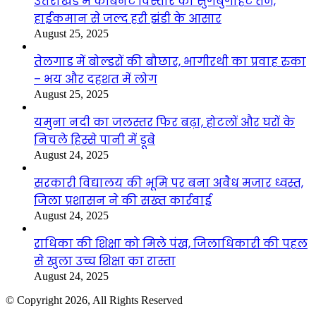
उत्तराखंड में कैबिनेट विस्तार की सुगबुगाहट तेज,
हाईकमान से जल्द हरी झंडी के आसार
August 25, 2025
तेलगाड में बोल्डरों की बौछार, भागीरथी का प्रवाह रुका
– भय और दहशत में लोग
August 25, 2025
यमुना नदी का जलस्तर फिर बढ़ा, होटलों और घरों के
निचले हिस्से पानी में डूबे
August 24, 2025
सरकारी विद्यालय की भूमि पर बना अवैध मजार ध्वस्त,
जिला प्रशासन ने की सख्त कार्रवाई
August 24, 2025
राधिका की शिक्षा को मिले पंख, जिलाधिकारी की पहल
से खुला उच्च शिक्षा का रास्ता
August 24, 2025
© Copyright 2026, All Rights Reserved