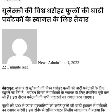
यूनेस्को की विश्व धरोहर फूलों की घाटी
पर्यटकों के स्वागत के लिए तैयार
News Admin
June 1, 2022
22
1 minute read
देहरादून:
बुधवार से यूनेस्को की विश्व धरोहर फूलों की घाटी पर्यटकों के लिए
खुलने जा रही है। पर्यटन विभाग ने पर्यटकों के स्वागत के लिए तैयारियां पूरी कर
ली हैं। इस दौरान पर्यटकों की सभी जरूरतों का ख्याल रखा जाएगा।
फूलों की 300 से ज्यादा प्रजातियों को समेटे फूलों की घाटी बुधवार से पर्यटकों
का स्वागत करेगी। इस संबंध में सचिव पर्यटन दिलीप जावलकर ने बताया कि