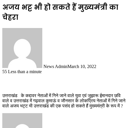
अजय भट्ट भी हो सकते हैं मुख्यमंत्री का
चेहरा
News Admin
March 10, 2022
55
Less than a minute
उत्तराखंड के कद्दावर नेताओं में गिने जाने वाले युवा एवं जुझारू ईमानदार छवि
वाले व उत्तराखंड में गढ़वाल कुमाऊं व जौनसार के लोकप्रिय नेताओं में गिने जाने
वाले अजय भट्ट भी उत्तराखंड की एक पसंद हो सकते हैं मुख्यमंत्री के रूप में ?