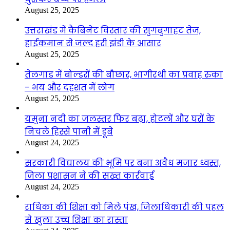
August 25, 2025
उत्तराखंड में कैबिनेट विस्तार की सुगबुगाहट तेज,
हाईकमान से जल्द हरी झंडी के आसार
August 25, 2025
तेलगाड में बोल्डरों की बौछार, भागीरथी का प्रवाह रुका
– भय और दहशत में लोग
August 25, 2025
यमुना नदी का जलस्तर फिर बढ़ा, होटलों और घरों के
निचले हिस्से पानी में डूबे
August 24, 2025
सरकारी विद्यालय की भूमि पर बना अवैध मजार ध्वस्त,
जिला प्रशासन ने की सख्त कार्रवाई
August 24, 2025
राधिका की शिक्षा को मिले पंख, जिलाधिकारी की पहल
से खुला उच्च शिक्षा का रास्ता