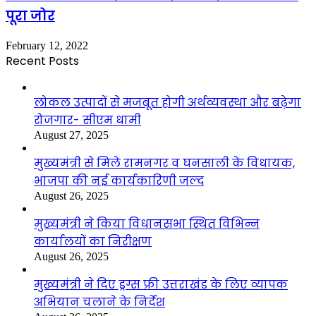
पूरा जोर
February 12, 2022
Recent Posts
लोकल उत्पादों से मजबूत होगी अर्थव्यवस्था और बढ़ेगा
रोजगार- सीएम धामी
August 27, 2025
मुख्यमंत्री से मिले रामनगर व घनसाली के विधायक,
भाजपा की नई कार्यकारिणी जल्द
August 26, 2025
मुख्यमंत्री ने किया विधानसभा स्थित विभिन्न
कार्यालयों का निरीक्षण
August 26, 2025
मुख्यमंत्री ने दिए ड्रग्स फ्री उत्तराखंड के लिए व्यापक
अभियान चलाने के निर्देश