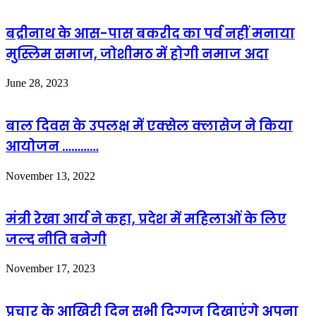
बद्रीनाथ के आस-पास बकरीद का पर्व नहीं मनाया
मुस्लिम समाज, जोशीमठ में होगी नमाज अदा
June 28, 2023
बाल दिवस के उपलक्ष में एक्सेल क्लासेज ने किया
आयोजन …………
November 13, 2022
मंत्री रेखा आर्य ने कहा, प्रदेश में महिलाओं के लिए
जल्द नीति बनेगी
November 17, 2023
प्रचार के आखिरी दिन सभी दिग्गज दिखाएंगे अपना