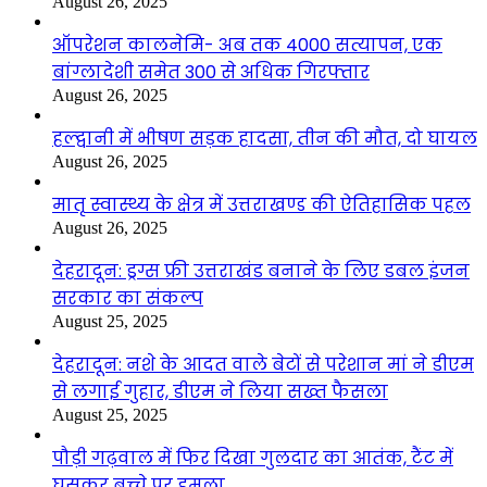
August 26, 2025
ऑपरेशन कालनेमि- अब तक 4000 सत्यापन, एक
बांग्लादेशी समेत 300 से अधिक गिरफ्तार
August 26, 2025
हल्द्वानी में भीषण सड़क हादसा, तीन की मौत, दो घायल
August 26, 2025
मातृ स्वास्थ्य के क्षेत्र में उत्तराखण्ड की ऐतिहासिक पहल
August 26, 2025
देहरादून: ड्रग्स फ्री उत्तराखंड बनाने के लिए डबल इंजन
सरकार का संकल्प
August 25, 2025
देहरादून: नशे के आदत वाले बेटों से परेशान मां ने डीएम
से लगाई गुहार, डीएम ने लिया सख्त फैसला
August 25, 2025
पौड़ी गढ़वाल में फिर दिखा गुलदार का आतंक, टैंट में
घुसकर बच्चे पर हमला