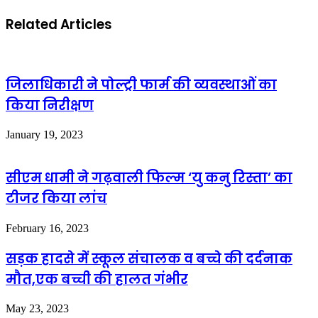
Related Articles
जिलाधिकारी ने पोल्ट्री फार्म की व्यवस्थाओं का
किया निरीक्षण
January 19, 2023
सीएम धामी ने गढ़वाली फिल्म ‘यु कनु रिस्ता’ का
टीजर किया लांच
February 16, 2023
सड़क हादसे में स्कूल संचालक व बच्चे की दर्दनाक
मौत,एक बच्ची की हालत गंभीर
May 23, 2023