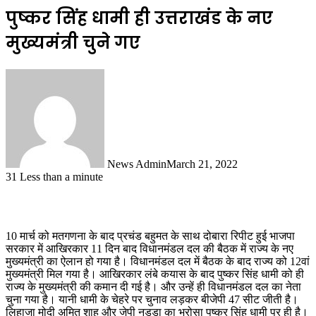
पुष्कर सिंह धामी ही उत्तराखंड के नए
मुख्यमंत्री चुने गए
News Admin
March 21, 2022
31
Less than a minute
10 मार्च को मतगणना के बाद प्रचंड बहुमत के साथ दोबारा रिपीट हुई भाजपा
सरकार में आखिरकार 11 दिन बाद विधानमंडल दल की बैठक में राज्य के नए
मुख्यमंत्री का ऐलान हो गया है। विधानमंडल दल में बैठक के बाद राज्य को 12वां
मुख्यमंत्री मिल गया है। आखिरकार लंबे कयास के बाद पुष्कर सिंह धामी को ही
राज्य के मुख्यमंत्री की कमान दी गई है। और उन्हें ही विधानमंडल दल का नेता
चुना गया है। यानी धामी के चेहरे पर चुनाव लड़कर बीजेपी 47 सीट जीती है।
लिहाजा मोदी अमित शाह और जेपी नड्डा का भरोसा पुष्कर सिंह धामी पर ही है।