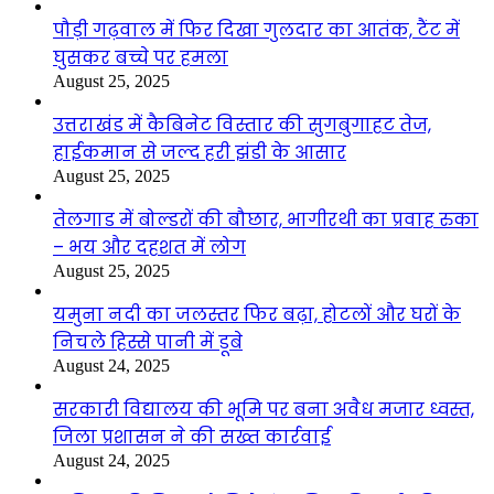
पौड़ी गढ़वाल में फिर दिखा गुलदार का आतंक, टैंट में
घुसकर बच्चे पर हमला
August 25, 2025
उत्तराखंड में कैबिनेट विस्तार की सुगबुगाहट तेज,
हाईकमान से जल्द हरी झंडी के आसार
August 25, 2025
तेलगाड में बोल्डरों की बौछार, भागीरथी का प्रवाह रुका
– भय और दहशत में लोग
August 25, 2025
यमुना नदी का जलस्तर फिर बढ़ा, होटलों और घरों के
निचले हिस्से पानी में डूबे
August 24, 2025
सरकारी विद्यालय की भूमि पर बना अवैध मजार ध्वस्त,
जिला प्रशासन ने की सख्त कार्रवाई
August 24, 2025