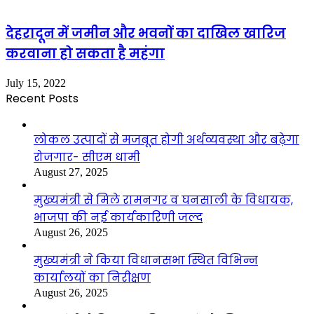
देहरादून में जमीन और भवनों का दाखिल खारिज
करवाना हो सकता है महंगा
July 15, 2022
Recent Posts
लोकल उत्पादों से मजबूत होगी अर्थव्यवस्था और बढ़ेगा
रोजगार- सीएम धामी
August 27, 2025
मुख्यमंत्री से मिले रामनगर व घनसाली के विधायक,
भाजपा की नई कार्यकारिणी जल्द
August 26, 2025
मुख्यमंत्री ने किया विधानसभा स्थित विभिन्न
कार्यालयों का निरीक्षण
August 26, 2025