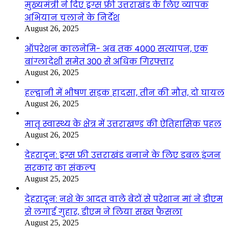
मुख्यमंत्री ने दिए ड्रग्स फ्री उत्तराखंड के लिए व्यापक
अभियान चलाने के निर्देश
August 26, 2025
ऑपरेशन कालनेमि- अब तक 4000 सत्यापन, एक
बांग्लादेशी समेत 300 से अधिक गिरफ्तार
August 26, 2025
हल्द्वानी में भीषण सड़क हादसा, तीन की मौत, दो घायल
August 26, 2025
मातृ स्वास्थ्य के क्षेत्र में उत्तराखण्ड की ऐतिहासिक पहल
August 26, 2025
देहरादून: ड्रग्स फ्री उत्तराखंड बनाने के लिए डबल इंजन
सरकार का संकल्प
August 25, 2025
देहरादून: नशे के आदत वाले बेटों से परेशान मां ने डीएम
से लगाई गुहार, डीएम ने लिया सख्त फैसला
August 25, 2025