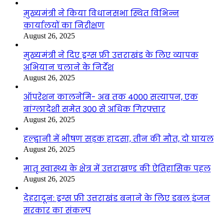
मुख्यमंत्री ने किया विधानसभा स्थित विभिन्न
कार्यालयों का निरीक्षण
August 26, 2025
मुख्यमंत्री ने दिए ड्रग्स फ्री उत्तराखंड के लिए व्यापक
अभियान चलाने के निर्देश
August 26, 2025
ऑपरेशन कालनेमि- अब तक 4000 सत्यापन, एक
बांग्लादेशी समेत 300 से अधिक गिरफ्तार
August 26, 2025
हल्द्वानी में भीषण सड़क हादसा, तीन की मौत, दो घायल
August 26, 2025
मातृ स्वास्थ्य के क्षेत्र में उत्तराखण्ड की ऐतिहासिक पहल
August 26, 2025
देहरादून: ड्रग्स फ्री उत्तराखंड बनाने के लिए डबल इंजन
सरकार का संकल्प