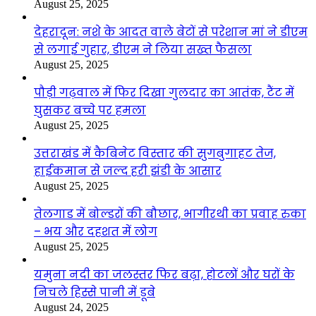
August 25, 2025
देहरादून: नशे के आदत वाले बेटों से परेशान मां ने डीएम
से लगाई गुहार, डीएम ने लिया सख्त फैसला
August 25, 2025
पौड़ी गढ़वाल में फिर दिखा गुलदार का आतंक, टैंट में
घुसकर बच्चे पर हमला
August 25, 2025
उत्तराखंड में कैबिनेट विस्तार की सुगबुगाहट तेज,
हाईकमान से जल्द हरी झंडी के आसार
August 25, 2025
तेलगाड में बोल्डरों की बौछार, भागीरथी का प्रवाह रुका
– भय और दहशत में लोग
August 25, 2025
यमुना नदी का जलस्तर फिर बढ़ा, होटलों और घरों के
निचले हिस्से पानी में डूबे
August 24, 2025