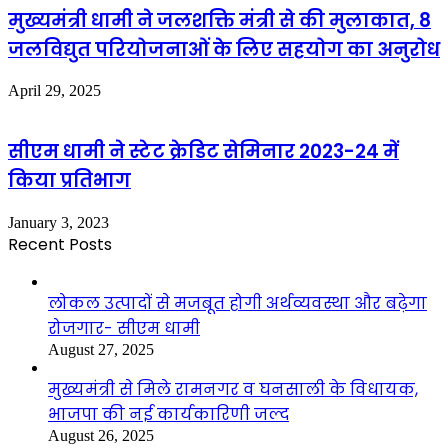
मुख्यमंत्री धामी ने जलशक्ति मंत्री से की मुलाकात, 8
जलविद्युत परियोजनाओं के लिए सहयोग का अनुरोध
April 29, 2025
सीएम धामी ने स्टेट क्रेडिट सेमिनार 2023-24 में
किया प्रतिभाग
January 3, 2023
Recent Posts
लोकल उत्पादों से मजबूत होगी अर्थव्यवस्था और बढ़ेगा
रोजगार- सीएम धामी
August 27, 2025
मुख्यमंत्री से मिले रामनगर व घनसाली के विधायक,
भाजपा की नई कार्यकारिणी जल्द
August 26, 2025