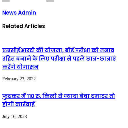
News Admin
Related Articles
एससीईआरटी की योजना, बोर्ड परीक्षा को तनाव
रहित बनाने के लिए परीक्षा से पहले छात्र-छात्राएं
करेंगे योगासन
February 23, 2022
फुटकर में 110 रु. किलो से ज्यादा बेचा टमाटर तो
होगी कार्रवाई
July 16, 2023