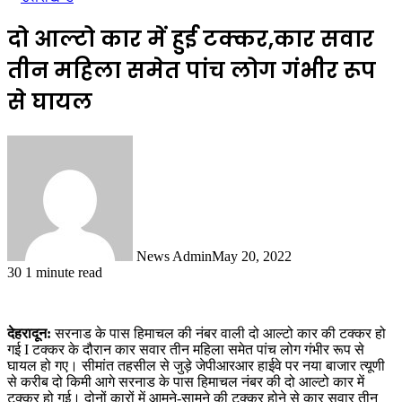
दो आल्टो कार में हुई टक्कर,कार सवार
तीन महिला समेत पांच लोग गंभीर रूप
से घायल
News Admin
May 20, 2022
30
1 minute read
देहरादून:
सरनाड के पास हिमाचल की नंबर वाली दो आल्टो कार की टक्कर हो
गई I टक्कर के दौरान कार सवार तीन महिला समेत पांच लोग गंभीर रूप से
घायल हो गए। सीमांत तहसील से जुड़े जेपीआरआर हाईवे पर नया बाजार त्यूणी
से करीब दो किमी आगे सरनाड के पास हिमाचल नंबर की दो आल्टो कार में
टक्कर हो गई। दोनों कारों में आमने-सामने की टक्कर होने से कार सवार तीन