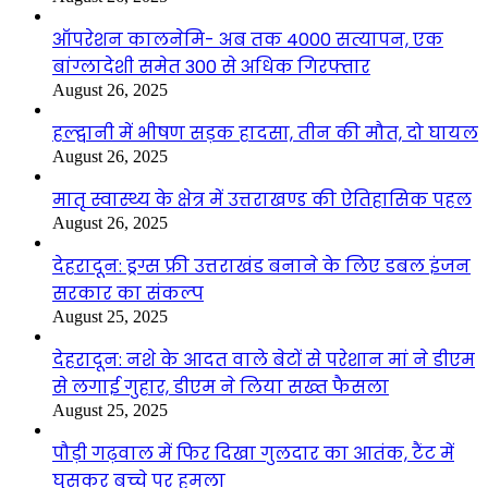
ऑपरेशन कालनेमि- अब तक 4000 सत्यापन, एक
बांग्लादेशी समेत 300 से अधिक गिरफ्तार
August 26, 2025
हल्द्वानी में भीषण सड़क हादसा, तीन की मौत, दो घायल
August 26, 2025
मातृ स्वास्थ्य के क्षेत्र में उत्तराखण्ड की ऐतिहासिक पहल
August 26, 2025
देहरादून: ड्रग्स फ्री उत्तराखंड बनाने के लिए डबल इंजन
सरकार का संकल्प
August 25, 2025
देहरादून: नशे के आदत वाले बेटों से परेशान मां ने डीएम
से लगाई गुहार, डीएम ने लिया सख्त फैसला
August 25, 2025
पौड़ी गढ़वाल में फिर दिखा गुलदार का आतंक, टैंट में
घुसकर बच्चे पर हमला