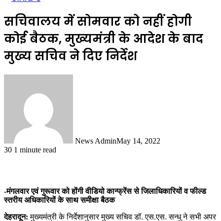
सचिवालय में सोमवार को नहीं होगी
कोई बैठक, मुख्यमंत्री के आदेश के बाद
मुख्य सचिव ने दिए निर्देश
News Admin
May 14, 2022
30
1 minute read
-मंगलवार एवं गुरूवार को होंगी वीडियो कान्फ्रेंस से जिलाधिकारियों व फील्ड
स्तरीय अधिकारियों के साथ समीक्षा बैठक
देहरादून:
मुख्यमंत्री के निर्देशानुसार मुख्य सचिव डॉ. एस.एस. सन्धु ने सभी अपर