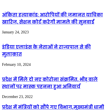
अंकिता हत्याकांड: आरोपियों की जमानत याचिका
खारिज, सेशन कोर्ट करेगी मामले की सुनवाई
January 24, 2023
इंडिया एलाइंस के नेताओं ने राज्यपाल से की
मुलाक़ात
February 10, 2024
प्रदेश में मिले दो नए कोरोना संक्रमित, भीड़ वाले
स्थानों पर मास्क पहनना हुआ अनिवार्य
December 23, 2022
प्रदेश में मंत्रियों को सौंपे गए विभाग,मुख्यमंत्री धामी