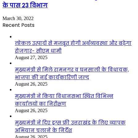
के पास 23 विभाग
March 30, 2022
Recent Posts
लोकल उत्पादों से मजबूत होगी अर्थव्यवस्था और बढ़ेगा
रोजगार- सीएम धामी
August 27, 2025
मुख्यमंत्री से मिले रामनगर व घनसाली के विधायक,
भाजपा की नई कार्यकारिणी जल्द
August 26, 2025
मुख्यमंत्री ने किया विधानसभा स्थित विभिन्न
कार्यालयों का निरीक्षण
August 26, 2025
मुख्यमंत्री ने दिए ड्रग्स फ्री उत्तराखंड के लिए व्यापक
अभियान चलाने के निर्देश
August 26, 2025