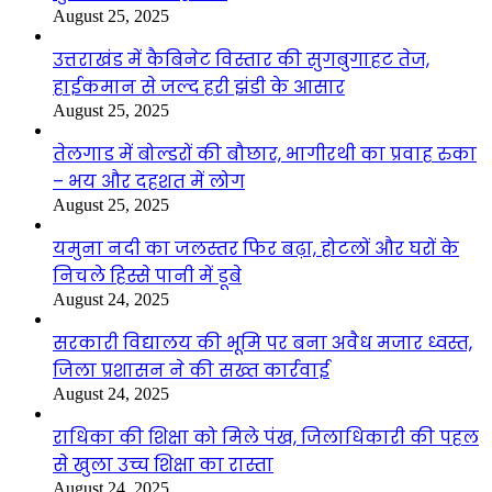
August 25, 2025
उत्तराखंड में कैबिनेट विस्तार की सुगबुगाहट तेज,
हाईकमान से जल्द हरी झंडी के आसार
August 25, 2025
तेलगाड में बोल्डरों की बौछार, भागीरथी का प्रवाह रुका
– भय और दहशत में लोग
August 25, 2025
यमुना नदी का जलस्तर फिर बढ़ा, होटलों और घरों के
निचले हिस्से पानी में डूबे
August 24, 2025
सरकारी विद्यालय की भूमि पर बना अवैध मजार ध्वस्त,
जिला प्रशासन ने की सख्त कार्रवाई
August 24, 2025
राधिका की शिक्षा को मिले पंख, जिलाधिकारी की पहल
से खुला उच्च शिक्षा का रास्ता
August 24, 2025