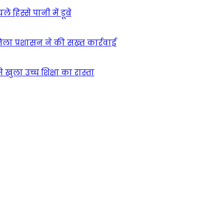
हिस्से पानी में डूबे
िला प्रशासन ने की सख्त कार्रवाई
खुला उच्च शिक्षा का रास्ता