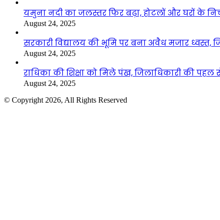
यमुना नदी का जलस्तर फिर बढ़ा, होटलों और घरों के निचले 
August 24, 2025
सरकारी विद्यालय की भूमि पर बना अवैध मजार ध्वस्त, ज
August 24, 2025
राधिका की शिक्षा को मिले पंख, जिलाधिकारी की पहल से 
August 24, 2025
© Copyright 2026, All Rights Reserved
Facebook
Twitter
WhatsApp
Telegram
Back
to
top
button