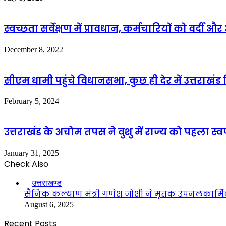
स्वच्छता सर्वेक्षण में प्रावधान, कर्मचारियों को वर
December 8, 2022
सीएम धामी पहुंचे विधानसभा, कुछ ही देर में उत्तराख
February 5, 2024
उत्तराखंड के अचोम तपस ने वुशु में राज्‍य को पहला स्वर्
January 31, 2025
Check Also
Close
उत्तराखण्ड
सैनिक कल्याण मंत्री गणेश जोशी ने मृतक उपनलकार्मि
August 6, 2025
Recent Posts