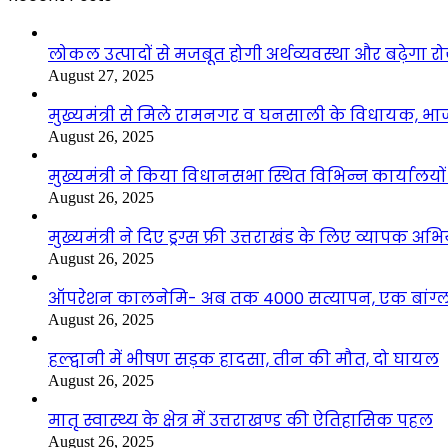
लोकल उत्पादों से मजबूत होगी अर्थव्यवस्था और बढ़ेगा
August 27, 2025
मुख्यमंत्री से मिले रामनगर व घनसाली के विधायक, भ
August 26, 2025
मुख्यमंत्री ने किया विधानसभा स्थित विभिन्न कार्यालयो
August 26, 2025
मुख्यमंत्री ने दिए ड्रग्स फ्री उत्तराखंड के लिए व्यापक अ
August 26, 2025
ऑपरेशन कालनेमि- अब तक 4000 सत्यापन, एक बांग्ला
August 26, 2025
हल्द्वानी में भीषण सड़क हादसा, तीन की मौत, दो घायल
August 26, 2025
मातृ स्वास्थ्य के क्षेत्र में उत्तराखण्ड की ऐतिहासिक पहल
August 26, 2025