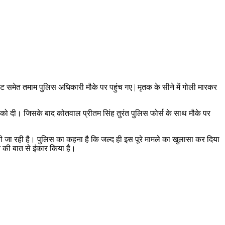
ट समेत तमाम पुलिस अधिकारी मौके पर पहुंच गए | मृतक के सीने में गोली मारकर
स को दी। जिसके बाद कोतवाल प्रीतम सिंह तुरंत पुलिस फोर्स के साथ मौके पर
 की जा रही है। पुलिस का कहना है कि जल्द ही इस पूरे मामले का खुलासा कर दिया
 की बात से इंकार किया है।