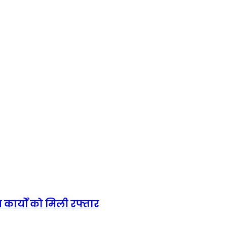
ार्यों को मिली रफ्तार