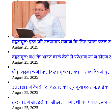
देहरादून: ड्रग्स फ्री उत्तराखंड बनाने के लिए डबल इंज
August 25, 2025
देहरादून: नशे के आदत वाले बेटों से परेशान मां ने डीए
August 25, 2025
पौड़ी गढ़वाल में फिर दिखा गुलदार का आतंक, टैंट में घ
August 25, 2025
उत्तराखंड में कैबिनेट विस्तार की सुगबुगाहट तेज, हाईक
August 25, 2025
तेलगाड में बोल्डरों की बौछार, भागीरथी का प्रवाह रुक
August 25, 2025