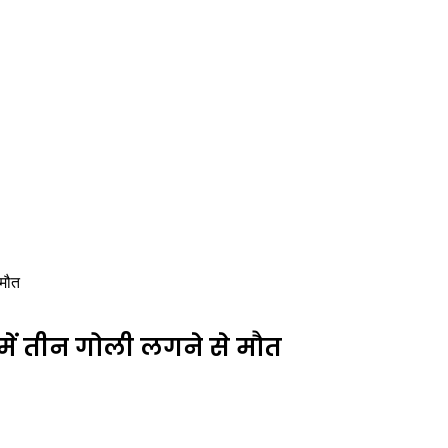
 मौत
में तीन गोली लगने से मौत