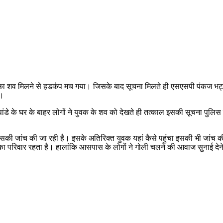
ुवक का शव मिलने से हडकंप मच गया। जिसके बाद सूचना मिलते ही एसएसपी पंकज भट्
ै।
पांडे के घर के बाहर लोगों ने युवक के शव को देखते ही तत्काल इसकी सूचना पुलि
या इसकी जांच की जा रही है। इसके अतिरिक्त युवक यहां कैसे पहुंचा इसकी भी जांच
ा परिवार रहता है। हालांकि आसपास के लोगों ने गोली चलने की आवाज सुनाई देने