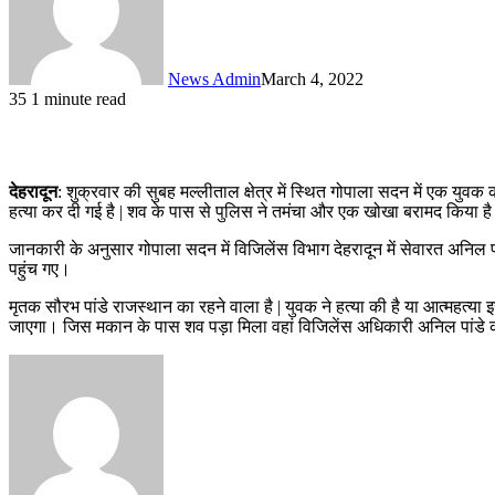
News Admin
March 4, 2022
35
1 minute read
देहरादून
: शुक्रवार की सुबह मल्लीताल क्षेत्र में स्थित गोपाला सदन में एक य
हत्या कर दी गई है | शव के पास से पुलिस ने तमंचा और एक खोखा बरामद किया ह
जानकारी के अनुसार गोपाला सदन में विजिलेंस विभाग देहरादून में सेवारत अनिल 
पहुंच गए।
मृतक सौरभ पांडे राजस्थान का रहने वाला है | युवक ने हत्या की है या आत्महत्
जाएगा। जिस मकान के पास शव पड़ा मिला वहां विजिलेंस अधिकारी अनिल पांडे क