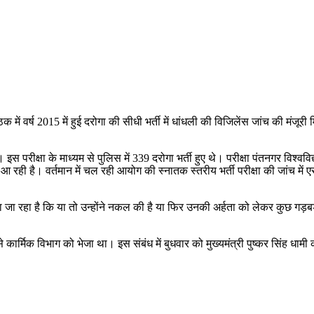
ठक में वर्ष 2015 में हुई दरोगा की सीधी भर्ती में धांधली की विजिलेंस जांच की मंज
। इस परीक्षा के माध्यम से पुलिस में 339 दरोगा भर्ती हुए थे। परीक्षा पंतनगर विश्व
रही है। वर्तमान में चल रही आयोग की स्नातक स्तरीय भर्ती परीक्षा की जांच में 
ना जा रहा है कि या तो उन्होंने नकल की है या फिर उनकी अर्हता को लेकर कुछ गड़बड
र्मिक विभाग को भेजा था। इस संबंध में बुधवार को मुख्यमंत्री पुष्कर सिंह धामी की