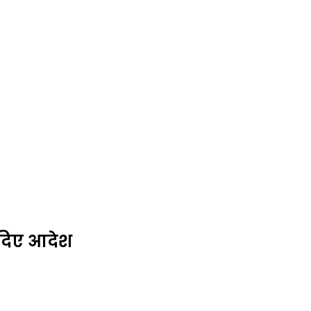
े दिए आदेश