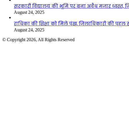
सरकारी विद्यालय की भूमि पर बना अवैध मजार ध्वस्त, ज
August 24, 2025
राधिका की शिक्षा को मिले पंख, जिलाधिकारी की पहल से 
August 24, 2025
© Copyright 2026, All Rights Reserved
Facebook
Twitter
WhatsApp
Telegram
Back
to
top
button