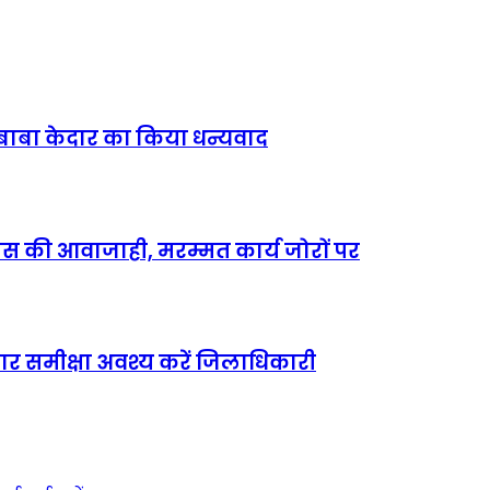
, बाबा केदार का किया धन्यवाद
बुलेंस की आवाजाही, मरम्मत कार्य जोरों पर
 बार समीक्षा अवश्य करें जिलाधिकारी