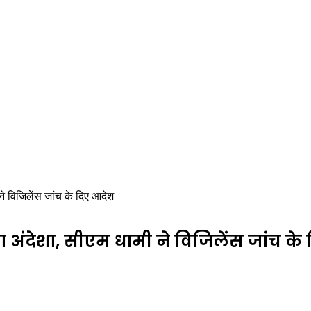
 ने विजिलेंस जांच के दिए आदेश
का अंदेशा, सीएम धामी ने विजिलेंस जांच क