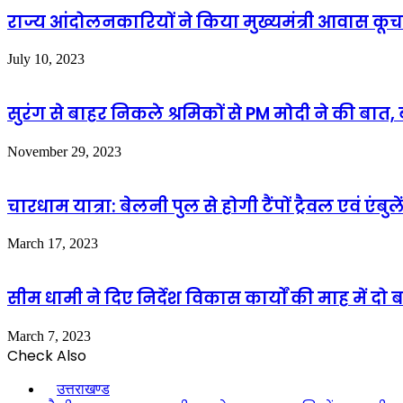
राज्य आंदोलनकारियों ने किया मुख्यमंत्री आवास कूच
July 10, 2023
सुरंग से बाहर निकले श्रमिकों से PM मोदी ने की बात
November 29, 2023
चारधाम यात्रा: बेलनी पुल से होगी टैंपों ट्रैवल एवं एं
March 17, 2023
सीम धामी ने दिए निर्देश विकास कार्यों की माह में दो
March 7, 2023
Check Also
Close
उत्तराखण्ड