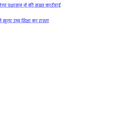
िला प्रशासन ने की सख्त कार्रवाई
खुला उच्च शिक्षा का रास्ता