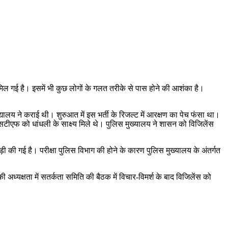
ूरी मिल गई है। इसमें भी कुछ लोगों के गलत तरीके से पास होने की आशंका है।
विद्यालय ने कराई थी। शुरुआत में इस भर्ती के रिजल्ट में आरक्षण का पेच फंसा था।
एसटीएफ को धांधली के साक्ष्य मिले थे। पुलिस मुख्यालय ने शासन को विजिलेंस
़ी की गई है। परीक्षा पुलिस विभाग की होने के कारण पुलिस मुख्यालय के अंतर्गत
 अध्यक्षता में सतर्कता समिति की बैठक में विचार-विमर्श के बाद विजिलेंस को