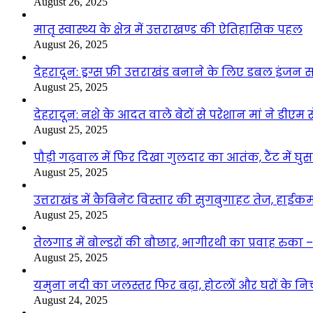
August 26, 2025
मातृ स्वास्थ्य के क्षेत्र में उत्तराखण्ड की ऐतिहासिक पहल
August 26, 2025
देहरादून: ड्रग्स फ्री उत्तराखंड बनाने के लिए डबल इंज
August 25, 2025
देहरादून: नशे के आदत वाले बेटों से परेशान मां ने डीए
August 25, 2025
पौड़ी गढ़वाल में फिर दिखा गुलदार का आतंक, टैंट में घ
August 25, 2025
उत्तराखंड में कैबिनेट विस्तार की सुगबुगाहट तेज, हाईक
August 25, 2025
तेलगाड में बोल्डरों की बौछार, भागीरथी का प्रवाह रुक
August 25, 2025
यमुना नदी का जलस्तर फिर बढ़ा, होटलों और घरों के निचले 
August 24, 2025