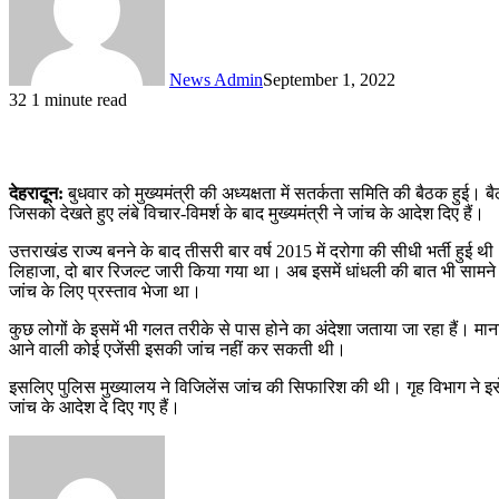
News Admin
September 1, 2022
32
1 minute read
देहरादून:
बुधवार को मुख्यमंत्री की अध्यक्षता में सतर्कता समिति की बैठक हुई। बै
जिसको देखते हुए लंबे विचार-विमर्श के बाद मुख्यमंत्री ने जांच के आदेश दिए हैं।
उत्तराखंड राज्य बनने के बाद तीसरी बार वर्ष 2015 में दरोगा की सीधी भर्ती हुई थी
लिहाजा, दो बार रिजल्ट जारी किया गया था। अब इसमें धांधली की बात भी सामने आ 
जांच के लिए प्रस्ताव भेजा था।
कुछ लोगों के इसमें भी गलत तरीके से पास होने का अंदेशा जताया जा रहा हैं। मा
आने वाली कोई एजेंसी इसकी जांच नहीं कर सकती थी।
इसलिए पुलिस मुख्यालय ने विजिलेंस जांच की सिफारिश की थी। गृह विभाग ने इसे का
जांच के आदेश दे दिए गए हैं।