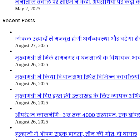
नैनीताल बवाल पर सीएम ने कहा, अपराधियों पर कड़ी कार
May 2, 2025
Recent Posts
लोकल उत्पादों से मजबूत होगी अर्थव्यवस्था और बढ़ेगा
August 27, 2025
मुख्यमंत्री से मिले रामनगर व घनसाली के विधायक, भ
August 26, 2025
मुख्यमंत्री ने किया विधानसभा स्थित विभिन्न कार्यालयो
August 26, 2025
मुख्यमंत्री ने दिए ड्रग्स फ्री उत्तराखंड के लिए व्यापक अ
August 26, 2025
ऑपरेशन कालनेमि- अब तक 4000 सत्यापन, एक बांग्ला
August 26, 2025
हल्द्वानी में भीषण सड़क हादसा, तीन की मौत, दो घायल