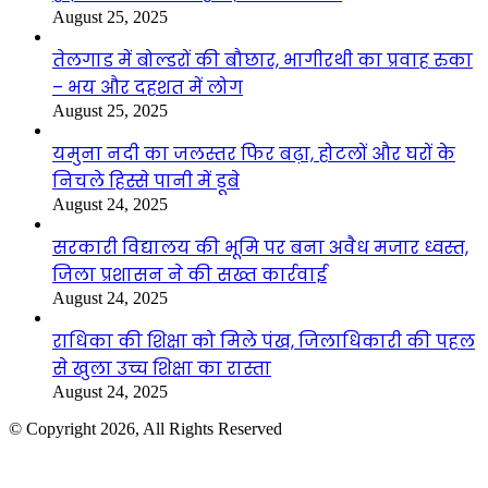
August 25, 2025
तेलगाड में बोल्डरों की बौछार, भागीरथी का प्रवाह रुका
– भय और दहशत में लोग
August 25, 2025
यमुना नदी का जलस्तर फिर बढ़ा, होटलों और घरों के
निचले हिस्से पानी में डूबे
August 24, 2025
सरकारी विद्यालय की भूमि पर बना अवैध मजार ध्वस्त,
जिला प्रशासन ने की सख्त कार्रवाई
August 24, 2025
राधिका की शिक्षा को मिले पंख, जिलाधिकारी की पहल
से खुला उच्च शिक्षा का रास्ता
August 24, 2025
© Copyright 2026, All Rights Reserved
Facebook
Twitter
WhatsApp
Telegram
Back
to