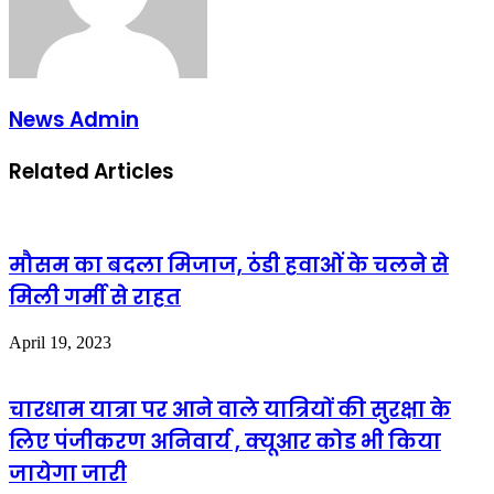
News Admin
Related Articles
मौसम का बदला मिजाज, ठंडी हवाओं के चलने से
मिली गर्मी से राहत
April 19, 2023
चारधाम यात्रा पर आने वाले यात्रियों की सुरक्षा के
लिए पंजीकरण अनिवार्य , क्यूआर कोड भी किया
जायेगा जारी