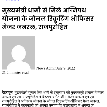
मुख्यमंत्री धामी से मिले अग्निपथ
योजना के जोनल रिक्रूटिंग ऑफिसर
मेजर जनरल, राजपुरोहित
News Admin
July 9, 2022
21
2 minutes read
देहरादून:
मुख्यमंत्री पुष्कर सिंह धामी से शुक्रवार को मुख्यमंत्री आवास में मेजर
जनरल एन.एस. राजपुरोहित ने शिष्टाचार भेंट की। मेजर जनरल एन.एस.
राजपुरोहित ने अग्निपथ योजना के जोनल रिक्रूटिंग ऑफिसर मेजर जनरल,
राजपुरोहित ने मुख्यमंत्री को अवगत कराया कि उत्तराखण्ड में अगस्त एवं