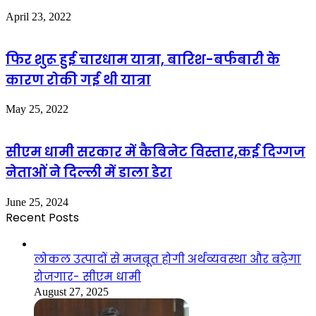
April 23, 2022
फिर शुरू हुई चारधाम यात्रा, बारिश-बर्फबारी के
कारण रोकी गई थी यात्रा
May 25, 2022
सीएम धामी सरकार में कैबिनेट विस्तार,कई दिग्गज
नेताओं ने दिल्ली में डाला डेरा
June 25, 2024
Recent Posts
लोकल उत्पादों से मजबूत होगी अर्थव्यवस्था और बढ़ेगा
रोजगार- सीएम धामी
August 27, 2025