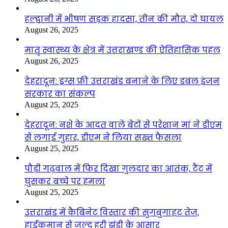
हल्द्वानी में भीषण सड़क हादसा, तीन की मौत, दो घायल
August 26, 2025
मातृ स्वास्थ्य के क्षेत्र में उत्तराखण्ड की ऐतिहासिक पहल
August 26, 2025
देहरादून: ड्रग्स फ्री उत्तराखंड बनाने के लिए डबल इंजन
सरकार का संकल्प
August 25, 2025
देहरादून: नशे के आदत वाले बेटों से परेशान मां ने डीएम
से लगाई गुहार, डीएम ने लिया सख्त फैसला
August 25, 2025
पौड़ी गढ़वाल में फिर दिखा गुलदार का आतंक, टैंट में
घुसकर बच्चे पर हमला
August 25, 2025
उत्तराखंड में कैबिनेट विस्तार की सुगबुगाहट तेज,
हाईकमान से जल्द हरी झंडी के आसार