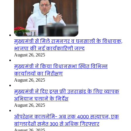
मुख्यमंत्री से मिले रामनगर व घनसाली के विधायक,
भाजपा की नई कार्यकारिणी जल्द
August 26, 2025
मुख्यमंत्री ने किया विधानसभा स्थित विभिन्न
कार्यालयों का निरीक्षण
August 26, 2025
मुख्यमंत्री ने दिए ड्रग्स फ्री उत्तराखंड के लिए व्यापक
अभियान चलाने के निर्देश
August 26, 2025
ऑपरेशन कालनेमि- अब तक 4000 सत्यापन, एक
बांग्लादेशी समेत 300 से अधिक गिरफ्तार
August 26, 2025