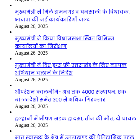
मुख्यमंत्री से मिले रामनगर व घनसाली के विधायक,
भाजपा की नई कार्यकारिणी जल्द
August 26, 2025
मुख्यमंत्री ने किया विधानसभा स्थित विभिन्न
कार्यालयों का निरीक्षण
August 26, 2025
मुख्यमंत्री ने दिए ड्रग्स फ्री उत्तराखंड के लिए व्यापक
अभियान चलाने के निर्देश
August 26, 2025
ऑपरेशन कालनेमि- अब तक 4000 सत्यापन, एक
बांग्लादेशी समेत 300 से अधिक गिरफ्तार
August 26, 2025
हल्द्वानी में भीषण सड़क हादसा, तीन की मौत, दो घायल
August 26, 2025
मातृ स्वास्थ्य के क्षेत्र में उत्तराखण्ड की ऐतिहासिक पहल