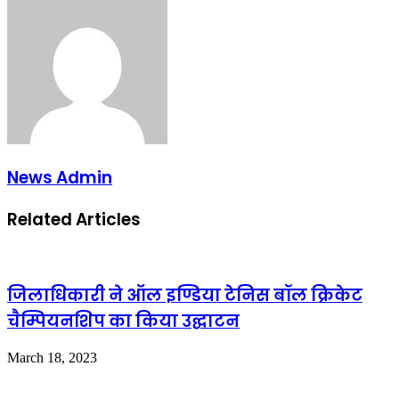
News Admin
Related Articles
जिलाधिकारी ने ऑल इण्डिया टेनिस बॉल क्रिकेट
चैम्पियनशिप का किया उद्घाटन
March 18, 2023