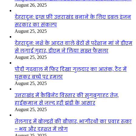
August 26, 2025
देहरादून: ड्रग्स फ्री उत्तराखंड बनाने के लिए डबल इंजन
सरकार का संकल्प
August 25, 2025
देहरादून: नशे के आदत वाले बेटों से परेशान मां ने डीएम
से लगाई गुहार, डीएम ने लिया सख्त फैसला
August 25, 2025
पौड़ी गढ़वाल में फिर दिखा गुलदार का आतंक, टैंट में
घुसकर बच्चे पर हमला
August 25, 2025
उत्तराखंड में कैबिनेट विस्तार की सुगबुगाहट तेज,
हाईकमान से जल्द हरी झंडी के आसार
August 25, 2025
तेलगाड में बोल्डरों की बौछार, भागीरथी का प्रवाह रुका
– भय और दहशत में लोग
August 25, 2025