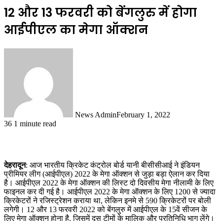
12 और 13 फरवरी को बेंगलुरु में होगा
आईपीएल का मेगा ऑक्शन
News Admin
February 1, 2022
36
1 minute read
देहरादून
: आज भारतीय क्रिकेट कंट्रोल बोर्ड यानी बीसीसीआई ने इंडियन
प्रीमियर लीग (आईपीएल) 2022 के मेगा ऑक्शन से जुड़ा बड़ा ऐलान कर दिया
है। आईपीएल 2022 के मेगा ऑक्शन की लिस्ट दो दिवसीय मेगा नीलामी के लिए
फाइनल कर दी गई है। आईपीएल 2022 के मेगा ऑक्शन के लिए 1200 से ज्यादा
क्रिकेटरों ने रजिस्ट्रेशन कराया था, लेकिन इनमे से 590 क्रिकेटरों पर बोली
लगेगी। 12 और 13 फरवरी 2022 को बेंगलुरु में आईपीएल के 15वें सीजन के
लिए मेगा ऑक्शन होना है, जिसमें दस टीमों के मालिक और प्रतिनिधि भाग लेंगे।