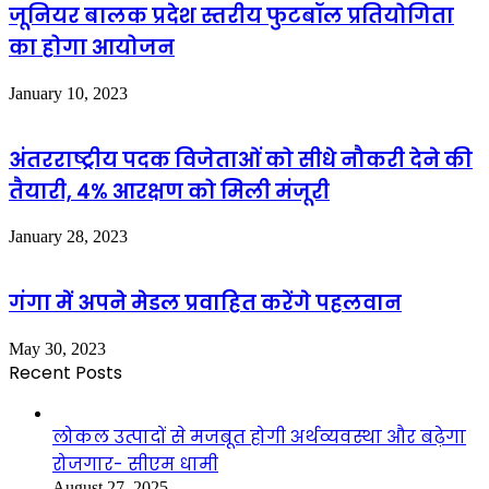
जूनियर बालक प्रदेश स्तरीय फुटबॉल प्रतियोगिता
का होगा आयोजन
January 10, 2023
अंतरराष्ट्रीय पदक विजेताओं को सीधे नौकरी देने की
तैयारी, 4% आरक्षण को मिली मंजूरी
January 28, 2023
गंगा में अपने मेडल प्रवाहित करेंगे पहलवान
May 30, 2023
Recent Posts
लोकल उत्पादों से मजबूत होगी अर्थव्यवस्था और बढ़ेगा
रोजगार- सीएम धामी
August 27, 2025