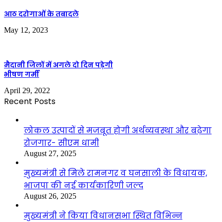
आठ दरोगाओं के तबादले
May 12, 2023
मैदानी जिलों में अगले दो दिन पड़ेगी
भीषण गर्मी
April 29, 2022
Recent Posts
लोकल उत्पादों से मजबूत होगी अर्थव्यवस्था और बढ़ेगा
रोजगार- सीएम धामी
August 27, 2025
मुख्यमंत्री से मिले रामनगर व घनसाली के विधायक,
भाजपा की नई कार्यकारिणी जल्द
August 26, 2025
मुख्यमंत्री ने किया विधानसभा स्थित विभिन्न