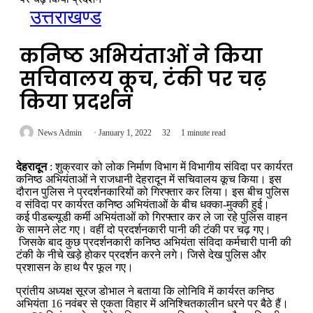
उत्तराखण्ड
कनिष्ठ अभियंताओं ने किया
सचिवालय कूच, टंकी पर चढ़
किया प्रदर्शन
News Admin
January 1, 2022
32
1 minute read
देहरादून
: शुक्रवार को लोक निर्माण विभाग में विभागीय संविदा पर कार्यरत
कनिष्ठ अभियंताओं ने राजधानी देहरादून में सचिवालय कूच किया। इस
दौरान पुलिस ने प्रदर्शनकारियों को गिरफ्तार कर लिया। इस बीच पुलिस
व संविदा पर कार्यरत कनिष्ठ अभियंताओं के बीच धक्का-मुक्की हुई।
कई पीडब्ल्यूडी कर्मी अभियंताओं को गिरफ्तार कर ले जा रहे पुलिस वाहन
के सामने लेट गए। वहीं दो प्रदर्शनकारी पानी की टंकी पर चढ़ गए।
जिसके बाद कुछ प्रदर्शनकारी कनिष्ठ अभियंता संविदा कर्मचारी पानी की
टंकी के नीचे खड़े होकर प्रदर्शन करने लगे। जिसे देख पुलिस और
प्रशासन के हाथ पैर फूल गए।
प्रांतीय अध्यक्ष सूरज डोभाल ने बताया कि लोनिवि में कार्यरत कनिष्ठ
अभियंता 16 नवंबर से एकता विहार में अनिश्चितकालीन धरने पर बैठे हैं।