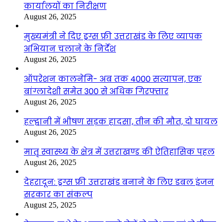
कार्यालयों का निरीक्षण
August 26, 2025
मुख्यमंत्री ने दिए ड्रग्स फ्री उत्तराखंड के लिए व्यापक
अभियान चलाने के निर्देश
August 26, 2025
ऑपरेशन कालनेमि- अब तक 4000 सत्यापन, एक
बांग्लादेशी समेत 300 से अधिक गिरफ्तार
August 26, 2025
हल्द्वानी में भीषण सड़क हादसा, तीन की मौत, दो घायल
August 26, 2025
मातृ स्वास्थ्य के क्षेत्र में उत्तराखण्ड की ऐतिहासिक पहल
August 26, 2025
देहरादून: ड्रग्स फ्री उत्तराखंड बनाने के लिए डबल इंजन
सरकार का संकल्प
August 25, 2025