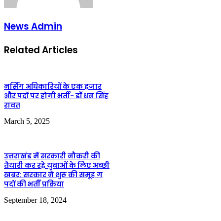
News Admin
Related Articles
नर्सिंग अधिकारियों के एक हजार
और पदों पर होगी भर्ती- डॉ धन सिंह
रावत
March 5, 2025
उत्तराखंड में सरकारी नौकरी की
तैयारी कर रहे युवाओं के लिए अच्‍छी
खबर: सरकार ने शुरू की समूह ग
पदों की भर्ती प्रक्रिया
September 18, 2024