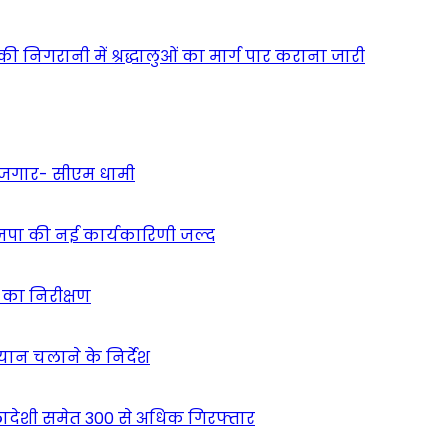
ं की निगरानी में श्रद्धालुओं का मार्ग पार कराना जारी
 रोजगार- सीएम धामी
ाजपा की नई कार्यकारिणी जल्द
ं का निरीक्षण
भियान चलाने के निर्देश
देशी समेत 300 से अधिक गिरफ्तार