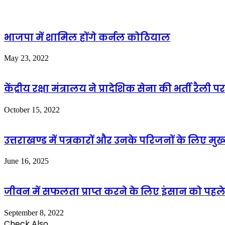
भाजपा में शामिल होंगे कर्नल कोठियाल
May 23, 2022
केंद्रीय रक्षा मंत्रालय ने प्रादेशिक सेना की भर्ती रैल
October 15, 2022
उत्तराखण्ड में पत्रकारों और उनके परिजनों के लिए मुख
June 16, 2025
जीवन में सफलता प्राप्त करने के लिए इंसान को पह
September 8, 2022
Check Also