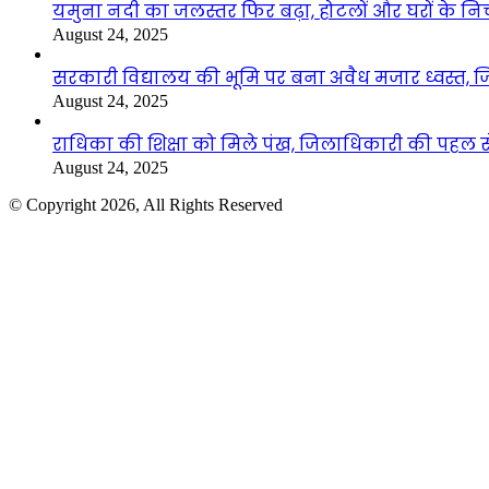
यमुना नदी का जलस्तर फिर बढ़ा, होटलों और घरों के निचले 
August 24, 2025
सरकारी विद्यालय की भूमि पर बना अवैध मजार ध्वस्त, ज
August 24, 2025
राधिका की शिक्षा को मिले पंख, जिलाधिकारी की पहल से 
August 24, 2025
© Copyright 2026, All Rights Reserved
Facebook
Twitter
WhatsApp
Telegram
Back
to
top
button