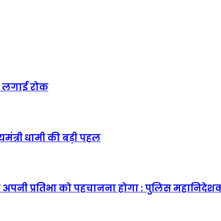
ी पर लगाई रोक
्यमंत्री धामी की बड़ी पहल
ले अपनी प्रतिभा को पहचानना होगा : पुलिस महानिदेश