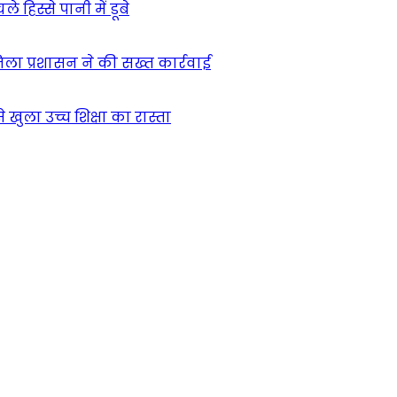
हिस्से पानी में डूबे
िला प्रशासन ने की सख्त कार्रवाई
खुला उच्च शिक्षा का रास्ता