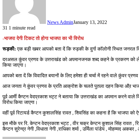
News Admin
January 13, 2022
31
1 minute read
-भाजपा देगी टिकट तो होगा भाजपा का भी विरोध
रूड़की:
एक बड़ी खबर आपको बता दें कि रुड़की के दुर्गा कॉलोनी स्थित जनरल विप
दरअसल कुंवर प्रणव के उत्तराखंड को अपमानजनक शब्द कहने के प्रकरण को लेक
किया जाएगा।
आपको बता दें कि विवादित बयानों के लिए हमेशा ही चर्चा में रहने वाले कुंवर प
आज जनता ने कुंवर प्रणव के प्रति आक्रोश के चलते पुतला दहन किया औऱ भाजप
पूर्व आर्मी कैप्टन वेदप्रकाश भट्ट ने बताया कि उत्तराखंड का अपमान करने वाल
विरोध किया जाएगा।
वहीं पूर्व रिटायर्ड कैप्टन कुशालसिंह रावत , शिवसिंह का कहना है कि भाजपा 
इस मौके पर रि. केप्टन वेदप्रकाश भट्ट , वीर चक्र केप्टन कुशाल सिंह रावत , रि.
कैप्टन सुरेन्द्र नेगी ,विधाता नेगी ,राधिका शर्मा , उर्मिला पांडेय , मोहम्मद 