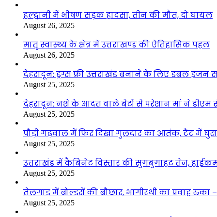
हल्द्वानी में भीषण सड़क हादसा, तीन की मौत, दो घायल
August 26, 2025
मातृ स्वास्थ्य के क्षेत्र में उत्तराखण्ड की ऐतिहासिक पहल
August 26, 2025
देहरादून: ड्रग्स फ्री उत्तराखंड बनाने के लिए डबल इंज
August 25, 2025
देहरादून: नशे के आदत वाले बेटों से परेशान मां ने डीए
August 25, 2025
पौड़ी गढ़वाल में फिर दिखा गुलदार का आतंक, टैंट में घ
August 25, 2025
उत्तराखंड में कैबिनेट विस्तार की सुगबुगाहट तेज, हाईक
August 25, 2025
तेलगाड में बोल्डरों की बौछार, भागीरथी का प्रवाह रुक
August 25, 2025