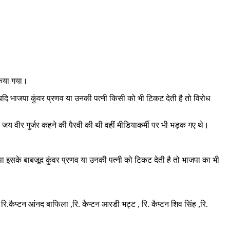
किया गया।
 भाजपा कुंवर प्रणव या उनकी पत्नी किसी को भी टिकट देती है तो विरोध
कर जय वीर गुर्जर कहने की पैरवी की थी वहीं मीडियाकर्मी पर भी भड़क गए थे।
जपा इसके बाबजूद कुंवर प्रणव या उनकी पत्नी को टिकट देती है तो भाजपा का भी
 रि.कैप्टन आंनद बाफिला ,रि. कैप्टन आरडी भट्ट , रि. कैप्टन शिव सिंह ,रि.