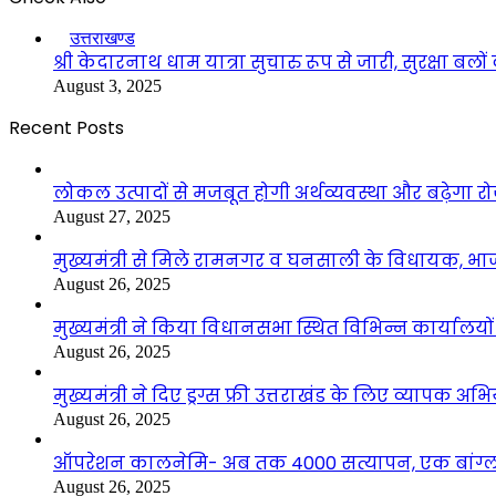
Close
उत्तराखण्ड
श्री केदारनाथ धाम यात्रा सुचारु रूप से जारी, सुरक्षा बलो
August 3, 2025
Recent Posts
लोकल उत्पादों से मजबूत होगी अर्थव्यवस्था और बढ़ेगा
August 27, 2025
मुख्यमंत्री से मिले रामनगर व घनसाली के विधायक, भ
August 26, 2025
मुख्यमंत्री ने किया विधानसभा स्थित विभिन्न कार्यालयो
August 26, 2025
मुख्यमंत्री ने दिए ड्रग्स फ्री उत्तराखंड के लिए व्यापक अ
August 26, 2025
ऑपरेशन कालनेमि- अब तक 4000 सत्यापन, एक बांग्ला
August 26, 2025