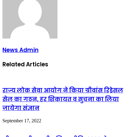
News Admin
Related Articles
राज्य लोक सेवा आयोग ने किया ग्रीवांस रिड्रेसल
सेल का गठन, हर शिकायत व सुचना का लिया
जायेगा संज्ञान
September 17, 2022