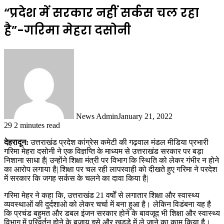
“प्रदेश में सरकार नहीं सर्कस चल रहा
है”-गरिमा मेहरा दसोनी
News Admin
January 21, 2022
29
2 minutes read
देहरादून:
उत्तराखंड प्रदेश कांग्रेस कमेटी की गढ़वाल मंडल मीडिया प्रभारी
गरिमा मेहरा दसोनी ने एक विज्ञप्ति के माध्यम से उत्तराखंड सरकार पर बड़ा
निशाना साधा है| उन्होंने शिक्षा मंत्री पर विभाग कि स्थिति को लेकर गंभीर न होने
का आरोप लगाया है| शिक्षा पर चल रही लापरवाही को दीखते हुए गरिमा ने परदेश
में सरकार कि जगह सर्कस के चलने का दावा किया है|
गरिमा मेहर ने कहा कि, उत्तराखंड 21 वर्षों से लगातार शिक्षा और स्वास्थ्य
व्यवस्थाओं की दुर्दशाओ को लेकर चर्चा में बना हुआ है। लेकिन विडंबना यह है
कि प्रचंड बहुमत और डबल इंजन सरकार होने के बावजूद भी शिक्षा और स्वास्थ्य
विभाग में परिवर्तन होने के बजाय इसे और खड्डे में ले जाने का काम किया है।