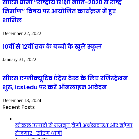
सीएम धामी ‘‘राष्ट्रीय शिक्षा नीति-2020 से राष्ट्र
निर्माण’’ विषय पर आयोजित कार्यक्रम में हुए
शामिल
December 22, 2022
10वीं से 12वीं तक के बच्चों के खुले स्कूल
January 31, 2022
सीएस एग्जीक्यूटिव एंट्रेंस टेस्ट के लिए रजिस्ट्रेशन
शुरू, icsi.edu पर करें ऑनलाइन आवेदन
December 18, 2024
Recent Posts
लोकल उत्पादों से मजबूत होगी अर्थव्यवस्था और बढ़ेगा
रोजगार- सीएम धामी