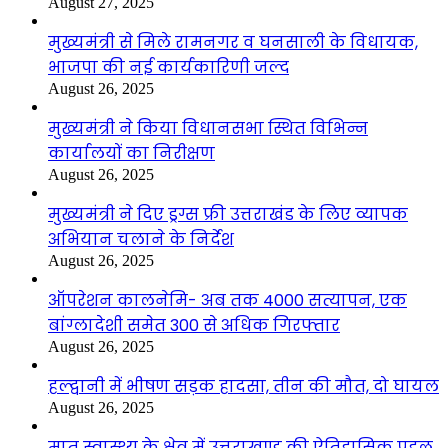
August 27, 2025
मुख्यमंत्री से मिले रामनगर व घनसाली के विधायक,
भाजपा की नई कार्यकारिणी जल्द
August 26, 2025
मुख्यमंत्री ने किया विधानसभा स्थित विभिन्न
कार्यालयों का निरीक्षण
August 26, 2025
मुख्यमंत्री ने दिए ड्रग्स फ्री उत्तराखंड के लिए व्यापक
अभियान चलाने के निर्देश
August 26, 2025
ऑपरेशन कालनेमि- अब तक 4000 सत्यापन, एक
बांग्लादेशी समेत 300 से अधिक गिरफ्तार
August 26, 2025
हल्द्वानी में भीषण सड़क हादसा, तीन की मौत, दो घायल
August 26, 2025
मातृ स्वास्थ्य के क्षेत्र में उत्तराखण्ड की ऐतिहासिक पहल