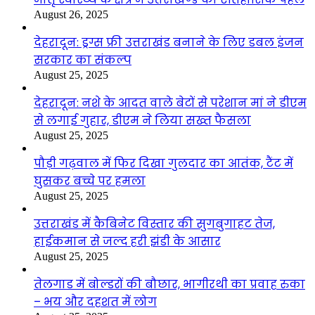
August 26, 2025
देहरादून: ड्रग्स फ्री उत्तराखंड बनाने के लिए डबल इंजन
सरकार का संकल्प
August 25, 2025
देहरादून: नशे के आदत वाले बेटों से परेशान मां ने डीएम
से लगाई गुहार, डीएम ने लिया सख्त फैसला
August 25, 2025
पौड़ी गढ़वाल में फिर दिखा गुलदार का आतंक, टैंट में
घुसकर बच्चे पर हमला
August 25, 2025
उत्तराखंड में कैबिनेट विस्तार की सुगबुगाहट तेज,
हाईकमान से जल्द हरी झंडी के आसार
August 25, 2025
तेलगाड में बोल्डरों की बौछार, भागीरथी का प्रवाह रुका
– भय और दहशत में लोग