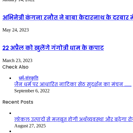
अभिनेत्री कंगना रनौत ने बाबा केदारनाथ के दरबार मे
May 24, 2023
22 अप्रैल को खुलेंगे गंगोत्री धाम के कपाट
March 23, 2023
Check Also
Close
धर्म-संस्कृति
जैन धर्म पर आधारित नाटिका सेठ सुदर्शन का मंचन ……..
September 6, 2022
Recent Posts
लोकल उत्पादों से मजबूत होगी अर्थव्यवस्था और बढ़ेगा
August 27, 2025