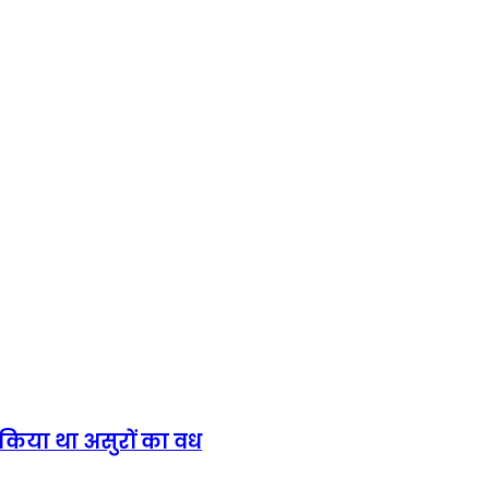
र किया था असुरों का वध