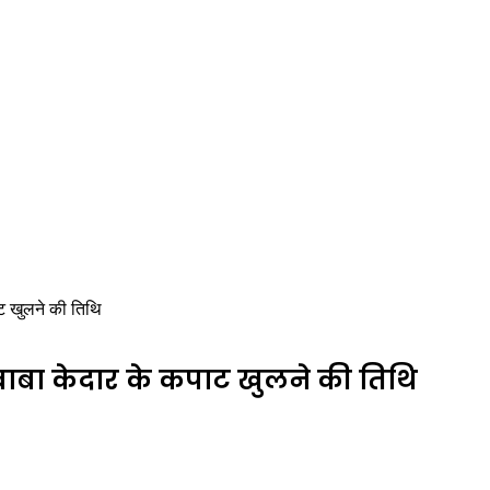
ाट खुलने की तिथि
बाबा केदार के कपाट खुलने की तिथि