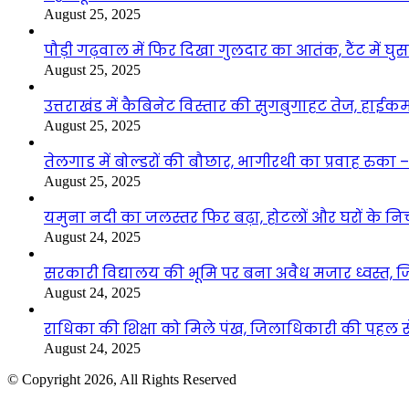
August 25, 2025
पौड़ी गढ़वाल में फिर दिखा गुलदार का आतंक, टैंट में घ
August 25, 2025
उत्तराखंड में कैबिनेट विस्तार की सुगबुगाहट तेज, हाईक
August 25, 2025
तेलगाड में बोल्डरों की बौछार, भागीरथी का प्रवाह रुक
August 25, 2025
यमुना नदी का जलस्तर फिर बढ़ा, होटलों और घरों के निचले 
August 24, 2025
सरकारी विद्यालय की भूमि पर बना अवैध मजार ध्वस्त, ज
August 24, 2025
राधिका की शिक्षा को मिले पंख, जिलाधिकारी की पहल से 
August 24, 2025
© Copyright 2026, All Rights Reserved