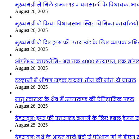
मुख्यमंत्री से मिले रामनगर व घनसाली के विधायक, भ
August 26, 2025
मुख्यमंत्री ने किया विधानसभा स्थित विभिन्न कार्यालयो
August 26, 2025
मुख्यमंत्री ने दिए ड्रग्स फ्री उत्तराखंड के लिए व्यापक अ
August 26, 2025
ऑपरेशन कालनेमि- अब तक 4000 सत्यापन, एक बांग्ला
August 26, 2025
हल्द्वानी में भीषण सड़क हादसा, तीन की मौत, दो घायल
August 26, 2025
मातृ स्वास्थ्य के क्षेत्र में उत्तराखण्ड की ऐतिहासिक पहल
August 26, 2025
देहरादून: ड्रग्स फ्री उत्तराखंड बनाने के लिए डबल इंज
August 25, 2025
देहरादून: नशे के आदत वाले बेटों से परेशान मां ने डीए