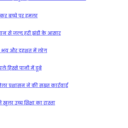
ुसकर बच्चे पर हमला
मान से जल्द हरी झंडी के आसार
ा – भय और दहशत में लोग
हिस्से पानी में डूबे
िला प्रशासन ने की सख्त कार्रवाई
खुला उच्च शिक्षा का रास्ता