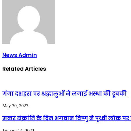
News Admin
Related Articles
गंगा दशहरा पर श्रद्धालुओं ने लगाई अस्था की डूबकी
May 30, 2023
मकर संक्रांति के दिन भगवान विष्णु ने पृथ्वी लोक प
January 14, 2022