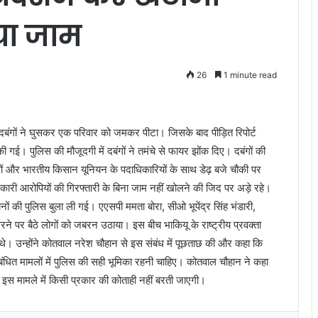
या जाम
26
1 minute read
दबंगों ने घुसकर एक परिवार को जमकर पीटा। जिसके बाद पीड़ित रिपोर्ट
 गई। पुलिस की मौजूदगी में दबंगों ने तमंचे से फायर झोंक दिए। दबंगों की
लों और भारतीय किसान यूनियन के पदाधिकारियों के साथ डेढ़ बजे चौकी पर
कारी आरोपियों की गिरफ्तारी के बिना जाम नहीं खोलने की जिद पर अड़े रहे।
ं की पुलिस बुला ली गई। एएसपी ममता बोरा, सीओ भूपेंद्र सिंह भंडारी,
ने पर बैठे लोगों को जबरन उठाया। इस बीच भाकियू के राष्ट्रीय प्रवक्ता
 थे। उन्होंने कोतवाल नरेश चौहान से इस संबंध में पूछताछ की और कहा कि
ंबंधित मामलों में पुलिस की सही भूमिका रहनी चाहिए। कोतवाल चौहान ने कहा
 इस मामले में किसी प्रकार की कोताही नहीं बरती जाएगी।