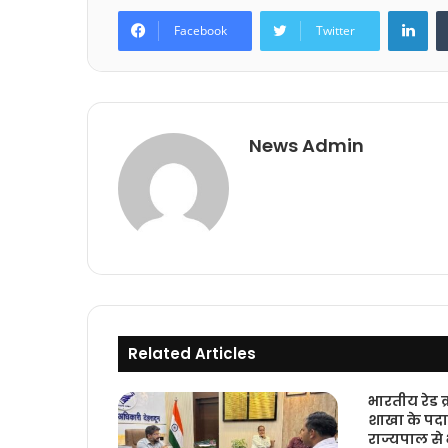
Lin
Facebook
Twitter
News Admin
Related Articles
भारतीय रेड क
शाखा के पदा
राज्यपाल से 