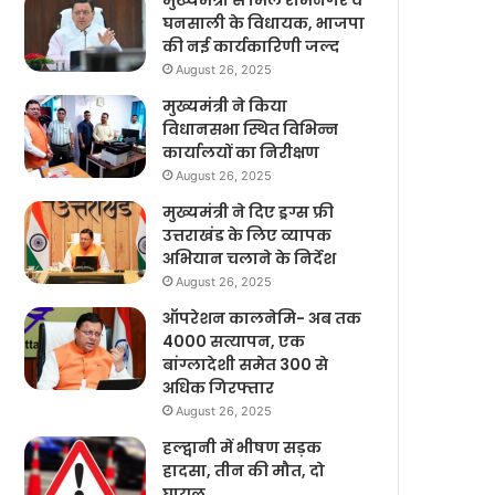
मुख्यमंत्री से मिले रामनगर व
घनसाली के विधायक, भाजपा
की नई कार्यकारिणी जल्द
August 26, 2025
मुख्यमंत्री ने किया
विधानसभा स्थित विभिन्न
कार्यालयों का निरीक्षण
August 26, 2025
मुख्यमंत्री ने दिए ड्रग्स फ्री
उत्तराखंड के लिए व्यापक
अभियान चलाने के निर्देश
August 26, 2025
ऑपरेशन कालनेमि- अब तक
4000 सत्यापन, एक
बांग्लादेशी समेत 300 से
अधिक गिरफ्तार
August 26, 2025
हल्द्वानी में भीषण सड़क
हादसा, तीन की मौत, दो
घायल