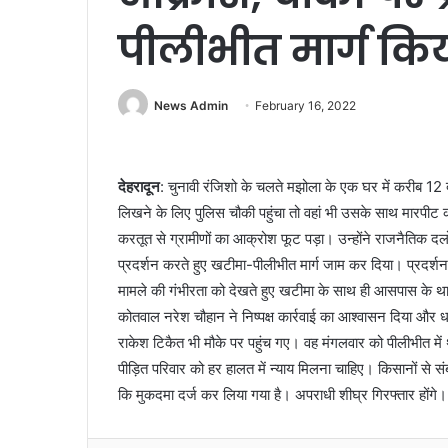
पीलीभीत मार्ग कि
News Admin
February 16, 2022
देहरादून
: चुनावी रंजिशो के चलते मझोला के एक घर में करीब 12 
लिखने के लिए पुलिस चौकी पहुंचा तो वहां भी उसके साथ मारपीट की
करतूत से ग्रामीणों का आक्रोश फूट पड़ा। उन्होंने राजनैतिक द
प्रदर्शन करते हुए खटीमा-पीलीभीत मार्ग जाम कर दिया। प्रदर्शन
मामले की गंभीरता को देखते हुए खटीमा के साथ ही आसपास के थानो
कोतवाल नरेश चौहान ने निष्पक्ष कार्रवाई का आश्वासन दिया और धर
राकेश टिकैत भी मौके पर पहुंच गए। वह मंगलवार को पीलीभीत में
पीड़ित परिवार को हर हालत में न्याय मिलना चाहिए। किसानों से स
कि मुकदमा दर्ज कर लिया गया है। अपराधी शीघ्र गिरफ्तार होंगे।