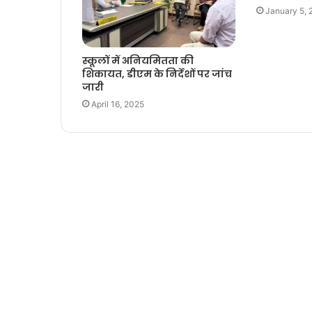
January 5, 
स्कूलों में अनियमितता की
शिकायत, डीएम के निर्देशों पर जांच
जारी
April 16, 2025