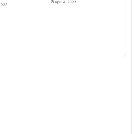
April 4, 2023
2022