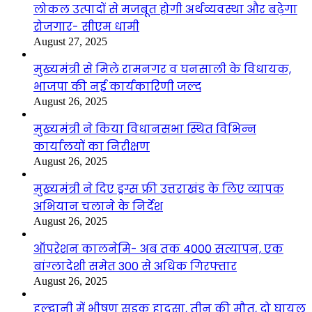
लोकल उत्पादों से मजबूत होगी अर्थव्यवस्था और बढ़ेगा
रोजगार- सीएम धामी
August 27, 2025
मुख्यमंत्री से मिले रामनगर व घनसाली के विधायक,
भाजपा की नई कार्यकारिणी जल्द
August 26, 2025
मुख्यमंत्री ने किया विधानसभा स्थित विभिन्न
कार्यालयों का निरीक्षण
August 26, 2025
मुख्यमंत्री ने दिए ड्रग्स फ्री उत्तराखंड के लिए व्यापक
अभियान चलाने के निर्देश
August 26, 2025
ऑपरेशन कालनेमि- अब तक 4000 सत्यापन, एक
बांग्लादेशी समेत 300 से अधिक गिरफ्तार
August 26, 2025
हल्द्वानी में भीषण सड़क हादसा, तीन की मौत, दो घायल