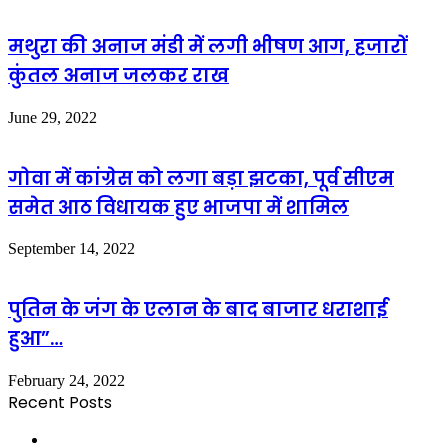
मथुरा की अनाज मंडी में लगी भीषण आग, हजारों
कुंतल अनाज जलकर राख
June 29, 2022
गोवा में कांग्रेस को लगा बड़ा झटका, पूर्व सीएम
समेत आठ विधायक हुए भाजपा में शामिल
September 14, 2022
पुतिन के जंग के एलान के बाद बाजार धराशाई
हुआ”…
February 24, 2022
Recent Posts