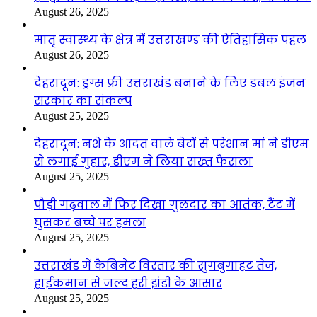
August 26, 2025
मातृ स्वास्थ्य के क्षेत्र में उत्तराखण्ड की ऐतिहासिक पहल
August 26, 2025
देहरादून: ड्रग्स फ्री उत्तराखंड बनाने के लिए डबल इंजन
सरकार का संकल्प
August 25, 2025
देहरादून: नशे के आदत वाले बेटों से परेशान मां ने डीएम
से लगाई गुहार, डीएम ने लिया सख्त फैसला
August 25, 2025
पौड़ी गढ़वाल में फिर दिखा गुलदार का आतंक, टैंट में
घुसकर बच्चे पर हमला
August 25, 2025
उत्तराखंड में कैबिनेट विस्तार की सुगबुगाहट तेज,
हाईकमान से जल्द हरी झंडी के आसार
August 25, 2025