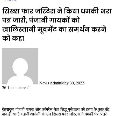
सिख्स फार जस्टिस ने किया धमकी भरा
पत्र जारी, पंजाबी गायकों को
खालिस्‍तानी मूवमेंट का समर्थन करने
को कहा
News Admin
May 30, 2022
36
1 minute read
देहरादून
: पंजाबी गायक और कांग्रेस नेता सिद्धू मूसेवाला की हत्‍या के कुछ घंटे
बाद ही खालिस्‍तानी आतंकी संगठन सिख्स फार जस्टिस ने धमकी भरा पत्र