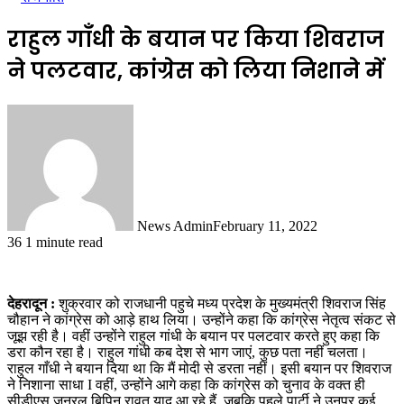
राहुल गाँधी के बयान पर किया शिवराज
ने पलटवार, कांग्रेस को लिया निशाने में
News Admin
February 11, 2022
36
1 minute read
देहरादून :
शुक्रवार को राजधानी पहुचे मध्य प्रदेश के मुख्यमंत्री शिवराज सिंह
चौहान ने कांग्रेस को आड़े हाथ लिया। उन्होंने कहा कि कांग्रेस नेतृत्व संकट से
जूझ रही है। वहीं उन्होंने राहुल गांधी के बयान पर पलटवार करते हुए कहा कि
डरा कौन रहा है। राहुल गांधी कब देश से भाग जाएं, कुछ पता नहीं चलता।
राहुल गाँधी ने बयान दिया था कि मैं मोदी से डरता नहीं। इसी बयान पर शिवराज
ने निशाना साधा I वहीं, उन्होंने आगे कहा कि कांग्रेस को चुनाव के वक्त ही
सीडीएस जनरल बिपिन रावत याद आ रहे हैं, जबकि पहले पार्टी ने उनपर कई