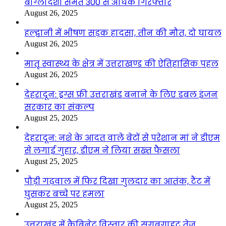
बांग्लादेशी समेत 300 से अधिक गिरफ्तार
August 26, 2025
हल्द्वानी में भीषण सड़क हादसा, तीन की मौत, दो घायल
August 26, 2025
मातृ स्वास्थ्य के क्षेत्र में उत्तराखण्ड की ऐतिहासिक पहल
August 26, 2025
देहरादून: ड्रग्स फ्री उत्तराखंड बनाने के लिए डबल इंजन
सरकार का संकल्प
August 25, 2025
देहरादून: नशे के आदत वाले बेटों से परेशान मां ने डीएम
से लगाई गुहार, डीएम ने लिया सख्त फैसला
August 25, 2025
पौड़ी गढ़वाल में फिर दिखा गुलदार का आतंक, टैंट में
घुसकर बच्चे पर हमला
August 25, 2025
उत्तराखंड में कैबिनेट विस्तार की सुगबुगाहट तेज,