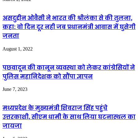
असदुद्दीन ओवैसी ने भारत की श्रीलंका से की तुलना,
कहा: वो दिन दूर नही जब प्रधानमंत्री आवास में घुसेगी
जनता
August 1, 2022
पछवादून की कानून व्यवस्था को लेकर कांग्रेसियों ने
पुलिस महानिदेशक को सौंपा ज्ञापन
June 7, 2023
मध्यप्रदेश के मुख्यमंत्री शिवराज सिंह पहुंचे
उत्तरकाशी, सीएम धामी के साथ लिया घटनास्थल का
जायजा