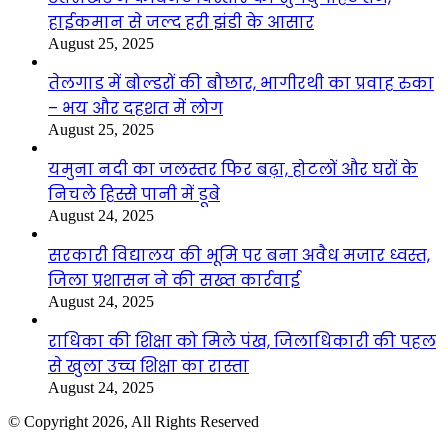
हाईकमान से जल्द हरी झंडी के आसार
August 25, 2025
तेलगाड में बोल्डरों की बौछार, भागीरथी का प्रवाह रुका
– भय और दहशत में लोग
August 25, 2025
यमुना नदी का जलस्तर फिर बढ़ा, होटलों और घरों के
निचले हिस्से पानी में डूबे
August 24, 2025
सरकारी विद्यालय की भूमि पर बना अवैध मजार ध्वस्त,
जिला प्रशासन ने की सख्त कार्रवाई
August 24, 2025
राधिका की शिक्षा को मिले पंख, जिलाधिकारी की पहल
से खुला उच्च शिक्षा का रास्ता
August 24, 2025
© Copyright 2026, All Rights Reserved