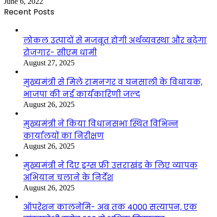
June 6, 2022
Recent Posts
लोकल उत्पादों से मजबूत होगी अर्थव्यवस्था और बढ़ेगा
रोजगार- सीएम धामी
August 27, 2025
मुख्यमंत्री से मिले रामनगर व घनसाली के विधायक,
भाजपा की नई कार्यकारिणी जल्द
August 26, 2025
मुख्यमंत्री ने किया विधानसभा स्थित विभिन्न
कार्यालयों का निरीक्षण
August 26, 2025
मुख्यमंत्री ने दिए ड्रग्स फ्री उत्तराखंड के लिए व्यापक
अभियान चलाने के निर्देश
August 26, 2025
ऑपरेशन कालनेमि- अब तक 4000 सत्यापन, एक