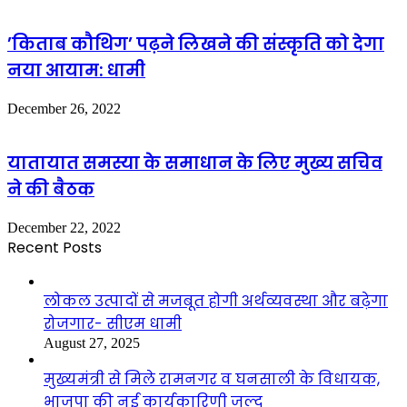
’किताब कौथिग’ पढ़ने लिखने की संस्कृति को देगा
नया आयाम: धामी
December 26, 2022
यातायात समस्या के समाधान के लिए मुख्य सचिव
ने की बैठक
December 22, 2022
Recent Posts
लोकल उत्पादों से मजबूत होगी अर्थव्यवस्था और बढ़ेगा
रोजगार- सीएम धामी
August 27, 2025
मुख्यमंत्री से मिले रामनगर व घनसाली के विधायक,
भाजपा की नई कार्यकारिणी जल्द