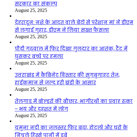
सरकार का संकल्प
August 25, 2025
देहरादून: नशे के आदत वाले बेटों से परेशान मां ने डीएम
से लगाई गुहार, डीएम ने लिया सख्त फैसला
August 25, 2025
पौड़ी गढ़वाल में फिर दिखा गुलदार का आतंक, टैंट में
घुसकर बच्चे पर हमला
August 25, 2025
उत्तराखंड में कैबिनेट विस्तार की सुगबुगाहट तेज,
हाईकमान से जल्द हरी झंडी के आसार
August 25, 2025
तेलगाड में बोल्डरों की बौछार, भागीरथी का प्रवाह रुका
– भय और दहशत में लोग
August 25, 2025
यमुना नदी का जलस्तर फिर बढ़ा, होटलों और घरों के
निचले हिस्से पानी में डूबे