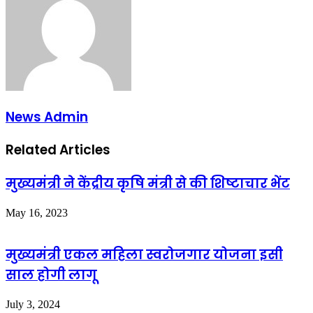
News Admin
Related Articles
मुख्यमंत्री ने केंद्रीय कृषि मंत्री से की शिष्टाचार भेंट
May 16, 2023
मुख्यमंत्री एकल महिला स्वरोजगार योजना इसी
साल होगी लागू
July 3, 2024