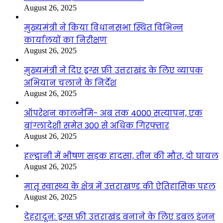
August 26, 2025
मुख्यमंत्री ने किया विधानसभा स्थित विभिन्न
कार्यालयों का निरीक्षण
August 26, 2025
मुख्यमंत्री ने दिए ड्रग्स फ्री उत्तराखंड के लिए व्यापक
अभियान चलाने के निर्देश
August 26, 2025
ऑपरेशन कालनेमि- अब तक 4000 सत्यापन, एक
बांग्लादेशी समेत 300 से अधिक गिरफ्तार
August 26, 2025
हल्द्वानी में भीषण सड़क हादसा, तीन की मौत, दो घायल
August 26, 2025
मातृ स्वास्थ्य के क्षेत्र में उत्तराखण्ड की ऐतिहासिक पहल
August 26, 2025
देहरादून: ड्रग्स फ्री उत्तराखंड बनाने के लिए डबल इंजन