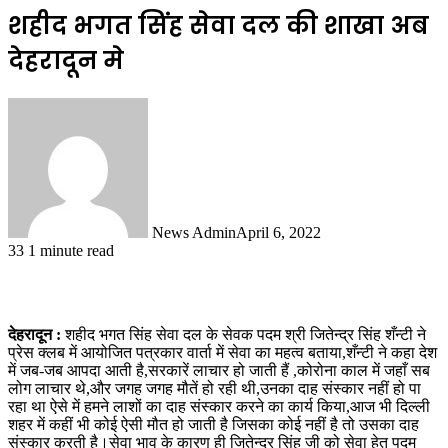
शहीद भगत सिंह सेवा दल की शाखा अब
देहरादून मे
News Admin
April 6, 2022
33
1 minute read
देहरादून :
शहीद भगत सिंह सेवा दल के सेवक पदम श्री जितेन्द्र सिंह शँन्टी ने
प्रेस क्लब में आयोजित पत्रकार वार्ता में सेवा का महत्व बताया,शँन्टी ने कहा देश
में जब-जब आपदा आती है,सरकारें लाचार हो जाती हैं ,कोरोना काल में जहाँ सब
लोग लाचार थे,और जगह जगह मौतें हो रही थी,उनका दाह संस्कार नहीं हो पा
रहा था ऐसे में हमने लाशों का दाह संस्कार करने का कार्य किया,आज भी दिल्ली
शहर में कहीं भी कोई ऐसी मौत हो जाती है जिसका कोई नहीं है तो उसका दाह
संस्कार करती है।सेवा भाव के कारण ही जितेन्द्र सिंह जी को सेवा हेतु पदम