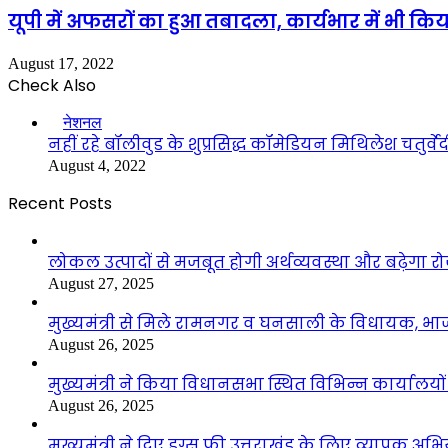
यूपी में अफसरों का हुआ तबादला, कार्यभार में भी क
August 17, 2022
Check Also
Close
नेशनल
नहीं रहे बॉलीवुड के शुप्रसिद्ध कॉमेडियन मिथिलेश चतुर्व
August 4, 2022
Recent Posts
लोकल उत्पादों से मजबूत होगी अर्थव्यवस्था और बढ़ेगा
August 27, 2025
मुख्यमंत्री से मिले रामनगर व घनसाली के विधायक, भ
August 26, 2025
मुख्यमंत्री ने किया विधानसभा स्थित विभिन्न कार्यालयो
August 26, 2025
मुख्यमंत्री ने दिए ड्रग्स फ्री उत्तराखंड के लिए व्यापक अ