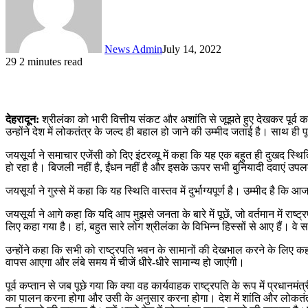
News Admin
July 14, 2022
29
2 minutes read
देहरादून:
श्रीलंका को भारी वित्तीय संकट और अशांति से जूझते हुए देखकर पूर्व क
उन्होंने देश में लोकतंत्र के जल्द ही बहाल हो जाने की उम्मीद जताई है। साथ 
जयसूर्या ने समाचार एजेंसी को दिए इंटरव्यू में कहा कि यह एक बहुत ही दुखद स्थि
हो रहा है। बिजली नहीं है, ईंधन नहीं है और इसके ऊपर सभी बुनियादी दवाएं उ
जयसूर्या ने गुस्से में कहा कि यह स्थिति वास्तव में दुर्भाग्यपूर्ण है। उम्मीद ह
जयसूर्या ने आगे कहा कि यदि आप मुझसे जनता के बारे में पूछें, जो वर्तमान में राष्ट्
लिए कहा गया है। हां, बहुत सारे लोग श्रीलंका के विभिन्न हिस्सों से आए हैं। वे 
उन्होंने कहा कि सभी को राष्ट्रपति भवन के सामानों की देखभाल करने के लिए कहा
वापस आएगा और लंबे समय में चीजें धीरे-धीरे सामान्य हो जाएंगी।
पूर्व कप्तान से जब पूछे गया कि क्या वह कार्यवाहक राष्ट्रपति के रूप में प्रधानमं
का पालन करना होगा और उसी के अनुसार करना होगा। देश में शांति और लोकतंत्र