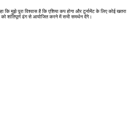
हा कि मुझे पूरा विश्वास है कि एशिया कप होगा और टूर्नामेंट के लिए कोई खतरा
को शांतिपूर्ण ढंग से आयोजित करने में सभी समर्थन देंगे।