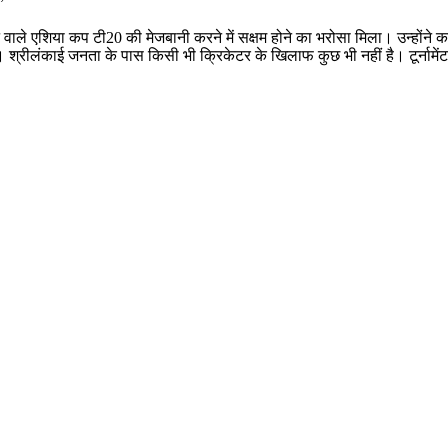
”
ने वाले एशिया कप टी20 की मेजबानी करने में सक्षम होने का भरोसा मिला। उन्होंने क
ै। श्रीलंकाई जनता के पास किसी भी क्रिकेटर के खिलाफ कुछ भी नहीं है। टूर्नामेंट 