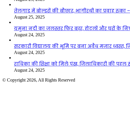
तेलगाड में बोल्डरों की बौछार, भागीरथी का प्रवाह रुक
August 25, 2025
यमुना नदी का जलस्तर फिर बढ़ा, होटलों और घरों के निचले 
August 24, 2025
सरकारी विद्यालय की भूमि पर बना अवैध मजार ध्वस्त, ज
August 24, 2025
राधिका की शिक्षा को मिले पंख, जिलाधिकारी की पहल से 
August 24, 2025
© Copyright 2026, All Rights Reserved
Facebook
Twitter
WhatsApp
Telegram
Back
to
top
button