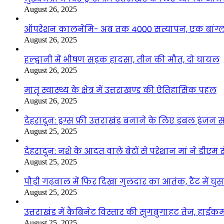
August 26, 2025
ऑपरेशन कालनेमि- अब तक 4000 सत्यापन, एक बांग्ला
August 26, 2025
हल्द्वानी में भीषण सड़क हादसा, तीन की मौत, दो घायल
August 26, 2025
मातृ स्वास्थ्य के क्षेत्र में उत्तराखण्ड की ऐतिहासिक पहल
August 26, 2025
देहरादून: ड्रग्स फ्री उत्तराखंड बनाने के लिए डबल इंज
August 25, 2025
देहरादून: नशे के आदत वाले बेटों से परेशान मां ने डीए
August 25, 2025
पौड़ी गढ़वाल में फिर दिखा गुलदार का आतंक, टैंट में घ
August 25, 2025
उत्तराखंड में कैबिनेट विस्तार की सुगबुगाहट तेज, हाईक
August 25, 2025