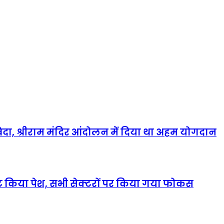
 अलविदा, श्रीराम मंदिर आंदोलन में दिया था अहम योगदान
 किया पेश, सभी सेक्‍टरों पर किया गया फोकस