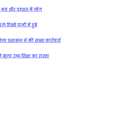
ा – भय और दहशत में लोग
हिस्से पानी में डूबे
िला प्रशासन ने की सख्त कार्रवाई
खुला उच्च शिक्षा का रास्ता