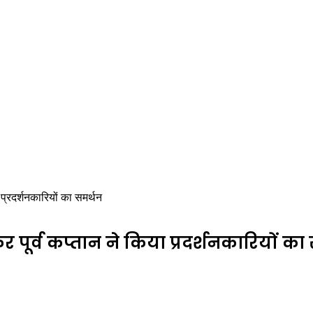
 प्रदर्शनकारियों का समर्थन
र पूर्व कप्तान ने किया प्रदर्शनकारियों का