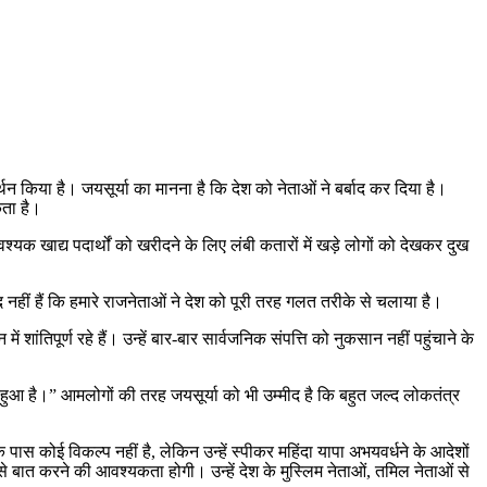
न किया है। जयसूर्या का मानना है कि देश को नेताओं ने बर्बाद कर दिया है।
कता है।
श्यक खाद्य पदार्थों को खरीदने के लिए लंबी कतारों में खड़े लोगों को देखकर दुख
ब्द नहीं हैं कि हमारे राजनेताओं ने देश को पूरी तरह गलत तरीके से चलाया है।
ें शांतिपूर्ण रहे हैं। उन्हें बार-बार सार्वजनिक संपत्ति को नुकसान नहीं पहुंचाने के
ं हुआ है।” आमलोगों की तरह जयसूर्या को भी उम्मीद है कि बहुत जल्द लोकतंत्र
के पास कोई विकल्प नहीं है, लेकिन उन्हें स्पीकर महिंदा यापा अभयवर्धने के आदेशों
बात करने की आवश्यकता होगी। उन्हें देश के मुस्लिम नेताओं, तमिल नेताओं से