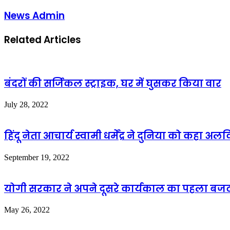
News Admin
Related Articles
बंदरों की सर्जिकल स्ट्राइक, घर में घुसकर किया वार
July 28, 2022
हिंदू नेता आचार्य स्वामी धर्मेंद्र ने दुनिया को कहा
September 19, 2022
योगी सरकार ने अपने दूसरे कार्यकाल का पहला बजट
May 26, 2022